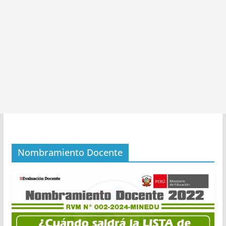
Nombramiento Docente