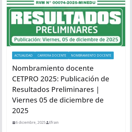
ACTUALIDAD
CARRERA DOCENTE
NOMBRAMIENTO DOCENTE
Nombramiento docente
CETPRO 2025: Publicación de
Resultados Preliminares |
Viernes 05 de diciembre de
2025
6 diciembre, 2025
Efrain