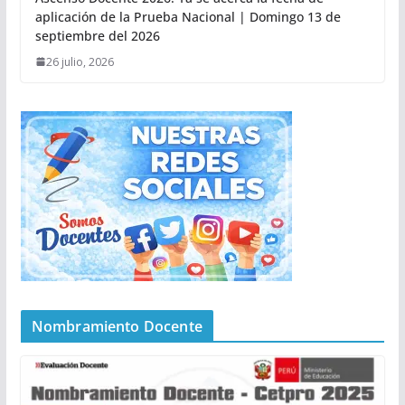
aplicación de la Prueba Nacional | Domingo 13 de
septiembre del 2026
26 julio, 2026
Nombramiento Docente