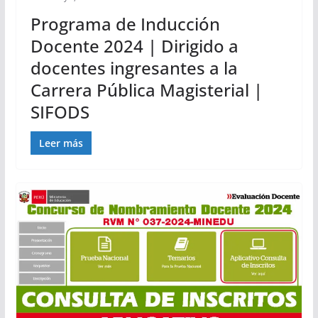
Programa de Inducción
Docente 2024 | Dirigido a
docentes ingresantes a la
Carrera Pública Magisterial |
SIFODS
Leer más