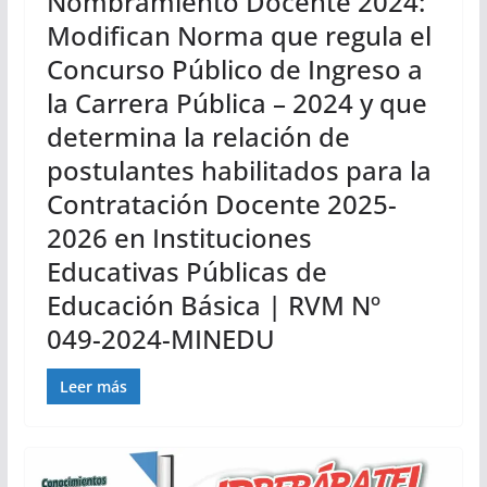
Nombramiento Docente 2024:
Modifican Norma que regula el
Concurso Público de Ingreso a
la Carrera Pública – 2024 y que
determina la relación de
postulantes habilitados para la
Contratación Docente 2025-
2026 en Instituciones
Educativas Públicas de
Educación Básica | RVM Nº
049-2024-MINEDU
Leer más