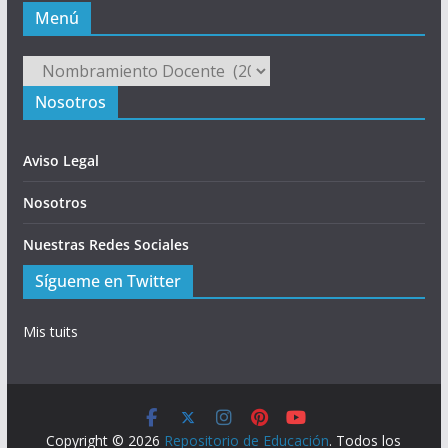
Menú
Menú
Nosotros
Aviso Legal
Nosotros
Nuestras Redes Sociales
Sígueme en Twitter
Mis tuits
Copyright © 2026
Repositorio de Educación
. Todos los