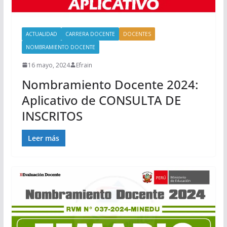
ACTUALIDAD
CARRERA DOCENTE
DOCENTES
NOMBRAMIENTO DOCENTE
16 mayo, 2024
Efrain
Nombramiento Docente 2024:
Aplicativo de CONSULTA DE
INSCRITOS
Leer más