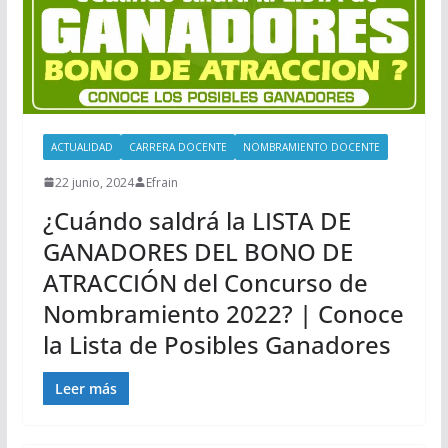
ACTUALIDAD
CARRERA DOCENTE
NOMBRAMIENTO DOCENTE
22 junio, 2024
Efrain
¿Cuándo saldrá la LISTA DE
GANADORES DEL BONO DE
ATRACCIÓN del Concurso de
Nombramiento 2022? | Conoce
la Lista de Posibles Ganadores
Leer más