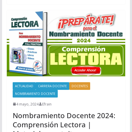
ACTUALIDAD
CARRERA DOCENTE
DOCENTES
NOMBRAMIENTO DOCENTE
4 mayo, 2024
Efrain
Nombramiento Docente 2024:
Comprensión Lectora |