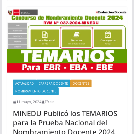
ACTUALIDAD
CARRERA DOCENTE
DOCENTES
NOMBRAMIENTO DOCENTE
11 mayo, 2024
Efrain
MINEDU Publicó los TEMARIOS
para la Prueba Nacional del
Nombramiento Docente 2024