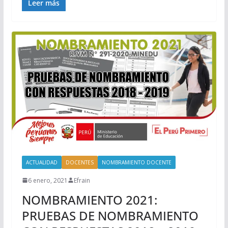
Leer más
ACTUALIDAD
DOCENTES
NOMBRAMIENTO DOCENTE
6 enero, 2021
Efrain
NOMBRAMIENTO 2021:
PRUEBAS DE NOMBRAMIENTO