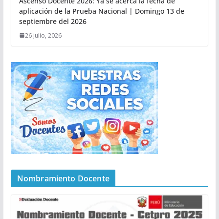
Ascenso Docente 2026: Ya se acerca la fecha de
aplicación de la Prueba Nacional | Domingo 13 de
septiembre del 2026
26 julio, 2026
Nombramiento Docente