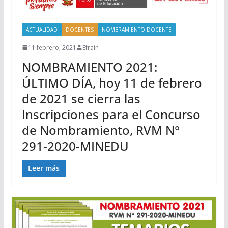
ACTUALIDAD
DOCENTES
NOMBRAMIENTO DOCENTE
11 febrero, 2021
Efrain
NOMBRAMIENTO 2021:
ÚLTIMO DÍA, hoy 11 de febrero
de 2021 se cierra las
Inscripciones para el Concurso
de Nombramiento, RVM N°
291-2020-MINEDU
Leer más