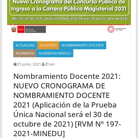
ACTUALIDAD
DOCENTES
NOMBRAMIENTO DOCENTE
NORMATIVA
NORMATIVA MINEDU
25 junio, 2021
Efrain
Nombramiento Docente 2021:
NUEVO CRONOGRAMA DE
NOMBRAMIENTO DOCENTE
2021 (Aplicación de la Prueba
Única Nacional será el 30 de
octubre de 2021) [RVM N° 197-
2021-MINEDU]