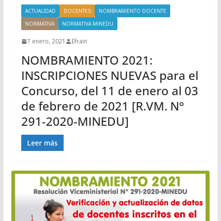
ACTUALIDAD
DOCENTES
NOMBRAMIENTO DOCENTE
NORMATIVA
NORMATIVA MINEDU
7 enero, 2021
Efrain
NOMBRAMIENTO 2021:
INSCRIPCIONES NUEVAS para el
Concurso, del 11 de enero al 03
de febrero de 2021 [R.VM. N°
291-2020-MINEDU]
Leer más