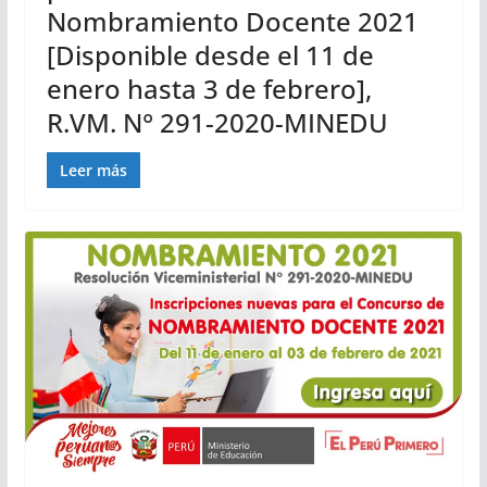
Nombramiento Docente 2021
[Disponible desde el 11 de
enero hasta 3 de febrero],
R.VM. N° 291-2020-MINEDU
Leer más