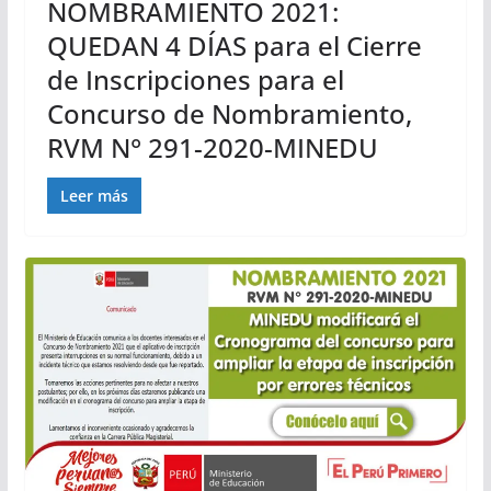
NOMBRAMIENTO 2021:
QUEDAN 4 DÍAS para el Cierre
de Inscripciones para el
Concurso de Nombramiento,
RVM N° 291-2020-MINEDU
Leer más