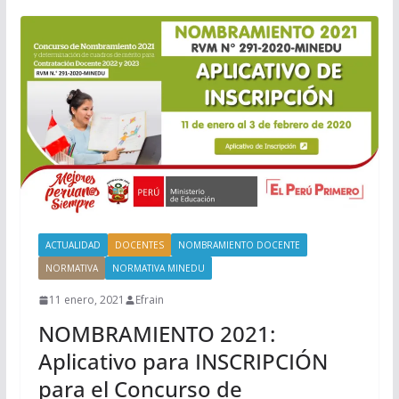
ACTUALIDAD
DOCENTES
NOMBRAMIENTO DOCENTE
NORMATIVA
NORMATIVA MINEDU
11 enero, 2021
Efrain
NOMBRAMIENTO 2021:
Aplicativo para INSCRIPCIÓN
para el Concurso de