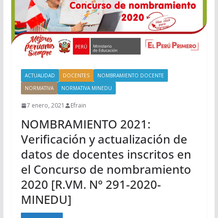
ACTUALIDAD
DOCENTES
NOMBRAMIENTO DOCENTE
NORMATIVA
NORMATIVA MINEDU
7 enero, 2021
Efrain
NOMBRAMIENTO 2021:
Verificación y actualización de
datos de docentes inscritos en
el Concurso de nombramiento
2020 [R.VM. N° 291-2020-
MINEDU]