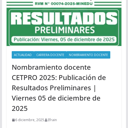
ACTUALIDAD
CARRERA DOCENTE
NOMBRAMIENTO DOCENTE
Nombramiento docente
CETPRO 2025: Publicación de
Resultados Preliminares |
Viernes 05 de diciembre de
2025
6 diciembre, 2025
Efrain