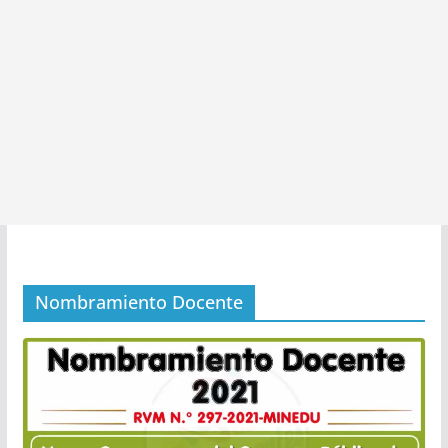
Nombramiento Docente