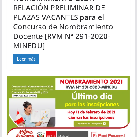
RELACIÓN PRELIMINAR DE
PLAZAS VACANTES para el
Concurso de Nombramiento
Docente [RVM N° 291-2020-
MINEDU]
Leer más