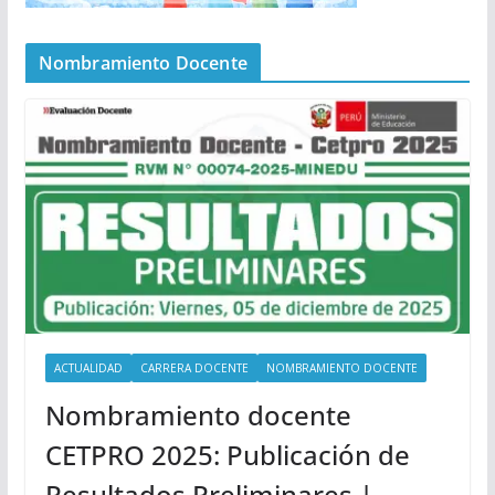
Nombramiento Docente
ACTUALIDAD
CARRERA DOCENTE
NOMBRAMIENTO DOCENTE
Nombramiento docente
CETPRO 2025: Publicación de
Resultados Preliminares |