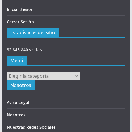
Iniciar Sesión
Cerrar Sesión
Estadísticas del sitio
32.845.840 visitas
Menú
Menú
Nosotros
Aviso Legal
Nosotros
Nuestras Redes Sociales