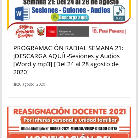
PROGRAMACIÓN RADIAL SEMANA 21:
¡DESCARGA AQUÍ! -Sesiones y Audios
[Word y mp3] [Del 24 al 28 agosto de
2020]
20 agosto, 2020