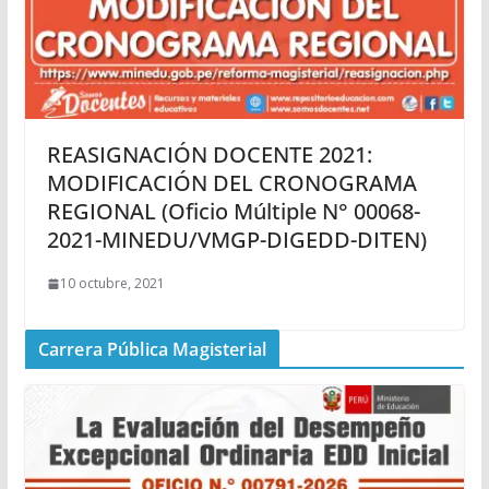
REASIGNACIÓN DOCENTE 2021:
MODIFICACIÓN DEL CRONOGRAMA
REGIONAL (Oficio Múltiple N° 00068-
2021-MINEDU/VMGP-DIGEDD-DITEN)
10 octubre, 2021
Carrera Pública Magisterial