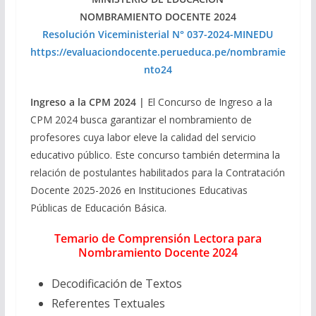
NOMBRAMIENTO DOCENTE 2024
Resolución Viceministerial N° 037-2024-MINEDU
https://evaluaciondocente.perueduca.pe/nombramie
nto24
Ingreso a la CPM 2024 |
El Concurso de Ingreso a la
CPM 2024 busca garantizar el nombramiento de
profesores cuya labor eleve la calidad del servicio
educativo público. Este concurso también determina la
relación de postulantes habilitados para la Contratación
Docente 2025-2026 en Instituciones Educativas
Públicas de Educación Básica.
Temario de Comprensión Lectora para
Nombramiento Docente 2024
Decodificación de Textos
Referentes Textuales