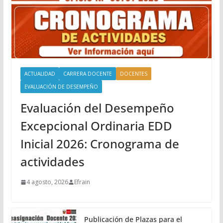
ACTUALIDAD
CARRERA DOCENTE
DOCENTES
EVALUACIÓN DE DESEMPEÑO
Evaluación del Desempeño
Excepcional Ordinaria EDD
Inicial 2026: Cronograma de
actividades
4 agosto, 2026
Efrain
Publicación de Plazas para el