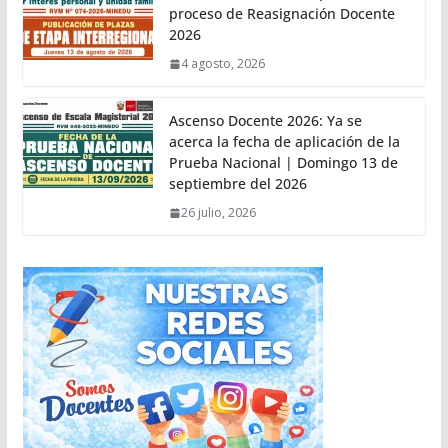
proceso de Reasignación Docente
2026
4 agosto, 2026
Ascenso Docente 2026: Ya se
acerca la fecha de aplicación de la
Prueba Nacional | Domingo 13 de
septiembre del 2026
26 julio, 2026