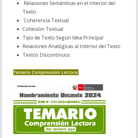
Relaciones Semánticas en el Interior del
Texto
Coherencia Textual
Cohesión Textual
Tipo de Texto Según Idea Principal
Relaciones Analógicas al Interior del Texto
Textos Discontinuos
Temario Comprensión Lectora: