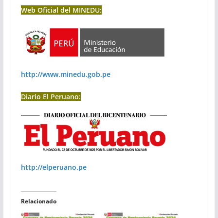
Web Oficial del MINEDU:
http://www.minedu.gob.pe
Diario El Peruano:
http://elperuano.pe
Relacionado