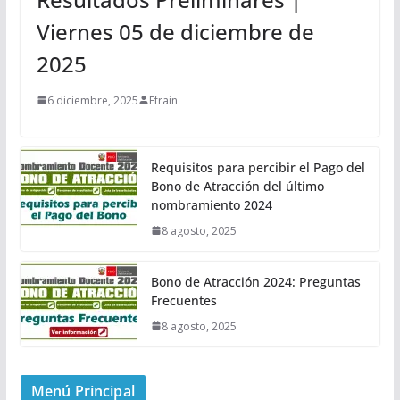
Viernes 05 de diciembre de
2025
6 diciembre, 2025
Efrain
Requisitos para percibir el Pago del
Bono de Atracción del último
nombramiento 2024
8 agosto, 2025
Bono de Atracción 2024: Preguntas
Frecuentes
8 agosto, 2025
Menú Principal