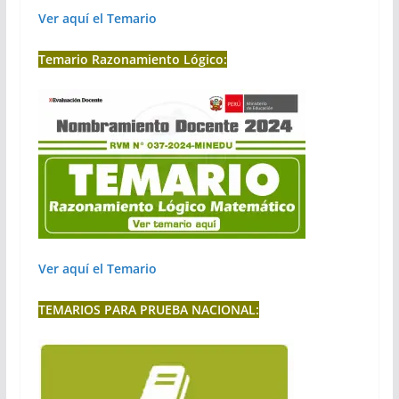
Ver aquí el Temario
Temario Razonamiento Lógico:
Ver aquí el Temario
TEMARIOS PARA PRUEBA NACIONAL: