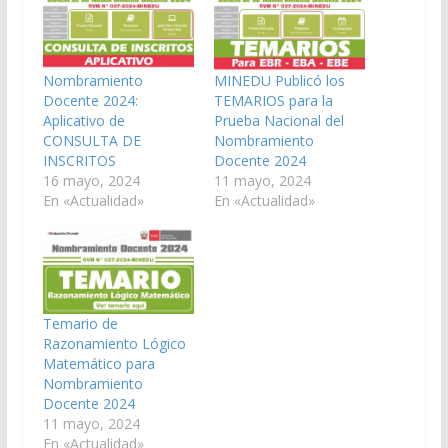
Nombramiento
MINEDU Publicó los
Docente 2024:
TEMARIOS para la
Aplicativo de
Prueba Nacional del
CONSULTA DE
Nombramiento
INSCRITOS
Docente 2024
16 mayo, 2024
11 mayo, 2024
En «Actualidad»
En «Actualidad»
Temario de
Razonamiento Lógico
Matemático para
Nombramiento
Docente 2024
11 mayo, 2024
En «Actualidad»