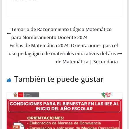
Temario de Razonamiento Lógico Matemático
para Nombramiento Docente 2024
Fichas de Matemática 2024: Orientaciones para el
uso pedagógico de materiales educativos del área
de Matemática | Secundaria
También te puede gustar