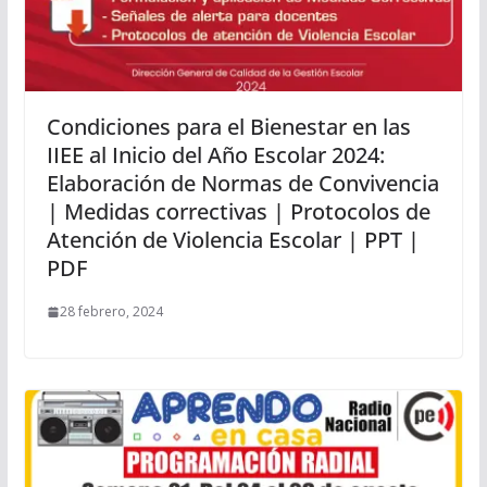
Condiciones para el Bienestar en las
IIEE al Inicio del Año Escolar 2024:
Elaboración de Normas de Convivencia
| Medidas correctivas | Protocolos de
Atención de Violencia Escolar | PPT |
PDF
28 febrero, 2024