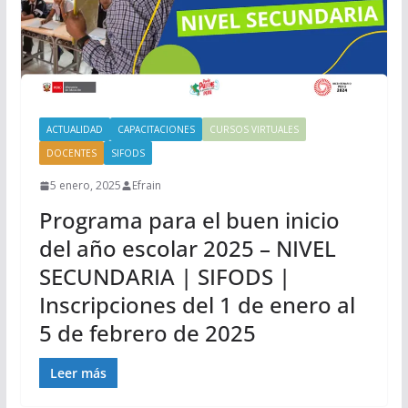
ACTUALIDAD
CAPACITACIONES
CURSOS VIRTUALES
DOCENTES
SIFODS
5 enero, 2025
Efrain
Programa para el buen inicio
del año escolar 2025 – NIVEL
SECUNDARIA | SIFODS |
Inscripciones del 1 de enero al
5 de febrero de 2025
Leer más