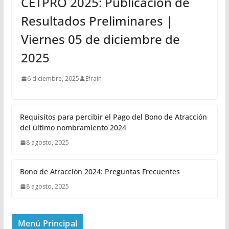
CETPRO 2025: Publicación de
Resultados Preliminares |
Viernes 05 de diciembre de
2025
6 diciembre, 2025
Efrain
Requisitos para percibir el Pago del Bono de Atracción
del último nombramiento 2024
8 agosto, 2025
Bono de Atracción 2024: Preguntas Frecuentes
8 agosto, 2025
Menú Principal