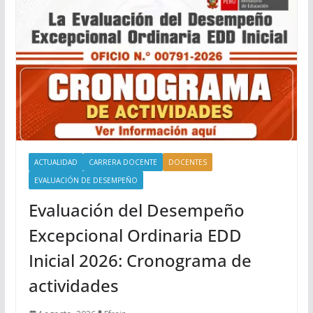
ACTUALIDAD
CARRERA DOCENTE
DOCENTES
EVALUACIÓN DE DESEMPEÑO
Evaluación del Desempeño
Excepcional Ordinaria EDD
Inicial 2026: Cronograma de
actividades