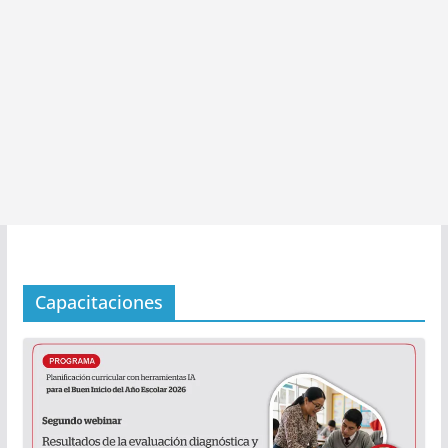
Capacitaciones