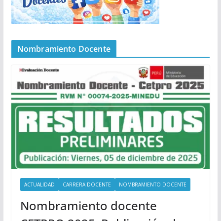
Nombramiento Docente
ACTUALIDAD
CARRERA DOCENTE
NOMBRAMIENTO DOCENTE
Nombramiento docente