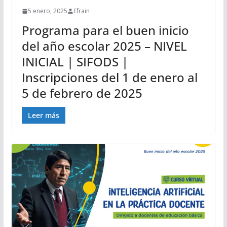
5 enero, 2025
Efrain
Programa para el buen inicio
del año escolar 2025 – NIVEL
INICIAL | SIFODS |
Inscripciones del 1 de enero al
5 de febrero de 2025
Leer más