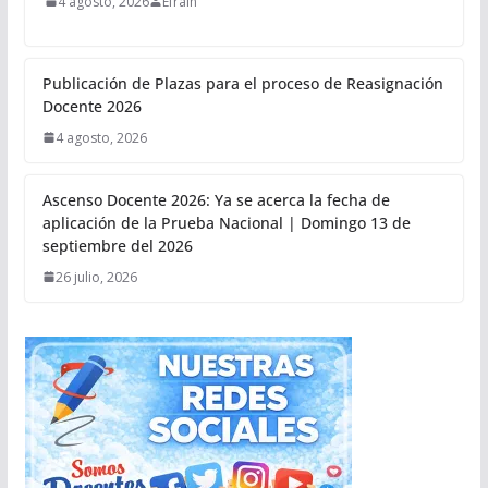
4 agosto, 2026
Efrain
Publicación de Plazas para el proceso de Reasignación
Docente 2026
4 agosto, 2026
Ascenso Docente 2026: Ya se acerca la fecha de
aplicación de la Prueba Nacional | Domingo 13 de
septiembre del 2026
26 julio, 2026