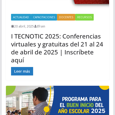
ACTUALIDAD
CAPACITACIONES
DOCENTES
RECURSOS
20 abril, 2025
Efrain
I TECNOTIC 2025: Conferencias
virtuales y gratuitas del 21 al 24
de abril de 2025 | Inscríbete
aquí
Leer más