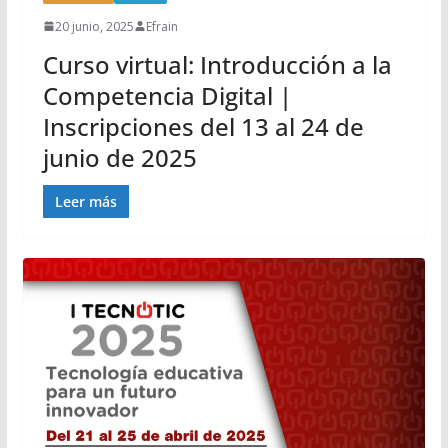
20 junio, 2025
Efrain
Curso virtual: Introducción a la
Competencia Digital |
Inscripciones del 13 al 24 de
junio de 2025
Leer más