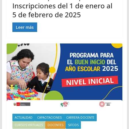
Inscripciones del 1 de enero al
5 de febrero de 2025
Leer más
ACTUALIDAD
CAPACITACIONES
CARRERA DOCENTE
CURSOS VIRTUALES
DOCENTES
SIFODS