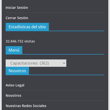
Iniciar Sesión
Cerrar Sesión
Estadísticas del sitio
32.846.732 visitas
Menú
Menú
Nosotros
Aviso Legal
Nosotros
Nuestras Redes Sociales