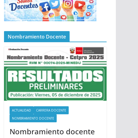
Nombramiento Docente
ACTUALIDAD
CARRERA DOCENTE
NOMBRAMIENTO DOCENTE
Nombramiento docente