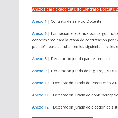
Anexos para expediente de Contrato Docente 20
Anexo 1
| Contrato de Servicio Docente
Anexo 6
| Formación académica por cargo, modalid
conocimiento para la etapa de contratación por ev
prelación para adjudicar en los siguientes niveles
Anexo 8
| Declaración jurada para el procedimien
Anexo 9
| Declaración jurada de registro, (REDER
Anexo 10
| Declaración Jurada de Parentesco y 
Anexo 11
| Declaración jurada de doble percepció
Anexo 12
| Declaración jurada de elección de si