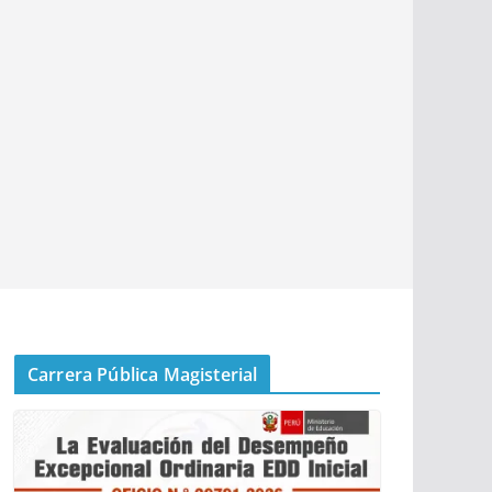
Carrera Pública Magisterial