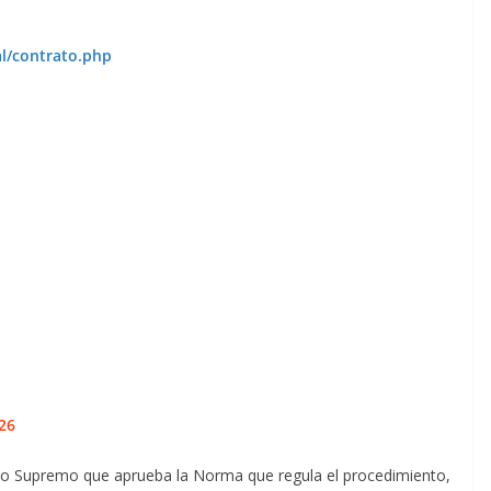
l/contrato.php
26
o Supremo que aprueba la Norma que regula el procedimiento,