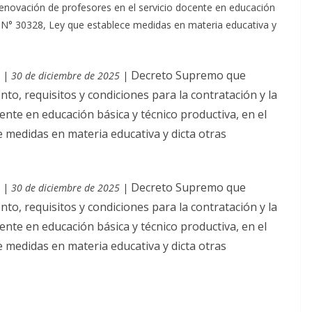
 renovación de profesores en el servicio docente en educación
y N° 30328, Ley que establece medidas en materia educativa y
Decreto Supremo que
|
30 de diciembre de 2025
|
o, requisitos y condiciones para la contratación y la
ente en educación básica y técnico productiva, en el
 medidas en materia educativa y dicta otras
Decreto Supremo que
|
30 de diciembre de 2025
|
o, requisitos y condiciones para la contratación y la
ente en educación básica y técnico productiva, en el
 medidas en materia educativa y dicta otras