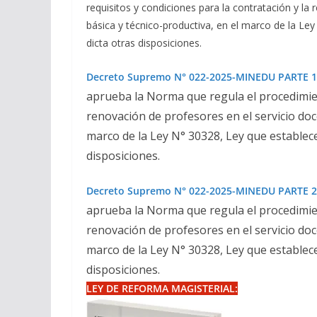
requisitos y condiciones para la contratación y la
básica y técnico-productiva, en el marco de la Le
dicta otras disposiciones.
Decreto Supremo N° 022-2025-MINEDU PARTE 1
aprueba la Norma que regula el procedimient
renovación de profesores en el servicio doc
marco de la Ley N° 30328, Ley que establece
disposiciones.
Decreto Supremo N° 022-2025-MINEDU PARTE 2
aprueba la Norma que regula el procedimient
renovación de profesores en el servicio doc
marco de la Ley N° 30328, Ley que establece
disposiciones.
LEY DE REFORMA MAGISTERIAL: