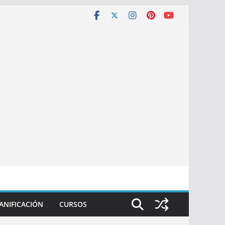
ANIFICACIÓN
CURSOS