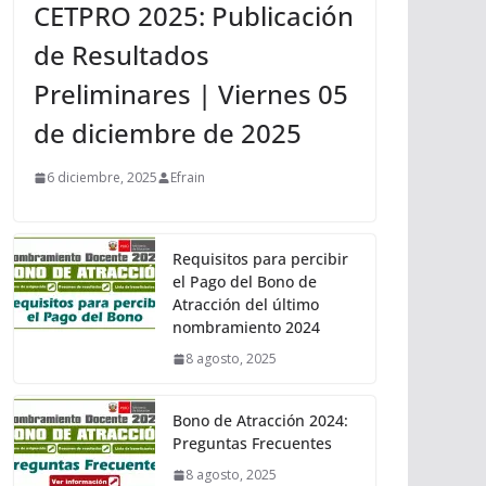
CETPRO 2025: Publicación
de Resultados
Preliminares | Viernes 05
de diciembre de 2025
6 diciembre, 2025
Efrain
Requisitos para percibir
el Pago del Bono de
Atracción del último
nombramiento 2024
8 agosto, 2025
Bono de Atracción 2024:
Preguntas Frecuentes
8 agosto, 2025