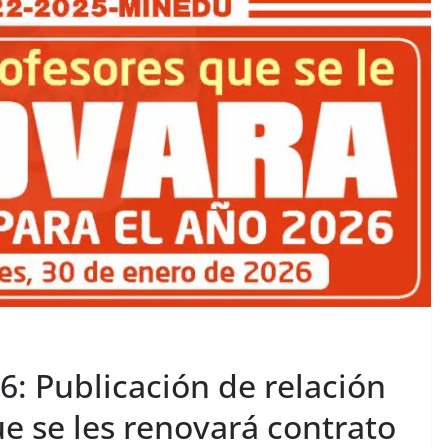
: Publicación de relación
ue se les renovará contrato