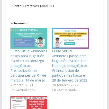
Fuente: Directivos MINEDU
Relacionado
Curso virtual «Primeros
Curso Virtual
pasos para la gestión
«Primeros pasos para
escolar con liderazgo
la gestión escolar con
pedagógico»,
liderazgo pedagógico»,
Preinscripción de
Preinscripción de
participantes del 01 de
participantes hasta el
marzo al 14 de marzo
28 de febrero de 2022
2 marzo, 2021
20 febrero, 2022
En «Actualidad»
En «Actualidad»