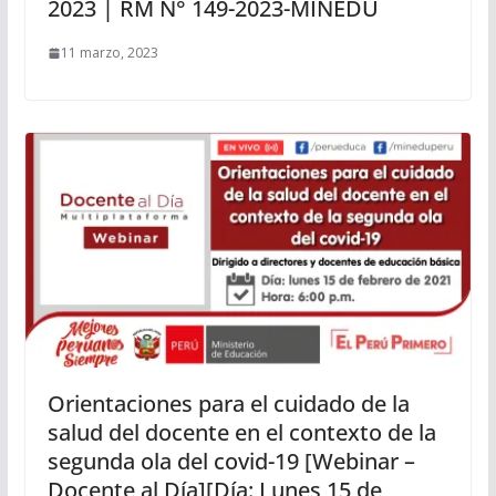
2023 | RM N° 149-2023-MINEDU
11 marzo, 2023
Orientaciones para el cuidado de la
salud del docente en el contexto de la
segunda ola del covid-19 [Webinar –
Docente al Día][Día: Lunes 15 de