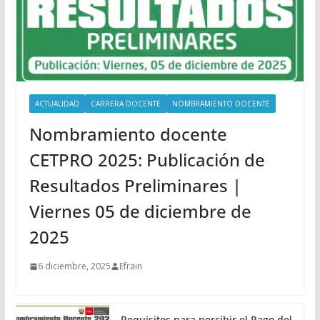
ACTUALIDAD
CARRERA DOCENTE
NOMBRAMIENTO DOCENTE
Nombramiento docente
CETPRO 2025: Publicación de
Resultados Preliminares |
Viernes 05 de diciembre de
2025
6 diciembre, 2025
Efrain
Requisitos para percibir el Pago del