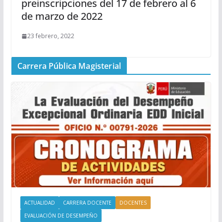
preinscripciones del 17 de febrero al 6
de marzo de 2022
23 febrero, 2022
Carrera Pública Magisterial
ACTUALIDAD
CARRERA DOCENTE
DOCENTES
EVALUACIÓN DE DESEMPEÑO