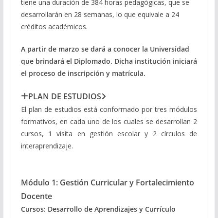
tiene una duración de 384 horas pedagógicas, que se
desarrollarán en 28 semanas, lo que equivale a 24
créditos académicos.
A partir de marzo se dará a conocer la Universidad
que brindará el Diplomado. Dicha institución iniciará
el proceso de inscripción y matrícula.
PLAN DE ESTUDIOS
El plan de estudios está conformado por tres módulos
formativos, en cada uno de los cuales se desarrollan 2
cursos, 1 visita en gestión escolar y 2 círculos de
interaprendizaje.
Módulo 1: Gestión Curricular y Fortalecimiento
Docente
Cursos: Desarrollo de Aprendizajes y Currículo