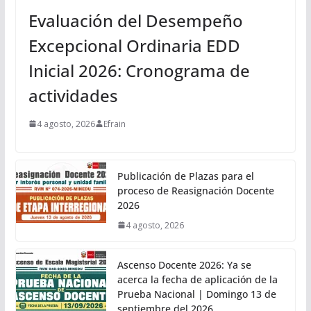
Evaluación del Desempeño
Excepcional Ordinaria EDD
Inicial 2026: Cronograma de
actividades
4 agosto, 2026
Efrain
Publicación de Plazas para el
proceso de Reasignación Docente
2026
4 agosto, 2026
Ascenso Docente 2026: Ya se
acerca la fecha de aplicación de la
Prueba Nacional | Domingo 13 de
septiembre del 2026