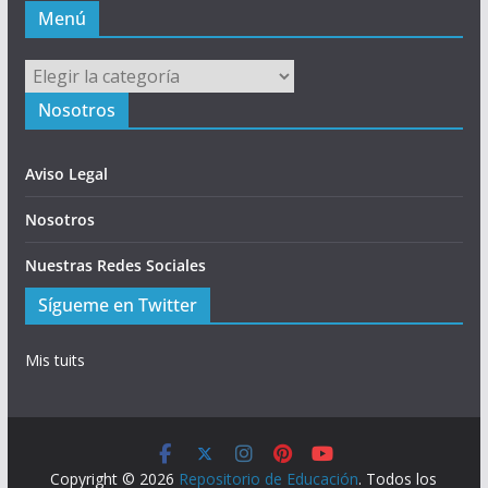
Menú
Menú
Nosotros
Aviso Legal
Nosotros
Nuestras Redes Sociales
Sígueme en Twitter
Mis tuits
Copyright © 2026
Repositorio de Educación
. Todos los