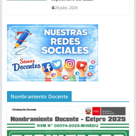
26 julio, 2026
Nombramiento Docente