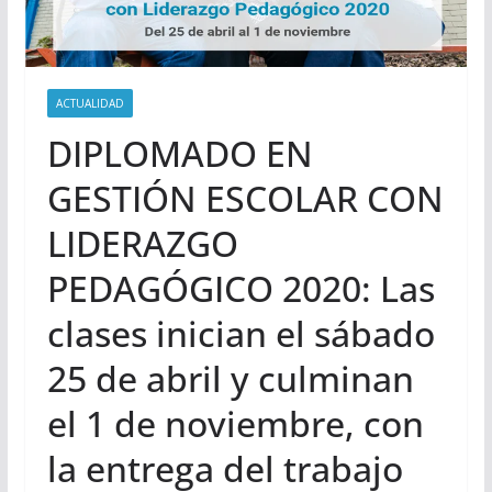
ACTUALIDAD
DIPLOMADO EN
GESTIÓN ESCOLAR CON
LIDERAZGO
PEDAGÓGICO 2020: Las
clases inician el sábado
25 de abril y culminan
el 1 de noviembre, con
la entrega del trabajo