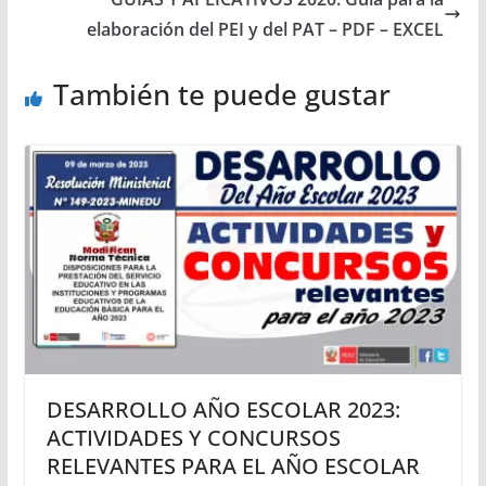
elaboración del PEI y del PAT – PDF – EXCEL
También te puede gustar
DESARROLLO AÑO ESCOLAR 2023:
ACTIVIDADES Y CONCURSOS
RELEVANTES PARA EL AÑO ESCOLAR