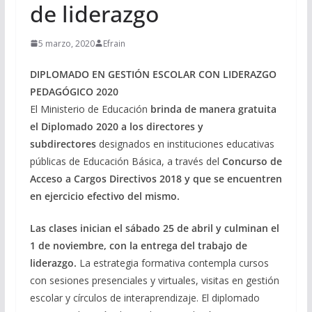
de liderazgo
5 marzo, 2020
Efrain
DIPLOMADO EN GESTIÓN ESCOLAR CON LIDERAZGO
PEDAGÓGICO 2020
El Ministerio de Educación
brinda de manera gratuita
el Diplomado 2020 a los directores y
subdirectores
designados en instituciones educativas
públicas de Educación Básica, a través del
Concurso de
Acceso a Cargos Directivos 2018 y que se encuentren
en ejercicio efectivo del mismo.
Las clases inician el sábado 25 de abril y culminan el
1 de noviembre, con la entrega del trabajo de
liderazgo.
La estrategia formativa contempla cursos
con sesiones presenciales y virtuales, visitas en gestión
escolar y círculos de interaprendizaje. El diplomado