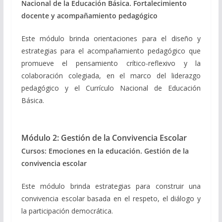
Nacional de la Educación Básica.
Fortalecimiento
docente y acompañamiento pedagógico
Este módulo brinda orientaciones para el diseño y
estrategias para el acompañamiento pedagógico que
promueve el pensamiento crítico-reflexivo y la
colaboración colegiada, en el marco del liderazgo
pedagógico y el Currículo Nacional de Educación
Básica.
Módulo 2: Gestión de la Convivencia Escolar
Cursos: Emociones en la educación. Gestión de la
convivencia escolar
Este módulo brinda estrategias para construir una
convivencia escolar basada en el respeto, el diálogo y
la participación democrática.