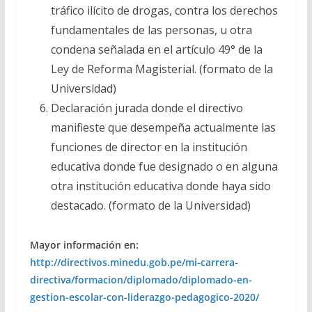
tráfico ilícito de drogas, contra los derechos
fundamentales de las personas, u otra
condena señalada en el artículo 49° de la
Ley de Reforma Magisterial. (formato de la
Universidad)
Declaración jurada donde el directivo
manifieste que desempeña actualmente las
funciones de director en la institución
educativa donde fue designado o en alguna
otra institución educativa donde haya sido
destacado. (formato de la Universidad)
Mayor información en:
http://directivos.minedu.gob.pe/mi-carrera-
directiva/formacion/diplomado/diplomado-en-
gestion-escolar-con-liderazgo-pedagogico-2020/