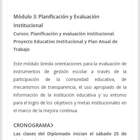
Módulo 3: Planificación y Evaluación
Institucional
Cursos: Planificación y evaluación institucional.
Proyecto Educativo Institucional y Plan Anual de
Trabajo
Este módulo brinda orientaciones para la evaluación de
instrumentos de gestión escolar a través de la
participación de la comunidad educativa, de
mecanismos de transparencia, el uso apropiado de la
información de la institución educativa y su entorno
para el logro de los objetivos y metas institucionales en
el marco de la mejora continua.
CRONOGRAMA
Las clases del Diplomado inician el sábado 25 de