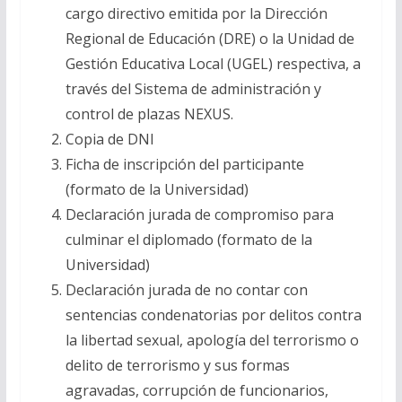
cargo directivo emitida por la Dirección
Regional de Educación (DRE) o la Unidad de
Gestión Educativa Local (UGEL) respectiva, a
través del Sistema de administración y
control de plazas NEXUS.
Copia de DNI
Ficha de inscripción del participante
(formato de la Universidad)
Declaración jurada de compromiso para
culminar el diplomado (formato de la
Universidad)
Declaración jurada de no contar con
sentencias condenatorias por delitos contra
la libertad sexual, apología del terrorismo o
delito de terrorismo y sus formas
agravadas, corrupción de funcionarios,