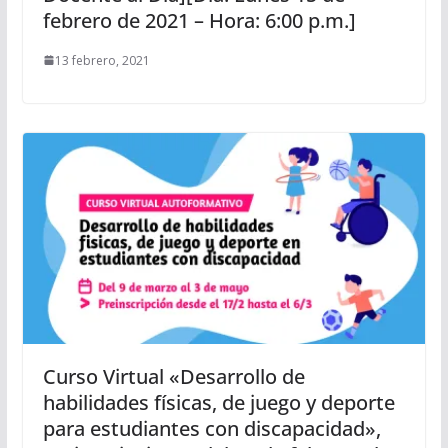
febrero de 2021 – Hora: 6:00 p.m.]
13 febrero, 2021
Curso Virtual «Desarrollo de
habilidades físicas, de juego y deporte
para estudiantes con discapacidad»,