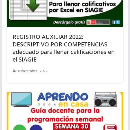
REGISTRO AUXILIAR 2022:
DESCRIPTIVO POR COMPETENCIAS
adecuado para llenar calificaciones en
el SIAGIE
16 diciembre, 2022