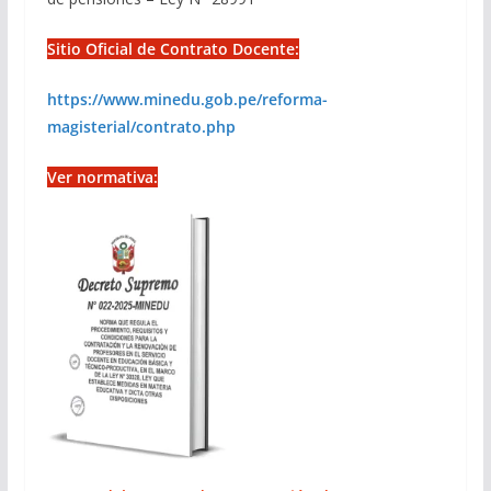
Sitio Oficial de Contrato Docente:
https://www.minedu.gob.pe/reforma-
magisterial/contrato.php
Ver normativa: