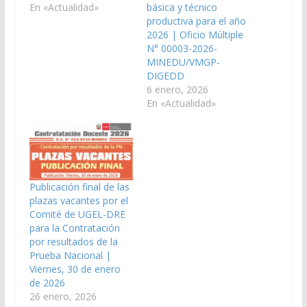
En «Actualidad»
básica y técnico
productiva para el año
2026 | Oficio Múltiple
N° 00003-2026-
MINEDU/VMGP-
DIGEDD
6 enero, 2026
En «Actualidad»
Publicación final de las
plazas vacantes por el
Comité de UGEL-DRE
para la Contratación
por resultados de la
Prueba Nacional |
Viernes, 30 de enero
de 2026
26 enero, 2026