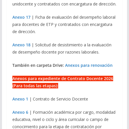
unidocente y contratados con encargatura de dirección.
Anexo 17
|
Ficha de evaluación del desempeño laboral
para docentes de ETP y contratados con encargatura
de dirección.
Anexo 18
|
Solicitud de desistimiento a la evaluación
de desempeño docente por razones laborales.
También en carpeta Drive:
Anexos para renovación
Anexos para expediente de Contrato Docente 2026
(Para todas las etapas):
Anexo 1
| Contrato de Servicio Docente
Anexo 6
| Formación académica por cargo, modalidad
educativa, nivel o ciclo y área curricular o campo de
conocimiento para la etapa de contratación por