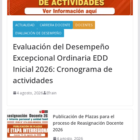
ACTUALIDAD
CARRERA DOCENTE
DOCENTES
EVALUACIÓN DE DESEMPEÑO
Evaluación del Desempeño
Excepcional Ordinaria EDD
Inicial 2026: Cronograma de
actividades
4 agosto, 2026
Efrain
Publicación de Plazas para el
proceso de Reasignación Docente
2026
4 agosto, 2026