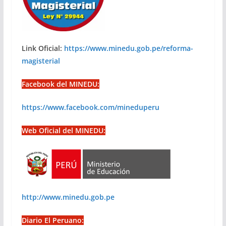
Link Oficial:
https://www.minedu.gob.pe/reforma-
magisterial
Facebook del MINEDU:
https://www.facebook.com/mineduperu
Web Oficial del MINEDU:
http://www.minedu.gob.pe
Diario El Peruano: