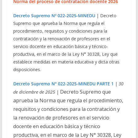
Norma del proceso de contratación docente 2026
Decreto Supremo Nº 022-2025-MINEDU
| Decreto
Supremo que aprueba la Norma que regula el
procedimiento, requisitos y condiciones para la
contratación y la renovación de profesores en el
servicio docente en educación básica y técnico-
productiva, en el marco de la Ley N° 30328, Ley que
establece medidas en materia educativa y dicta otras
disposiciones.
Decreto Supremo N° 022-2025-MINEDU PARTE 1
|
30
Decreto Supremo que
de diciembre de 2025
|
aprueba la Norma que regula el procedimiento,
requisitos y condiciones para la contratación y
la renovación de profesores en el servicio
docente en educación básica y técnico
productiva, en el marco de la Ley N° 30328, Ley