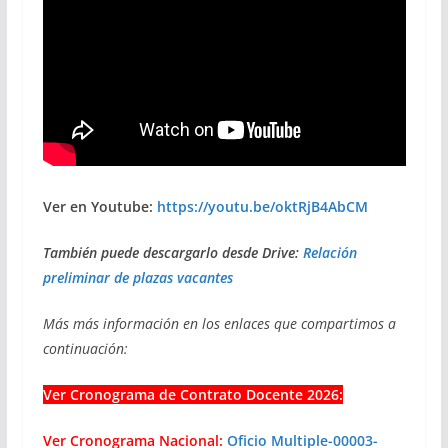
Ver en Youtube:
https://youtu.be/oktRjB4AbCM
También puede descargarlo desde Drive:
Relación
preliminar de plazas vacantes
Más más información en los enlaces que compartimos a
continuación:
Ver Cronograma de Contrato Docente 2026:
Ver Cronograma Nacional:
Oficio Multiple-00003-