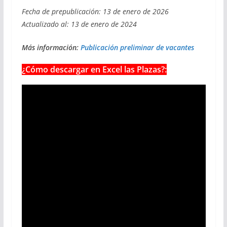
Fecha de prepublicación: 13 de enero de 2026
Actualizado al: 13 de enero de 2024
Más información:
Publicación preliminar de vacantes
¿Cómo descargar en Excel las Plazas?: