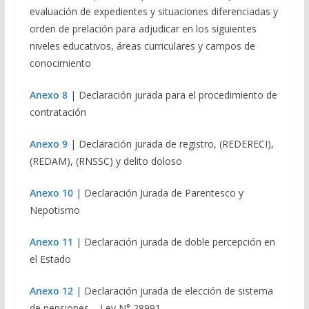
evaluación de expedientes y situaciones diferenciadas y
orden de prelación para adjudicar en los siguientes
niveles educativos, áreas curriculares y campos de
conocimiento
Anexo 8
| Declaración jurada para el procedimiento de
contratación
Anexo 9
| Declaración jurada de registro, (REDERECI),
(REDAM), (RNSSC) y delito doloso
Anexo 10
| Declaración Jurada de Parentesco y
Nepotismo
Anexo 11
| Declaración jurada de doble percepción en
el Estado
Anexo 12
| Declaración jurada de elección de sistema
de pensiones – Ley N° 28991