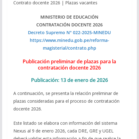
Contrato docente 2026 | Plazas vacantes
MINISTERIO DE EDUCACIÓN
CONTRATACIÓN DOCENTE 2026
Decreto Supremo N° 022-2025-MINEDU
https://www.minedu.gob.pe/reforma-
magisterial/contrato.php
Publicación preliminar de plazas para la
contratación docente 2026
Publicación: 13 de enero de 2026
A continuación, se presenta la relación preliminar de
plazas consideradas para el proceso de contratación
docente 2026.
Este listado se elabora con información del sistema
Nexus al 9 de enero 2026, cada DRE, GRE y UGEL
deberá validar esta información a fin de que realice la