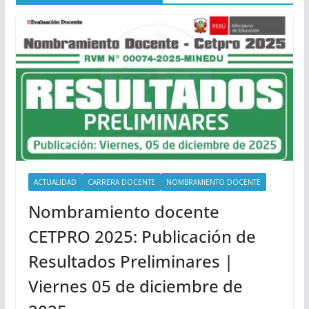
ACTUALIDAD
CARRERA DOCENTE
NOMBRAMIENTO DOCENTE
Nombramiento docente
CETPRO 2025: Publicación de
Resultados Preliminares |
Viernes 05 de diciembre de