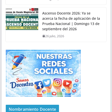
Ascenso Docente 2026: Ya se
acerca la fecha de aplicación de la
Prueba Nacional | Domingo 13 de
septiembre del 2026
26 julio, 2026
Nombramiento Docente