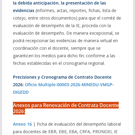
la debida anticipación, la presentación de las
evidencias
(informes, actas, reportes, fichas, lista de
cotejo, entre otros documentos) para que el comité de
evaluación de desempeño de la IE, proceda con la
evaluación de desempeño. De manera excepcional, se
podrá recepcionar las evidencias de manera virtual en
coordinación con el docente, siempre que se
garanticen los medios para dicho fin; conforme a las
fechas establecidas en el cronograma regional.
Precisiones y Cronograma de Contrato Docente
2026:
Oficio Multiple-00003-2026-MINEDU-VMGP-
DIGEDD
Anexos para Renovación de Contrata Docente
2026:
Anexo 16
|
Ficha de evaluación del desempeño laboral
para docentes de EBR, EBE, EBA, CRFA, PRONOEI, IE