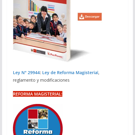
Ley N° 29944
:
Ley de Reforma Magisteria
l
,
reglamento y modificaciones
REFORMA MAGISTERIAL: