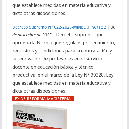
que establece medidas en materia educativa y
dicta otras disposiciones.
Decreto Supremo N° 022-2025-MINEDU PARTE 2
|
30
Decreto Supremo que
de diciembre de 2025
|
aprueba la Norma que regula el procedimiento,
requisitos y condiciones para la contratación y
la renovación de profesores en el servicio
docente en educación básica y técnico
productiva, en el marco de la Ley N° 30328, Ley
que establece medidas en materia educativa y
dicta otras disposiciones.
LEY DE REFORMA MAGISTERIAL: