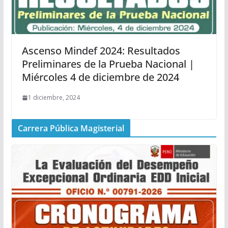
Ascenso Mindef 2024: Resultados
Preliminares de la Prueba Nacional |
Miércoles 4 de diciembre de 2024
1 diciembre, 2024
Carrera Pública Magisterial