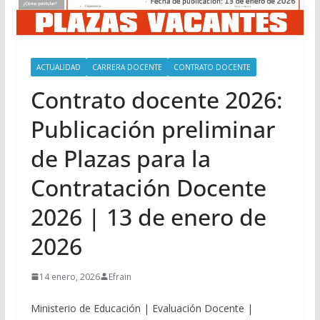
ACTUALIDAD
CARRERA DOCENTE
CONTRATO DOCENTE
Contrato docente 2026:
Publicación preliminar
de Plazas para la
Contratación Docente
2026 | 13 de enero de
2026
14 enero, 2026
Efrain
Ministerio de Educación | Evaluación Docente |