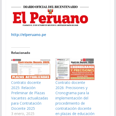
http://elperuano.pe
Relacionado
Contrato docente
Contrato docente
2025: Relación
2026: Precisiones y
Preliminar de Plazas
Cronograma para la
Vacantes actualizadas
implementación del
para Contratación
procedimiento de
Docente 2025
contratación docente
3 enero, 2025
en plazas de educación