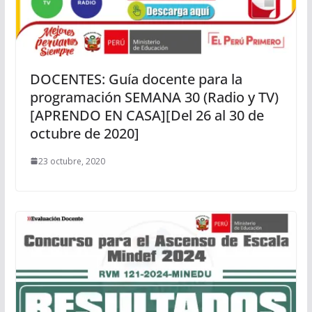
DOCENTES: Guía docente para la
programación SEMANA 30 (Radio y TV)
[APRENDO EN CASA][Del 26 al 30 de
octubre de 2020]
23 octubre, 2020