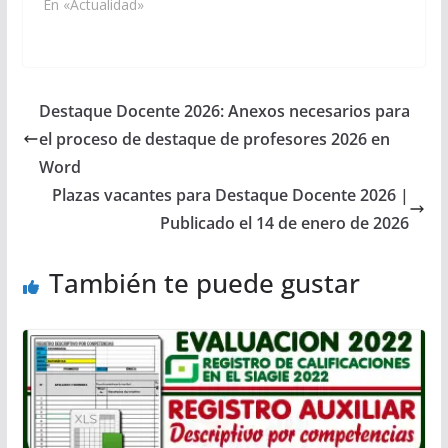
En «Actualidad»
Destaque Docente 2026: Anexos necesarios para
el proceso de destaque de profesores 2026 en
Word
Plazas vacantes para Destaque Docente 2026 |
Publicado el 14 de enero de 2026
También te puede gustar