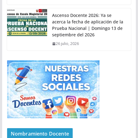
Ascenso Docente 2026: Ya se
acerca la fecha de aplicación de la
Prueba Nacional | Domingo 13 de
septiembre del 2026
26 julio, 2026
Nombramiento Docente