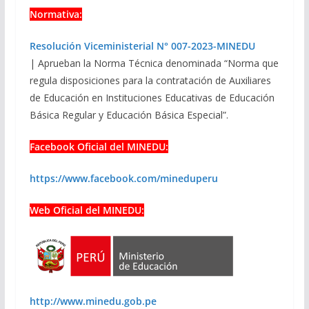
Normativa:
Resolución Viceministerial N° 007-2023-MINEDU
|
Aprueban la Norma Técnica denominada “Norma que
regula disposiciones para la contratación de Auxiliares
de Educación en Instituciones Educativas de Educación
Básica Regular y Educación Básica Especial”.
Facebook Oficial del MINEDU:
https://www.facebook.com/mineduperu
Web Oficial del MINEDU:
http://www.minedu.gob.pe