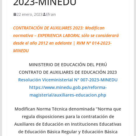
2023-MINEDU
22 enero, 2023
Efrain
CONTRATACIÓN DE AUXILIARES 2023: Modifican
normativa – EXPERIENCIA LABORAL sólo se considerará
desde el año 2012 en adelante | RVM Nº 014-2023-
MINEDU
MINISTERIO DE EDUCACIÓN DEL PERÚ
CONTRATO DE AUXILIARES DE EDUCACIÓN 2023
Resolución Viceministerial N° 007-2023-MINEDU
https://www.minedu.gob.pe/reforma-
magisterial/auxiliares-educacion.php
Modifican Norma Técnica denominada “Norma que
regula disposiciones para la contratación de
Auxiliares de Educación en Instituciones Educativas
de Educación Básica Regular y Educación Básica