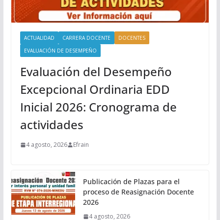
ACTUALIDAD
CARRERA DOCENTE
DOCENTES
EVALUACIÓN DE DESEMPEÑO
Evaluación del Desempeño
Excepcional Ordinaria EDD
Inicial 2026: Cronograma de
actividades
4 agosto, 2026
Efrain
Publicación de Plazas para el
proceso de Reasignación Docente
2026
4 agosto, 2026