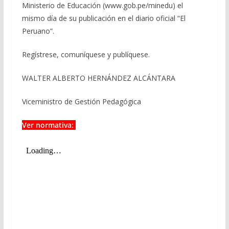
Ministerio de Educación (www.gob.pe/minedu) el
mismo día de su publicación en el diario oficial “El
Peruano”.
Regístrese, comuníquese y publíquese.
WALTER ALBERTO HERNÁNDEZ ALCÁNTARA
Viceministro de Gestión Pedagógica
Ver normativa: