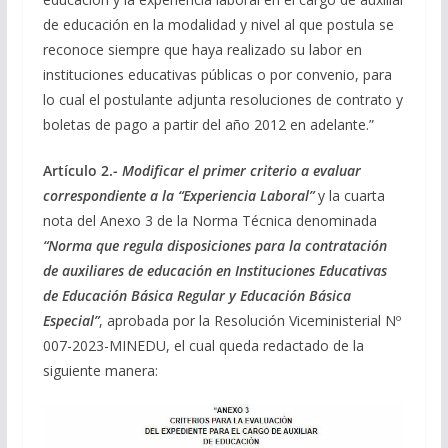
de educación en la modalidad y nivel al que postula se
reconoce siempre que haya realizado su labor en
instituciones educativas públicas o por convenio, para
lo cual el postulante adjunta resoluciones de contrato y
boletas de pago a partir del año 2012 en adelante.”
Artículo 2
.-
Modificar el primer criterio a evaluar
correspondiente a la “Experiencia Laboral”
y la cuarta
nota del Anexo 3 de la Norma Técnica denominada
“Norma que regula disposiciones para la contratación
de auxiliares de educación en Instituciones Educativas
de Educación Básica Regular y Educación Básica
Especial”
, aprobada por la Resolución Viceministerial Nº
007-2023-MINEDU, el cual queda redactado de la
siguiente manera: