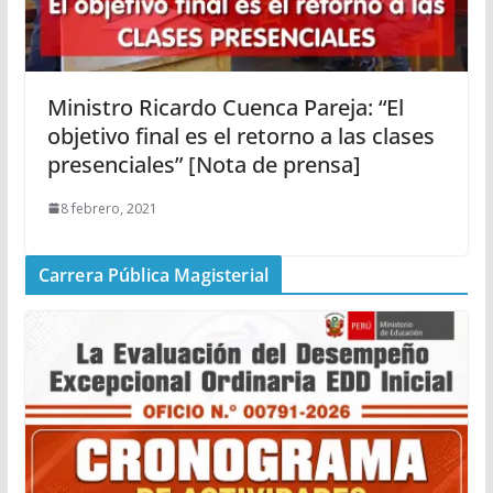
Ministro Ricardo Cuenca Pareja: “El
objetivo final es el retorno a las clases
presenciales” [Nota de prensa]
8 febrero, 2021
Carrera Pública Magisterial