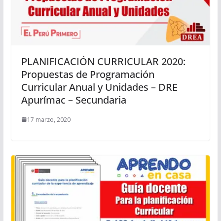
PLANIFICACIÓN CURRICULAR 2020:
Propuestas de Programación
Curricular Anual y Unidades – DRE
Apurímac – Secundaria
17 marzo, 2020