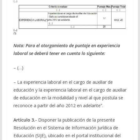
Nota:
Para el otorgamiento de puntaje en experiencia
laboral se deberá tener en cuenta lo siguiente:
– (…)
– La experiencia laboral en el cargo de auxiliar de
educación y la experiencia laboral en el cargo de auxiliar
de educación en la modalidad y nivel al que postula se
reconoce a partir del año 2012 en adelante”.
Artículo 3.-
Disponer la publicación de la presente
Resolución en el Sistema de Información Jurídica de
Educación (SIJE), ubicado en el portal institucional del