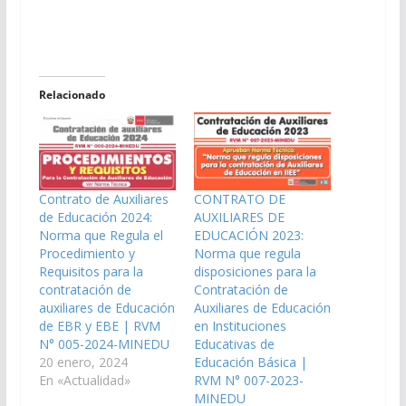
Relacionado
Contrato de Auxiliares
CONTRATO DE
de Educación 2024:
AUXILIARES DE
Norma que Regula el
EDUCACIÓN 2023:
Procedimiento y
Norma que regula
Requisitos para la
disposiciones para la
contratación de
Contratación de
auxiliares de Educación
Auxiliares de Educación
de EBR y EBE | RVM
en Instituciones
N° 005-2024-MINEDU
Educativas de
20 enero, 2024
Educación Básica |
En «Actualidad»
RVM N° 007-2023-
MINEDU