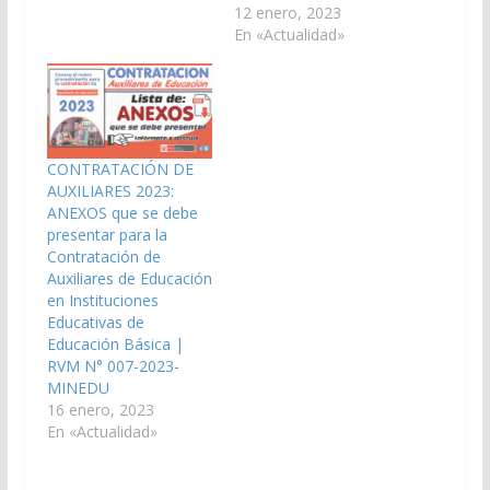
12 enero, 2023
En «Actualidad»
CONTRATACIÓN DE
AUXILIARES 2023:
ANEXOS que se debe
presentar para la
Contratación de
Auxiliares de Educación
en Instituciones
Educativas de
Educación Básica |
RVM N° 007-2023-
MINEDU
16 enero, 2023
En «Actualidad»