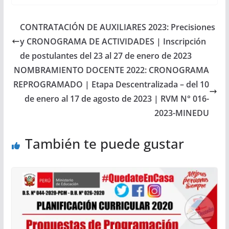
CONTRATACIÓN DE AUXILIARES 2023: Precisiones
y CRONOGRAMA DE ACTIVIDADES | Inscripción
de postulantes del 23 al 27 de enero de 2023
NOMBRAMIENTO DOCENTE 2022: CRONOGRAMA
REPROGRAMADO | Etapa Descentralizada – del 10
de enero al 17 de agosto de 2023 | RVM N° 016-
2023-MINEDU
También te puede gustar