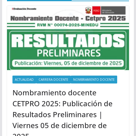
ACTUALIDAD
CARRERA DOCENTE
NOMBRAMIENTO DOCENTE
Nombramiento docente
CETPRO 2025: Publicación de
Resultados Preliminares |
Viernes 05 de diciembre de