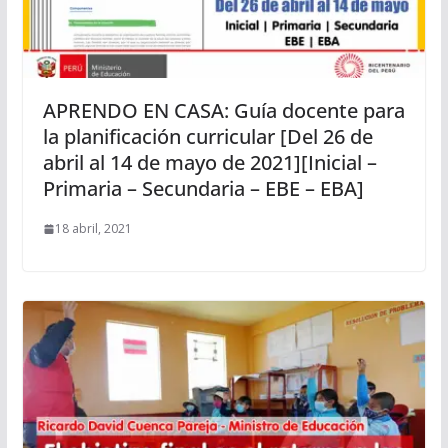
APRENDO EN CASA: Guía docente para
la planificación curricular [Del 26 de
abril al 14 de mayo de 2021][Inicial –
Primaria – Secundaria – EBE – EBA]
18 abril, 2021