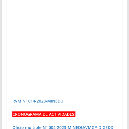
RVM Nº 014-2023-MINEDU
CRONOGRAMA DE ACTIVIDADES:
Oficio múltiple N° 004-2023-MINEDU/VMGP-DIGEDD