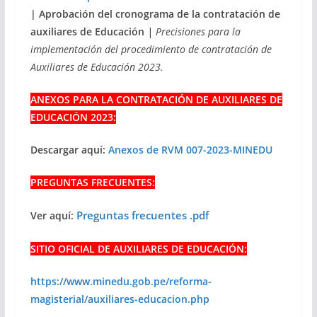
| Aprobación del cronograma de la contratación de
auxiliares de Educación
|
Precisiones para la
implementación del procedimiento de contratación de
Auxiliares de Educación 2023.
ANEXOS PARA LA CONTRATACIÓN DE AUXILIARES DE
EDUCACIÓN 2023:
Descargar aquí:
Anexos de RVM 007-2023-MINEDU
PREGUNTAS FRECUENTES:
Preguntas frecuentes .pdf
Ver aquí:
SITIO OFICIAL DE AUXILIARES DE EDUCACIÓN:
https://www.minedu.gob.pe/reforma-
magisterial/auxiliares-educacion.php