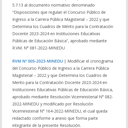
5.7.13 al documento normativo denominado
“Disposiciones que regulan el Concurso Público de
Ingreso a la Carrera Pública Magisterial – 2022 y que
Determina los Cuadros de Mérito para la Contratación
Docente 2023-2024 en Instituciones Educativas
Públicas de Educación Básica”, aprobado mediante
R.VM. N° 081-2022-MINEDU
RVM Nº 005-2023-MINEDU
|
Modificar el cronograma
del Concurso Público de Ingreso a la Carrera Pública
Magisterial – 2022 y que Determina los Cuadros de
Merito para la Contratación Docente 2023-2024 en
Instituciones Educativas Públicas de Educación Básica,
aprobado mediante Resolución Viceministerial N° 082-
2022-MINEDU y modificado por Resolución
Viceministerial N° 164-2022-MINEDU, el cual queda
redactado conforme a anexo que forma parte
integrante de la presente Resolución.