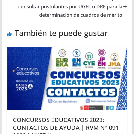
consultar postulantes por UGEL o DRE para la
determinación de cuadros de mérito
También te puede gustar
CONCURSOS EDUCATIVOS 2023:
CONTACTOS DE AYUDA | RVM N° 091-