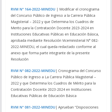
RVM N° 164-2022-MINEDU
| Modificar el cronograma
del Concurso Público de Ingreso a la Carrera Pública
Magisterial – 2022 y que Determina los Cuadros de
Merito para la Contratación Docente 2023-2024 en
Instituciones Educativas Públicas en Educación Básica,
aprobada mediante Resolución Viceministerial N° 082-
2022-MINEDU, el cual queda redactado conforme al
anexo que forma parte integrante de la presente
Resolución
RVM N° 082-2022-MINEDU
| Cronograma del Concurso
Público de Ingreso a La Carrera Pública Magisterial –
2022 y que Determina los Cuadros de Mérito para la
Contratación Docente 2023-2024 en Instituciones
Educativas Públicas de Educación Básica
RVM N° 081-2022-MINEDU
| Aprueban “Disposiciones