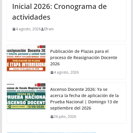
Inicial 2026: Cronograma de
actividades
4 agosto, 2026
Efrain
Publicación de Plazas para el
proceso de Reasignación Docente
2026
4 agosto, 2026
Ascenso Docente 2026: Ya se
acerca la fecha de aplicación de la
Prueba Nacional | Domingo 13 de
septiembre del 2026
26 julio, 2026