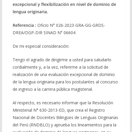
excepcional y flexibilización en nivel de dominio de
lengua originaria.
Referencia :
Oficio N° 026-2023-GRA-GG-GRDS-
DREA/DGP-DIR SINAD N° 06604
De mi especial consideración:
Tengo el agrado de dirigirme a usted para saludarlo
cordialmente y, a la vez, referirme a la solicitud de
realización de una evaluación excepcional de dominio
de la lengua originaria para los postulantes al concurso
de ingreso a la carrera pública magisterial.
Al respecto, es necesario informar que la Resolución
Ministerial N° 630-2013-ED, que crea el Registro
Nacional de Docentes Bilingües de Lenguas Originarias
del Perú (RNDBLO) y aprueba los lineamientos para la