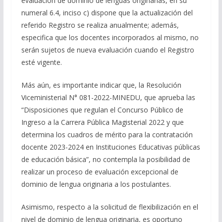
evaluación de dominio de lenguas originarias, en su
numeral 6.4, inciso c) dispone que la actualización del
referido Registro se realiza anualmente; además,
especifica que los docentes incorporados al mismo, no
serán sujetos de nueva evaluación cuando el Registro
esté vigente.
Más aún, es importante indicar que, la Resolución
Viceministerial N° 081-2022-MINEDU, que aprueba las
“Disposiciones que regulan el Concurso Público de
Ingreso a la Carrera Pública Magisterial 2022 y que
determina los cuadros de mérito para la contratación
docente 2023-2024 en Instituciones Educativas públicas
de educación básica”, no contempla la posibilidad de
realizar un proceso de evaluación excepcional de
dominio de lengua originaria a los postulantes.
Asimismo, respecto a la solicitud de flexibilización en el
nivel de dominio de lengua originaria, es oportuno