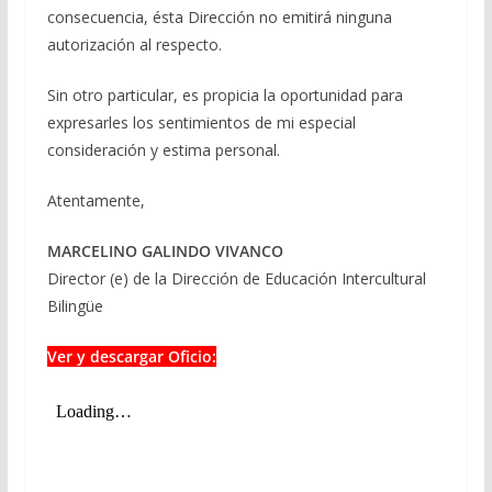
consecuencia, ésta Dirección no emitirá ninguna
autorización al respecto.
Sin otro particular, es propicia la oportunidad para
expresarles los sentimientos de mi especial
consideración y estima personal.
Atentamente,
MARCELINO GALINDO VIVANCO
Director (e) de la Dirección de Educación Intercultural
Bilingüe
Ver y descargar Oficio: