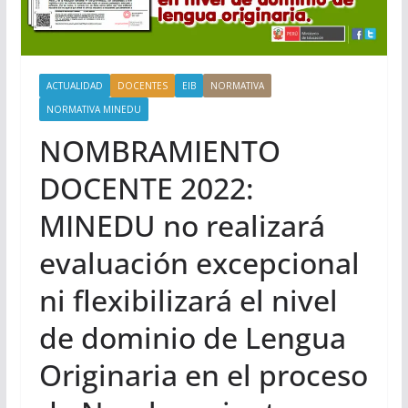
ACTUALIDAD
DOCENTES
EIB
NORMATIVA
NORMATIVA MINEDU
NOMBRAMIENTO
DOCENTE 2022:
MINEDU no realizará
evaluación excepcional
ni flexibilizará el nivel
de dominio de Lengua
Originaria en el proceso