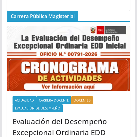
Carrera Pública Magisterial
ACTUALIDAD
CARRERA DOCENTE
DOCENTES
EVALUACIÓN DE DESEMPEÑO
Evaluación del Desempeño
Excepcional Ordinaria EDD