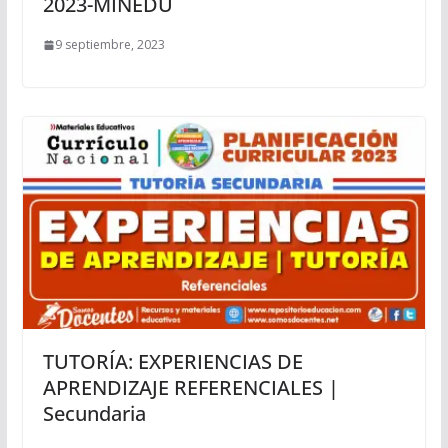
2023-MINEDU
9 septiembre, 2023
TUTORÍA: EXPERIENCIAS DE
APRENDIZAJE REFERENCIALES |
Secundaria