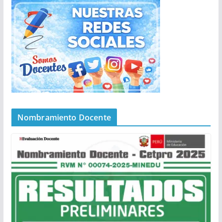
Nombramiento Docente