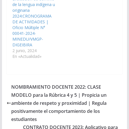
de la lengua indígena u
originaria
2024:CRONOGRAMA
DE ACTIVIDADES |
Oficio Múltiple N°
00041-2024-
MINEDU/VMGP-
DIGEIBIRA
2 junio, 2024
En «Actualidad»
NOMBRAMIENTO DOCENTE 2022: CLASE
MODELO para la Rúbrica 4 y 5 | Propicia un
ambiente de respeto y proximidad | Regula
positivamente el comportamiento de los
estudiantes
CONTRATO DOCENTE 2023: Aplicativo para