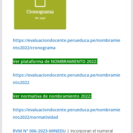
https://evaluaciondocente.perueduca.pe/nombramie
nto2022/cronograma
Ver plataforma de NOMBRAMIENTO 2022:
https://evaluaciondocente.perueduca.pe/nombramie
nto2022
Ver normativa de nombramiento 2022:
https://evaluaciondocente.perueduca.pe/nombramie
nto2022/normatividad
RVM N° 006-2023-MINEDU
| Incorporan el numeral