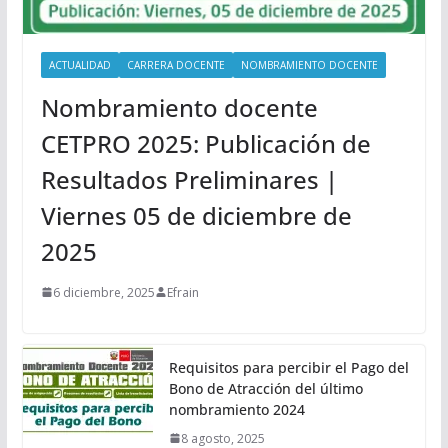
ACTUALIDAD
CARRERA DOCENTE
NOMBRAMIENTO DOCENTE
Nombramiento docente
CETPRO 2025: Publicación de
Resultados Preliminares |
Viernes 05 de diciembre de
2025
6 diciembre, 2025
Efrain
Requisitos para percibir el Pago del
Bono de Atracción del último
nombramiento 2024
8 agosto, 2025