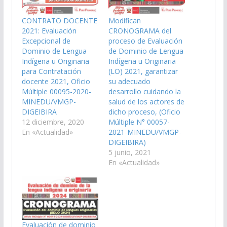
CONTRATO DOCENTE
Modifican
2021: Evaluación
CRONOGRAMA del
Excepcional de
proceso de Evaluación
Dominio de Lengua
de Dominio de Lengua
Indígena u Originaria
Indígena u Originaria
para Contratación
(LO) 2021, garantizar
docente 2021, Oficio
su adecuado
Múltiple 00095-2020-
desarrollo cuidando la
MINEDU/VMGP-
salud de los actores de
DIGEIBIRA
dicho proceso, (Oficio
12 diciembre, 2020
Múltiple N° 00057-
En «Actualidad»
2021-MINEDU/VMGP-
DIGEIBIRA)
5 junio, 2021
En «Actualidad»
Evaluación de dominio