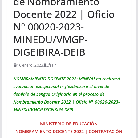
de Nombramiento
Docente 2022 | Oficio
N° 00020-2023-
MINEDU/VMGP-
DIGEIBIRA-DEIB
16 enero, 2023
Efrain
NOMBRAMIENTO DOCENTE 2022: MINEDU no realizará
evaluación excepcional ni flexibilizará el nivel de
dominio de Lengua Originaria en el proceso de
Nombramiento Docente 2022 | Oficio N° 00020-2023-
MINEDU/VMGP-DIGEIBIRA-DEIB
MINISTERIO DE EDUCACIÓN
NOMBRAMIENTO DOCENTE 2022 | CONTRATACIÓN