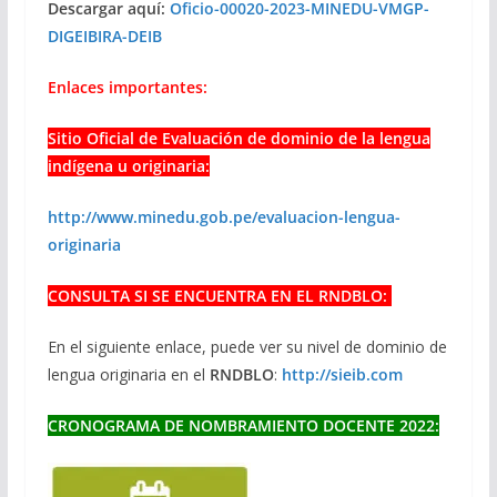
Descargar aquí:
Oficio-00020-2023-MINEDU-VMGP-
DIGEIBIRA-DEIB
Enlaces importantes:
Sitio Oficial de Evaluación de dominio de la lengua
indígena u originaria:
http://www.minedu.gob.pe/evaluacion-lengua-
originaria
CONSULTA SI SE ENCUENTRA EN EL RNDBLO:
En el siguiente enlace, puede ver su nivel de dominio de
lengua originaria en el
RNDBLO
:
http://sieib.com
CRONOGRAMA DE NOMBRAMIENTO DOCENTE 2022: