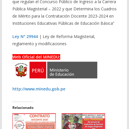
que regulan el Concurso Público de Ingreso a la Carrera
Pública Magisterial – 2022 y que Determina los Cuadros
de Mérito para la Contratación Docente 2023-2024 en
Instituciones Educativas Públicas de Educación Básica”
Ley N° 29944
| Ley de Reforma Magisterial,
reglamento y modificaciones
Web Oficial del MINEDU:
http://www.minedu.gob.pe
Relacionado