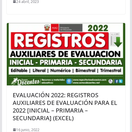
24 abril, 2023
EVALUACIÓN 2022: REGISTROS
AUXILIARES DE EVALUACIÓN PARA EL
2022 [INICIAL – PRIMARIA –
SECUNDARIA] (EXCEL)
16 junio, 2022