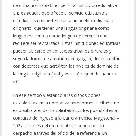
de dicha norma define que “una institución educativa
EIB es aquella que ofrece el servicio educativo a
estudiantes que pertenecen a un pueblo indígena u
originario, que tienen una lengua originaria como
lengua materna o como lengua de herencia que
requiere ser revitalizada. Estas instituciones educativas
pueden ubicarse en contextos urbanos o rurales y
según la forma de atención pedagógica, deben contar
con docentes que acrediten los niveles de dominio de
la lengua originaria (oral y escrito) requeridos (anexo
2)”.
En ese sentido y estando a las disposiciones
establecidas en la normativa anteriormente citada, no
es posible atender lo solicitado por los postulantes al
concurso de Ingreso a la Carrera Pública Magisterial –
2022, a través del memorial trasladado por su
despacho a través del oficio de la referencia. En