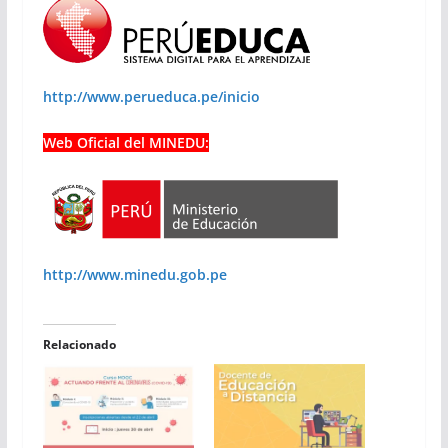
http://www.perueduca.pe/inicio
Web Oficial del MINEDU:
http://www.minedu.gob.pe
Relacionado