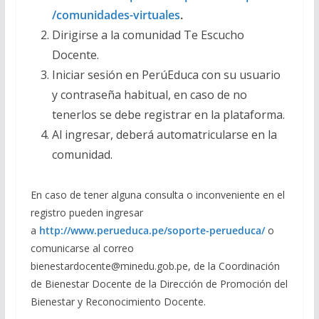
/comunidades-virtuales
.
Dirigirse a la comunidad Te Escucho
Docente.
Iniciar sesión en PerúEduca con su usuario
y contraseña habitual, en caso de no
tenerlos se debe registrar en la plataforma.
Al ingresar, deberá automatricularse en la
comunidad.
En caso de tener alguna consulta o inconveniente en el
registro pueden ingresar
a
http://www.perueduca.pe/soporte-perueduca/
o
comunicarse al correo
bienestardocente@minedu.gob.pe, de la Coordinación
de Bienestar Docente de la Dirección de Promoción del
Bienestar y Reconocimiento Docente.