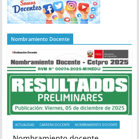
Nombramiento Docente
ACTUALIDAD
CARRERA DOCENTE
NOMBRAMIENTO DOCENTE
Nombramiento docente