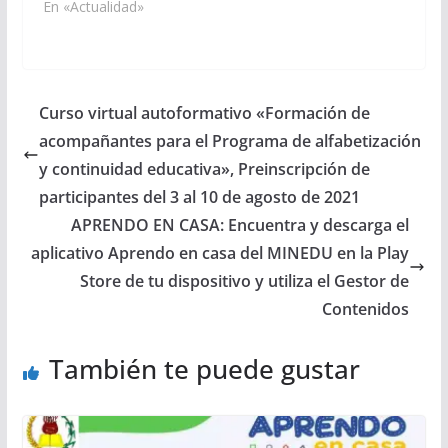
En «Actualidad»
Curso virtual autoformativo «Formación de
acompañantes para el Programa de alfabetización
y continuidad educativa», Preinscripción de
participantes del 3 al 10 de agosto de 2021
APRENDO EN CASA: Encuentra y descarga el
aplicativo Aprendo en casa del MINEDU en la Play
Store de tu dispositivo y utiliza el Gestor de
Contenidos
También te puede gustar