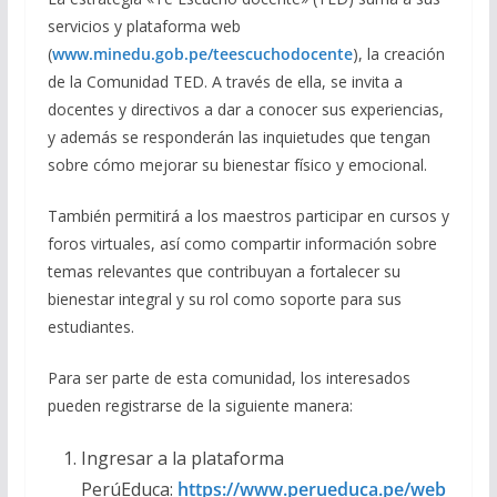
servicios y plataforma web
(
www.minedu.gob.pe/teescuchodocente
), la creación
de la Comunidad TED. A través de ella, se invita a
docentes y directivos a dar a conocer sus experiencias,
y además se responderán las inquietudes que tengan
sobre cómo mejorar su bienestar físico y emocional.
También permitirá a los maestros participar en cursos y
foros virtuales, así como compartir información sobre
temas relevantes que contribuyan a fortalecer su
bienestar integral y su rol como soporte para sus
estudiantes.
Para ser parte de esta comunidad, los interesados
pueden registrarse de la siguiente manera:
Ingresar a la plataforma
PerúEduca:
https://www.perueduca.pe/web