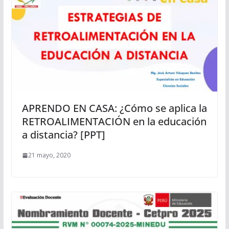
APRENDO EN CASA: ¿Cómo se aplica la
RETROALIMENTACIÓN en la educación
a distancia? [PPT]
21 mayo, 2020