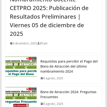
CETPRO 2025: Publicación de
Resultados Preliminares |
Viernes 05 de diciembre de
2025
6 diciembre, 2025
Efrain
Requisitos para percibir el Pago del
Bono de Atracción del último
nombramiento 2024
8 agosto, 2025
Bono de Atracción 2024: Preguntas
Frecuentes
8 agosto, 2025