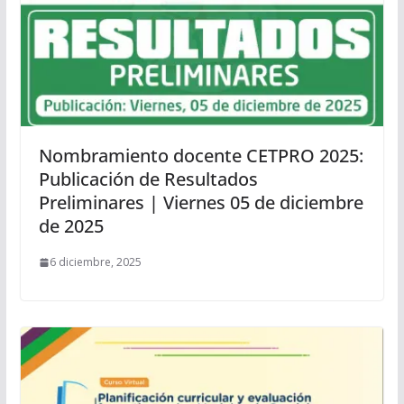
Nombramiento docente CETPRO 2025:
Publicación de Resultados
Preliminares | Viernes 05 de diciembre
de 2025
6 diciembre, 2025