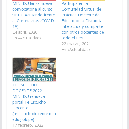
MINEDU lanza nueva
Participa en la
convocatoria al curso
Comunidad Virtual de
virtual Actuando frente
Práctica Docente de
al Coronavirus (COVID-
Educación a Distancia,
19)
Interactúa y comparte
24 abril, 2020
con otros docentes de
En «Actualidad»
todo el Perú
22 marzo, 2021
En «Actualidad»
TE ESCUCHO
DOCENTE 2022:
MINEDU renueva
portal Te Escucho
Docente
(teescuchodocente.min
edu.gob.pe)
17 febrero, 2022