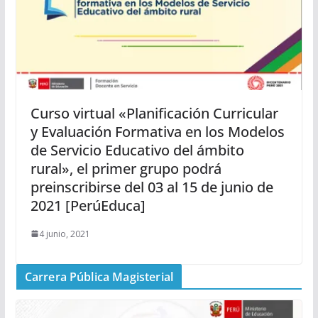
Curso virtual «Planificación Curricular
y Evaluación Formativa en los Modelos
de Servicio Educativo del ámbito
rural», el primer grupo podrá
preinscribirse del 03 al 15 de junio de
2021 [PerúEduca]
4 junio, 2021
Carrera Pública Magisterial