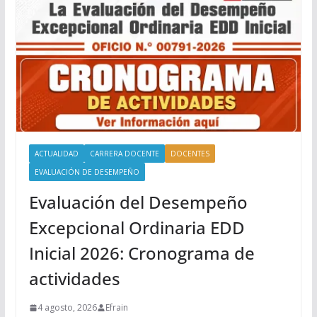
ACTUALIDAD
CARRERA DOCENTE
DOCENTES
EVALUACIÓN DE DESEMPEÑO
Evaluación del Desempeño
Excepcional Ordinaria EDD
Inicial 2026: Cronograma de
actividades
4 agosto, 2026
Efrain