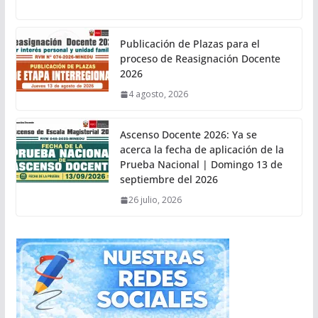
Publicación de Plazas para el
proceso de Reasignación Docente
2026
4 agosto, 2026
Ascenso Docente 2026: Ya se
acerca la fecha de aplicación de la
Prueba Nacional | Domingo 13 de
septiembre del 2026
26 julio, 2026