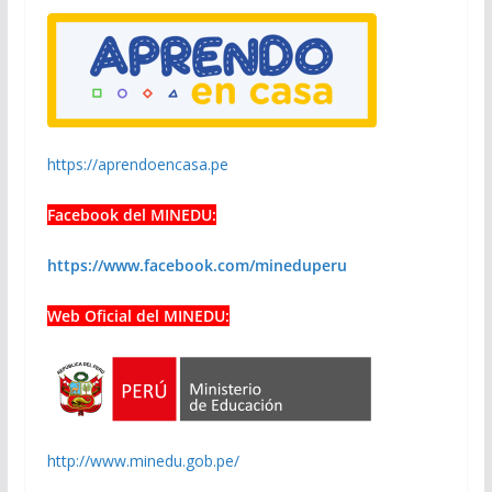
https://aprendoencasa.pe
Facebook del MINEDU:
https://www.facebook.com/mineduperu
Web Oficial del MINEDU:
http://www.minedu.gob.pe/