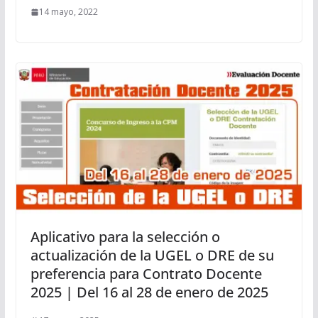
14 mayo, 2022
Aplicativo para la selección o
actualización de la UGEL o DRE de su
preferencia para Contrato Docente
2025 | Del 16 al 28 de enero de 2025