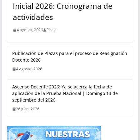
Inicial 2026: Cronograma de
actividades
4 agosto, 2026
Efrain
Publicación de Plazas para el proceso de Reasignación
Docente 2026
4 agosto, 2026
Ascenso Docente 2026: Ya se acerca la fecha de
aplicación de la Prueba Nacional | Domingo 13 de
septiembre del 2026
26 julio, 2026