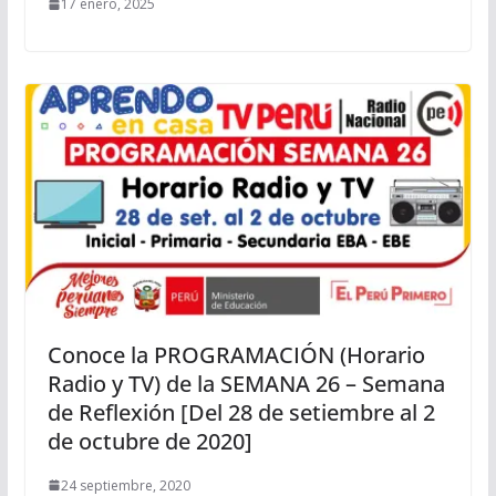
17 enero, 2025
Conoce la PROGRAMACIÓN (Horario
Radio y TV) de la SEMANA 26 – Semana
de Reflexión [Del 28 de setiembre al 2
de octubre de 2020]
24 septiembre, 2020