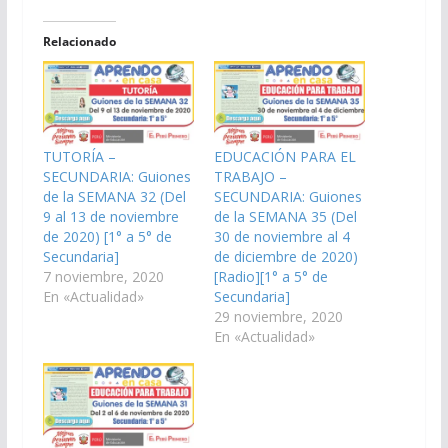
Relacionado
TUTORÍA –
EDUCACIÓN PARA EL
SECUNDARIA: Guiones
TRABAJO –
de la SEMANA 32 (Del
SECUNDARIA: Guiones
9 al 13 de noviembre
de la SEMANA 35 (Del
de 2020) [1° a 5° de
30 de noviembre al 4
Secundaria]
de diciembre de 2020)
7 noviembre, 2020
[Radio][1° a 5° de
En «Actualidad»
Secundaria]
29 noviembre, 2020
En «Actualidad»