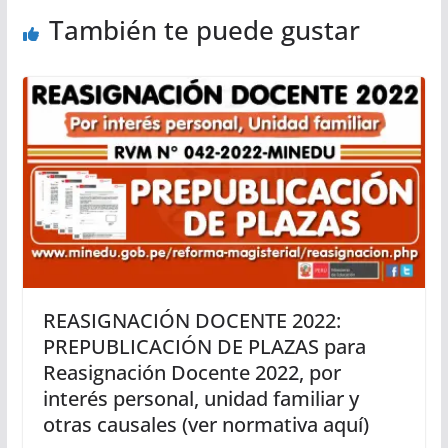
También te puede gustar
REASIGNACIÓN DOCENTE 2022:
PREPUBLICACIÓN DE PLAZAS para
Reasignación Docente 2022, por
interés personal, unidad familiar y
otras causales (ver normativa aquí)