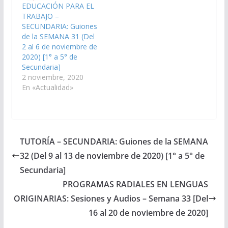
EDUCACIÓN PARA EL
TRABAJO –
SECUNDARIA: Guiones
de la SEMANA 31 (Del
2 al 6 de noviembre de
2020) [1° a 5° de
Secundaria]
2 noviembre, 2020
En «Actualidad»
TUTORÍA – SECUNDARIA: Guiones de la SEMANA
32 (Del 9 al 13 de noviembre de 2020) [1° a 5° de
Secundaria]
PROGRAMAS RADIALES EN LENGUAS
ORIGINARIAS: Sesiones y Audios – Semana 33 [Del
16 al 20 de noviembre de 2020]