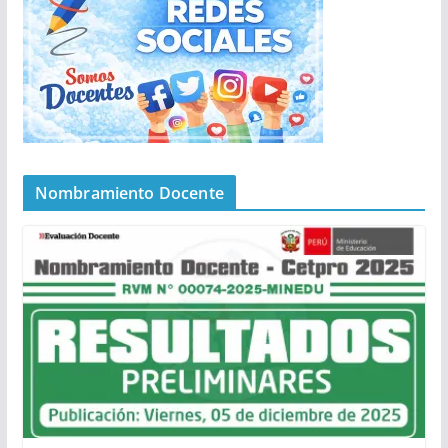
Nombramiento Docente