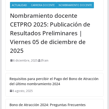
ACTUALIDAD
CARRERA DOCENTE
NOMBRAMIENTO DOCENTE
Nombramiento docente
CETPRO 2025: Publicación de
Resultados Preliminares |
Viernes 05 de diciembre de
2025
6 diciembre, 2025
Efrain
Requisitos para percibir el Pago del Bono de Atracción
del último nombramiento 2024
8 agosto, 2025
Bono de Atracción 2024: Preguntas Frecuentes