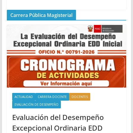
Carrera Pública Magisterial
ACTUALIDAD
CARRERA DOCENTE
DOCENTES
EVALUACIÓN DE DESEMPEÑO
Evaluación del Desempeño
Excepcional Ordinaria EDD