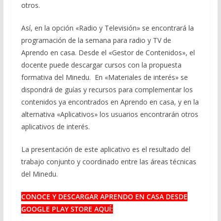
otros.
Así, en la opción «Radio y Televisión» se encontrará la
programación de la semana para radio y TV de
Aprendo en casa. Desde el «Gestor de Contenidos», el
docente puede descargar cursos con la propuesta
formativa del Minedu. En «Materiales de interés» se
dispondrá de guías y recursos para complementar los
contenidos ya encontrados en Aprendo en casa, y en la
alternativa «Aplicativos» los usuarios encontrarán otros
aplicativos de interés.
La presentación de este aplicativo es el resultado del
trabajo conjunto y coordinado entre las áreas técnicas
del Minedu.
CONOCE Y DESCARGAR APRENDO EN CASA DESDE
GOOGLE PLAY STORE AQUÍ: