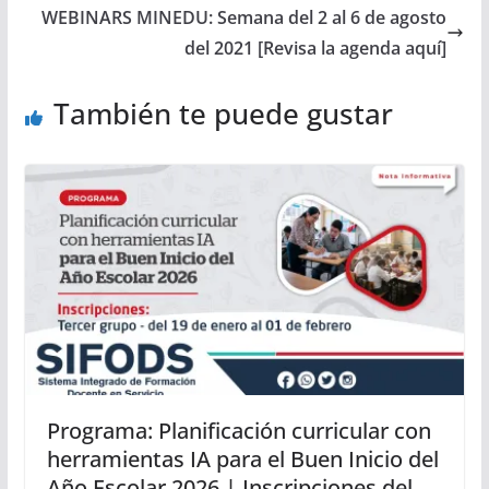
WEBINARS MINEDU: Semana del 2 al 6 de agosto
del 2021 [Revisa la agenda aquí]
También te puede gustar
Programa: Planificación curricular con
herramientas IA para el Buen Inicio del
Año Escolar 2026 | Inscripciones del