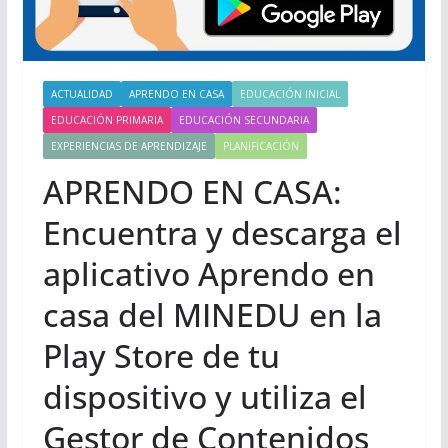
ACTUALIDAD
APRENDO EN CASA
EDUCACIÓN INICIAL
EDUCACIÓN PRIMARIA
EDUCACIÓN SECUNDARIA
EXPERIENCIAS DE APRENDIZAJE
PLANIFICACIÓN
APRENDO EN CASA:
Encuentra y descarga el
aplicativo Aprendo en
casa del MINEDU en la
Play Store de tu
dispositivo y utiliza el
Gestor de Contenidos