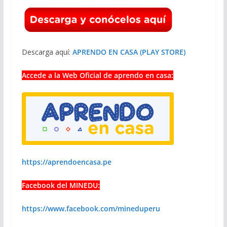
Descarga aquí:
APRENDO EN CASA (PLAY STORE)
Accede a la Web Oficial de aprendo en casa:
https://aprendoencasa.pe
Facebook del MINEDU:
https://www.facebook.com/mineduperu