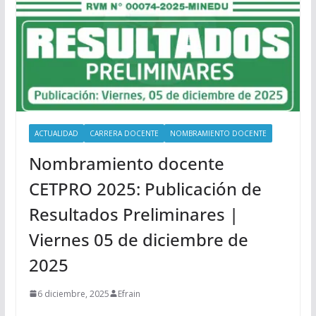
ACTUALIDAD
CARRERA DOCENTE
NOMBRAMIENTO DOCENTE
Nombramiento docente
CETPRO 2025: Publicación de
Resultados Preliminares |
Viernes 05 de diciembre de
2025
6 diciembre, 2025
Efrain