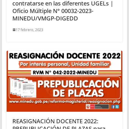
contratarse en las diferentes UGELs |
Oficio Múltiple N° 00032-2023-
MINEDU/VMGP-DIGEDD
17 febrero, 2023
REASIGNACIÓN DOCENTE 2022:
PREPUBLICACIÓN DE PLAZAS para