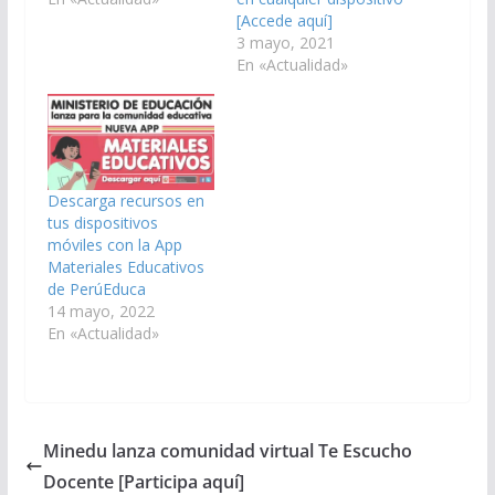
[Accede aquí]
3 mayo, 2021
En «Actualidad»
Descarga recursos en
tus dispositivos
móviles con la App
Materiales Educativos
de PerúEduca
14 mayo, 2022
En «Actualidad»
Minedu lanza comunidad virtual Te Escucho
Docente [Participa aquí]