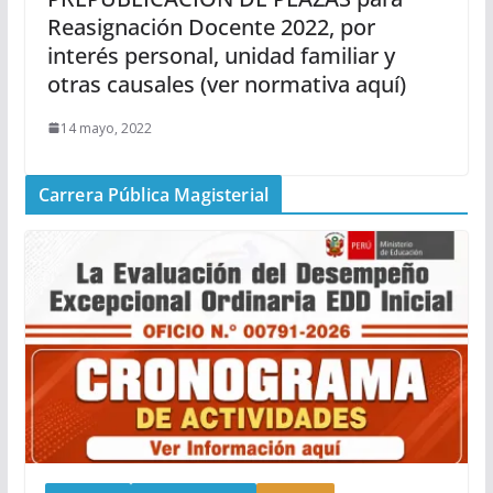
Reasignación Docente 2022, por
interés personal, unidad familiar y
otras causales (ver normativa aquí)
14 mayo, 2022
Carrera Pública Magisterial