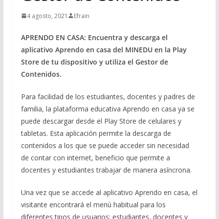
4 agosto, 2021
Efrain
APRENDO EN CASA: Encuentra y descarga el
aplicativo Aprendo en casa del MINEDU en la Play
Store de tu dispositivo y utiliza el Gestor de
Contenidos.
Para facilidad de los estudiantes, docentes y padres de
familia, la plataforma educativa Aprendo en casa ya se
puede descargar desde el Play Store de celulares y
tabletas. Esta aplicación permite la descarga de
contenidos a los que se puede acceder sin necesidad
de contar con internet, beneficio que permite a
docentes y estudiantes trabajar de manera asíncrona.
Una vez que se accede al aplicativo Aprendo en casa, el
visitante encontrará el menú habitual para los
diferentes tipos de usuarios: estudiantes, docentes y