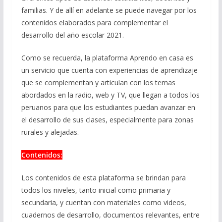
familias. Y de allí en adelante se puede navegar por los
contenidos elaborados para complementar el
desarrollo del año escolar 2021.
Como se recuerda, la plataforma Aprendo en casa es
un servicio que cuenta con experiencias de aprendizaje
que se complementan y articulan con los temas
abordados en la radio, web y TV, que llegan a todos los
peruanos para que los estudiantes puedan avanzar en
el desarrollo de sus clases, especialmente para zonas
rurales y alejadas.
Contenidos:
Los contenidos de esta plataforma se brindan para
todos los niveles, tanto inicial como primaria y
secundaria, y cuentan con materiales como videos,
cuadernos de desarrollo, documentos relevantes, entre