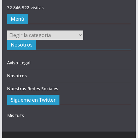
32.846.522 visitas
Menú
Menú
Nosotros
Aviso Legal
Nosotros
Nuestras Redes Sociales
Sígueme en Twitter
Mis tuits