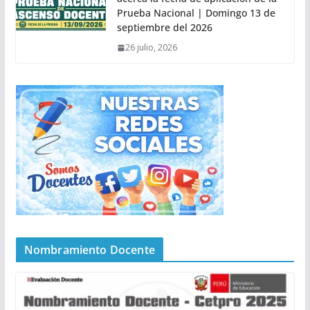
Prueba Nacional | Domingo 13 de
septiembre del 2026
26 julio, 2026
Nombramiento Docente