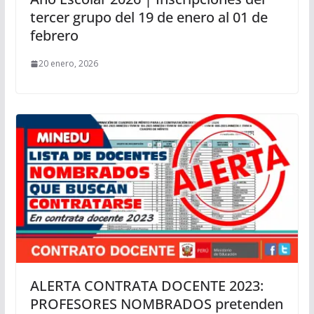
tercer grupo del 19 de enero al 01 de
febrero
20 enero, 2026
ALERTA CONTRATA DOCENTE 2023:
PROFESORES NOMBRADOS pretenden