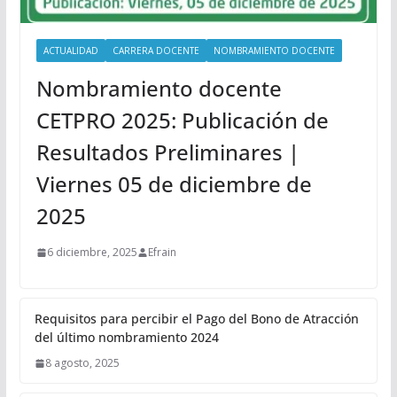
ACTUALIDAD
CARRERA DOCENTE
NOMBRAMIENTO DOCENTE
Nombramiento docente
CETPRO 2025: Publicación de
Resultados Preliminares |
Viernes 05 de diciembre de
2025
6 diciembre, 2025
Efrain
Requisitos para percibir el Pago del Bono de Atracción
del último nombramiento 2024
8 agosto, 2025