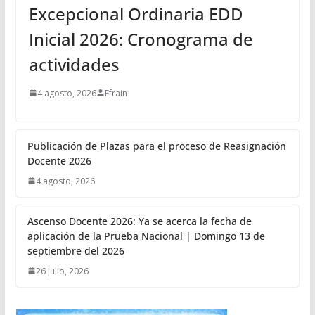
Excepcional Ordinaria EDD
Inicial 2026: Cronograma de
actividades
4 agosto, 2026
Efrain
Publicación de Plazas para el proceso de Reasignación
Docente 2026
4 agosto, 2026
Ascenso Docente 2026: Ya se acerca la fecha de
aplicación de la Prueba Nacional | Domingo 13 de
septiembre del 2026
26 julio, 2026