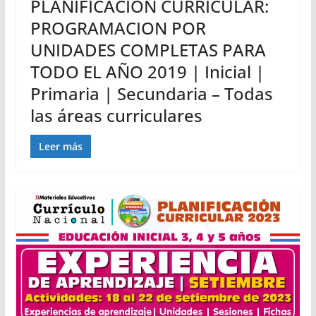
PLANIFICACIÓN CURRICULAR:
PROGRAMACION POR
UNIDADES COMPLETAS PARA
TODO EL AÑO 2019 | Inicial |
Primaria | Secundaria – Todas
las áreas curriculares
Leer más