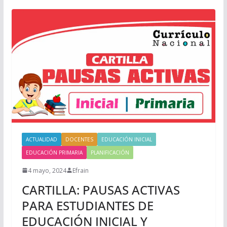
ACTUALIDAD
DOCENTES
EDUCACIÓN INICIAL
EDUCACIÓN PRIMARIA
PLANIFICACIÓN
4 mayo, 2024
Efrain
CARTILLA: PAUSAS ACTIVAS
PARA ESTUDIANTES DE
EDUCACIÓN INICIAL Y