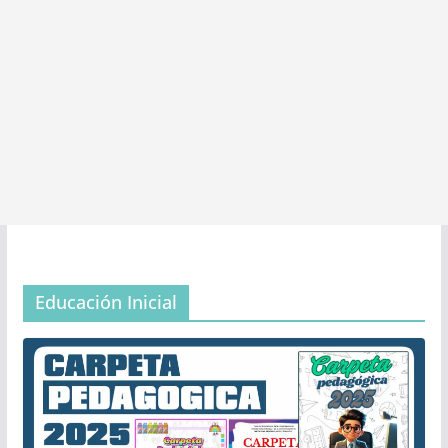
Educación Inicial