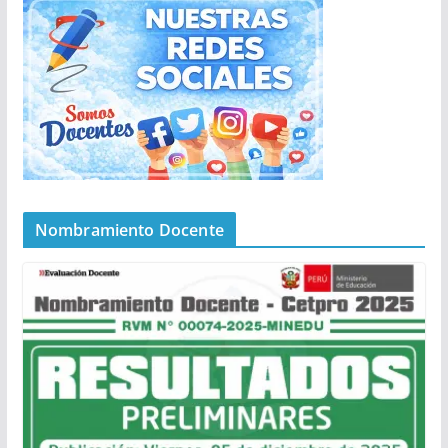
Nombramiento Docente