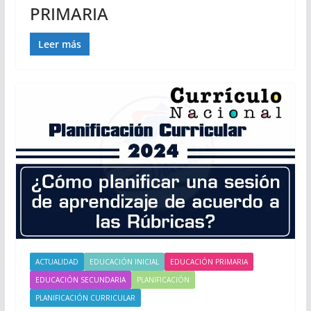
PRIMARIA
Leer más
ACTUALIDAD
EDUCACIÓN INICIAL
EDUCACIÓN PRIMARIA
EDUCACIÓN SECUNDARIA
PLANIFICACIÓN
PLANIFICACIÓN CURRICULAR