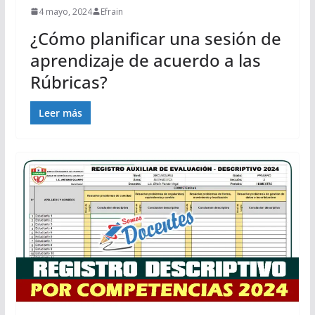
4 mayo, 2024
Efrain
¿Cómo planificar una sesión de
aprendizaje de acuerdo a las
Rúbricas?
Leer más