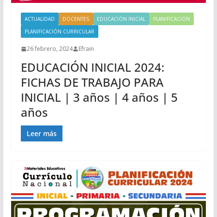
ACTUALIDAD
DOCENTES
EDUCACIÓN INICIAL
PLANIFICACIÓN
PLANIFICACIÓN CURRICULAR
26 febrero, 2024
Efrain
EDUCACIÓN INICIAL 2024:
FICHAS DE TRABAJO PARA
INICIAL | 3 años | 4 años | 5
años
Leer más