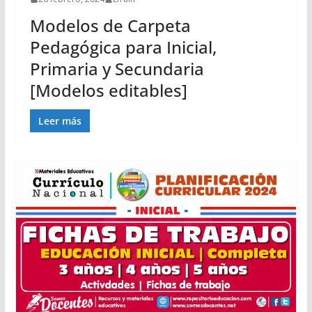
Modelos de Carpeta
Pedagógica para Inicial,
Primaria y Secundaria
[Modelos editables]
Leer más