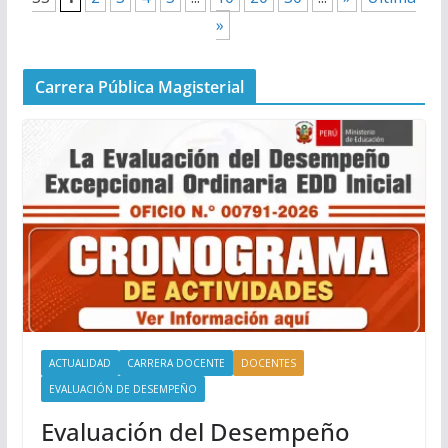
»
Carrera Pública Magisterial
ACTUALIDAD
CARRERA DOCENTE
DOCENTES
EVALUACIÓN DE DESEMPEÑO
Evaluación del Desempeño