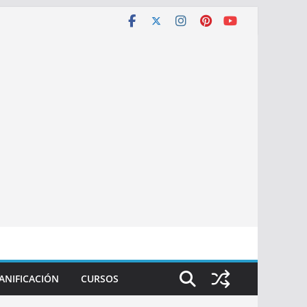
ANIFICACIÓN
CURSOS