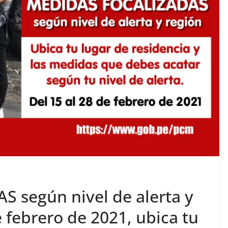
 según nivel de alerta y
e febrero de 2021, ubica tu