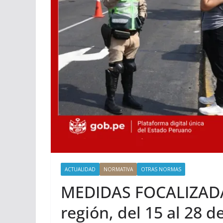
ACTUALIDAD
NORMATIVA
OTRAS NORMAS
MEDIDAS FOCALIZADAS
región, del 15 al 28 d