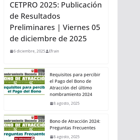
CETPRO 2025: Publicación
de Resultados
Preliminares | Viernes 05
de diciembre de 2025
6 diciembre, 2025
Efrain
Requisitos para percibir
el Pago del Bono de
Atracción del último
nombramiento 2024
8 agosto, 2025
Bono de Atracción 2024:
Preguntas Frecuentes
8 agosto, 2025