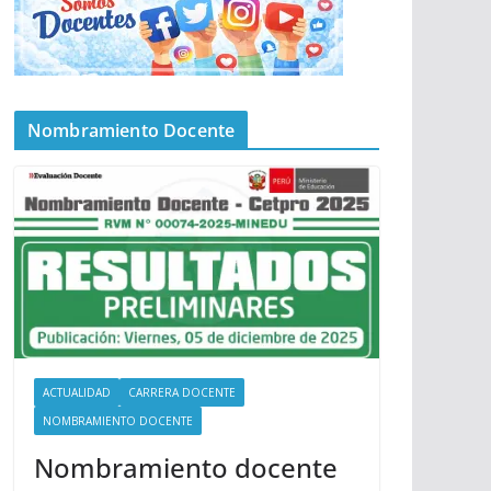
Nombramiento Docente
ACTUALIDAD
CARRERA DOCENTE
NOMBRAMIENTO DOCENTE
Nombramiento docente