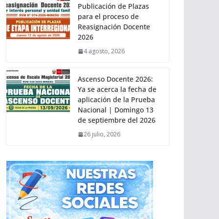
Publicación de Plazas
para el proceso de
Reasignación Docente
2026
4 agosto, 2026
Ascenso Docente 2026:
Ya se acerca la fecha de
aplicación de la Prueba
Nacional | Domingo 13
de septiembre del 2026
26 julio, 2026