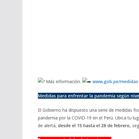
Más información.
www.gob.pe/medidas
Medidas para enfrentar la pandemia según nivel
El Gobierno ha dispuesto una serie de medidas foca
pandemia por la COVID-19 en el Perú. Ubica tu lug
de alerta,
desde el 15 hasta el 28 de febrero
,
seg