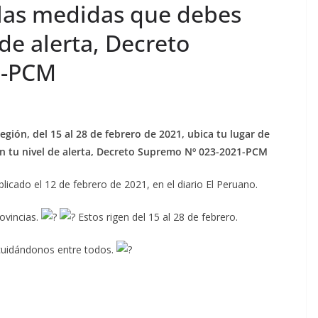
 las medidas que debes
 de alerta, Decreto
1-PCM
ión, del 15 al 28 de febrero de 2021, ubica tu lugar de
ún tu nivel de alerta, Decreto Supremo Nº 023-2021-PCM
blicado el 12 de febrero de 2021, en el diario El Peruano.
ovincias.
Estos rigen del 15 al 28 de febrero.
 cuidándonos entre todos.