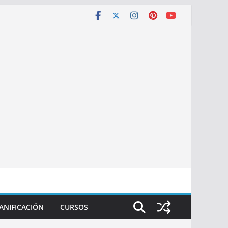
ANIFICACIÓN
CURSOS