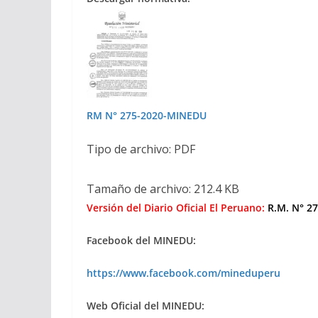
RM N° 275-2020-MINEDU
Tipo de archivo: PDF
Tamaño de archivo: 212.4 KB
Versión del Diario Oficial El Peruano:
R.M. N° 2
Facebook del MINEDU:
https://www.facebook.com/mineduperu
Web Oficial del MINEDU: