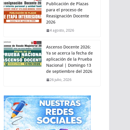
Publicación de Plazas
para el proceso de
Reasignación Docente
2026
4 agosto, 2026
Ascenso Docente 2026:
Ya se acerca la fecha de
aplicación de la Prueba
Nacional | Domingo 13
de septiembre del 2026
26 julio, 2026