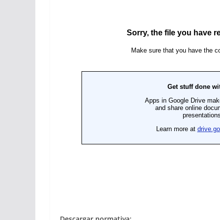
Descargar normativa: