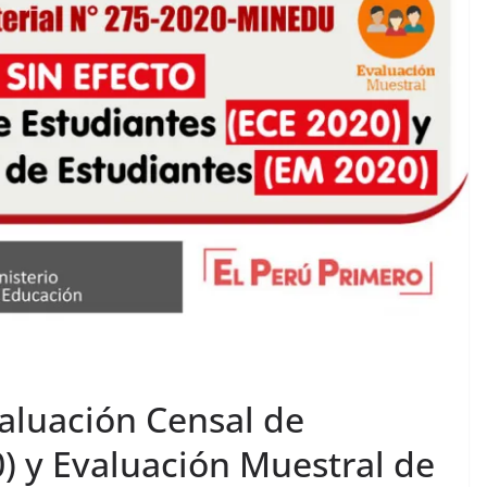
aluación Censal de
) y Evaluación Muestral de