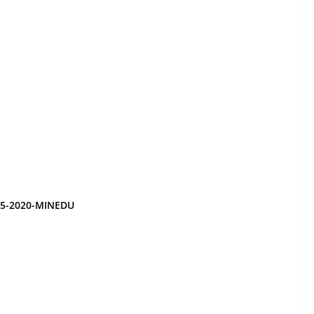
75-2020-MINEDU