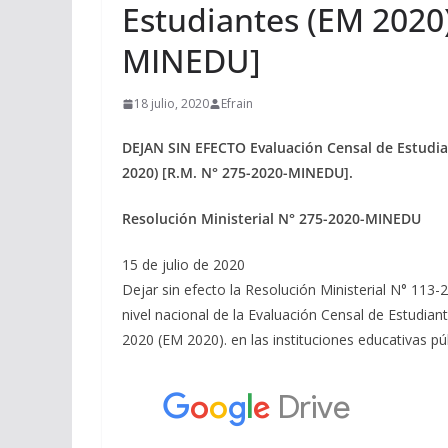
Estudiantes (EM 2020)
MINEDU]
18 julio, 2020
Efrain
DEJAN SIN EFECTO Evaluación Censal de Estudia
2020) [R.M. N° 275-2020-MINEDU].
Resolución Ministerial N° 275-2020-MINEDU
15 de julio de 2020
Dejar sin efecto la Resolución Ministerial N° 11
nivel nacional de la Evaluación Censal de Estudian
2020 (EM 2020). en las instituciones educativas pú