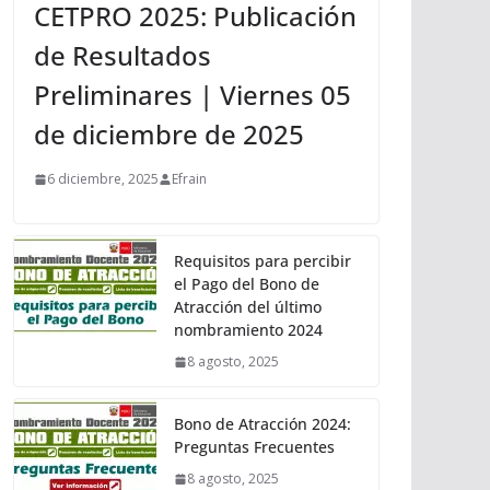
CETPRO 2025: Publicación
de Resultados
Preliminares | Viernes 05
de diciembre de 2025
6 diciembre, 2025
Efrain
Requisitos para percibir
el Pago del Bono de
Atracción del último
nombramiento 2024
8 agosto, 2025
Bono de Atracción 2024:
Preguntas Frecuentes
8 agosto, 2025