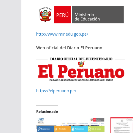
http://www.minedu.gob.pe/
Web oficial del Diario El Peruano:
https://elperuano.pe/
Relacionado