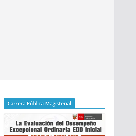
Carrera Pública Magisterial