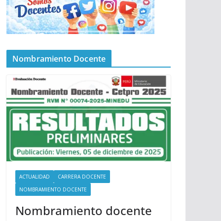
Nombramiento Docente
ACTUALIDAD
CARRERA DOCENTE
NOMBRAMIENTO DOCENTE
Nombramiento docente