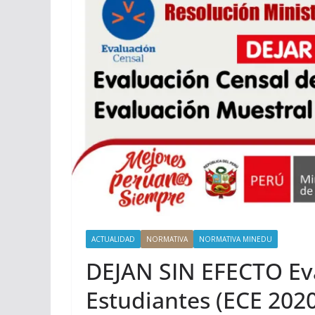
ACTUALIDAD
NORMATIVA
NORMATIVA MINEDU
DEJAN SIN EFECTO Ev
Estudiantes (ECE 2020