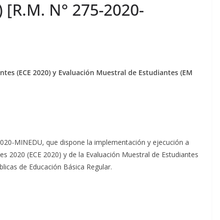
 [R.M. N° 275-2020-
ntes (ECE 2020) y Evaluación Muestral de Estudiantes (EM
3-2020-MINEDU, que dispone la implementación y ejecución a
tes 2020 (ECE 2020) y de la Evaluación Muestral de Estudiantes
blicas de Educación Básica Regular.