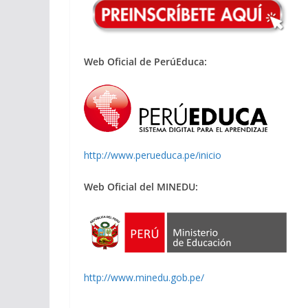
Web Oficial de PerúEduca:
http://www.perueduca.pe/inicio
Web Oficial del MINEDU:
http://www.minedu.gob.pe/