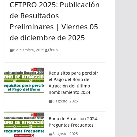
CETPRO 2025: Publicación
de Resultados
Preliminares | Viernes 05
de diciembre de 2025
6 diciembre, 2025
Efrain
Requisitos para percibir
el Pago del Bono de
Atracción del último
nombramiento 2024
8 agosto, 2025
Bono de Atracción 2024:
Preguntas Frecuentes
8 agosto, 2025