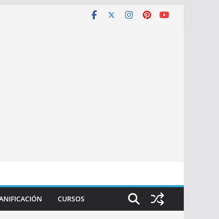
ANIFICACIÓN
CURSOS