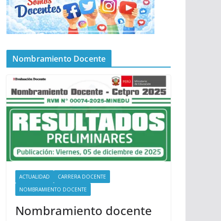
Nombramiento Docente
ACTUALIDAD
CARRERA DOCENTE
NOMBRAMIENTO DOCENTE
Nombramiento docente