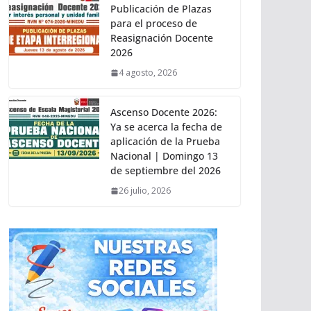
Publicación de Plazas
para el proceso de
Reasignación Docente
2026
4 agosto, 2026
Ascenso Docente 2026:
Ya se acerca la fecha de
aplicación de la Prueba
Nacional | Domingo 13
de septiembre del 2026
26 julio, 2026