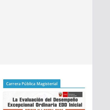
Carrera Pública Magisterial