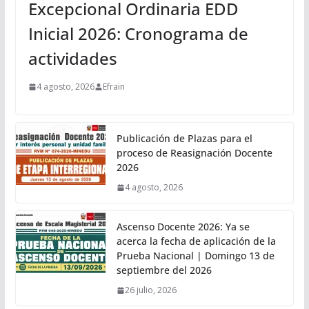
Excepcional Ordinaria EDD
Inicial 2026: Cronograma de
actividades
4 agosto, 2026
Efrain
Publicación de Plazas para el
proceso de Reasignación Docente
2026
4 agosto, 2026
Ascenso Docente 2026: Ya se
acerca la fecha de aplicación de la
Prueba Nacional | Domingo 13 de
septiembre del 2026
26 julio, 2026