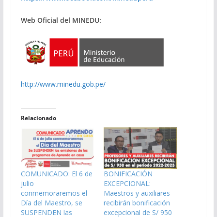
Web Oficial del MINEDU:
http://www.minedu.gob.pe/
Relacionado
COMUNICADO: El 6 de
BONIFICACIÓN
julio
EXCEPCIONAL:
conmemoraremos el
Maestros y auxiliares
Día del Maestro, se
recibirán bonificación
SUSPENDEN las
excepcional de S/ 950