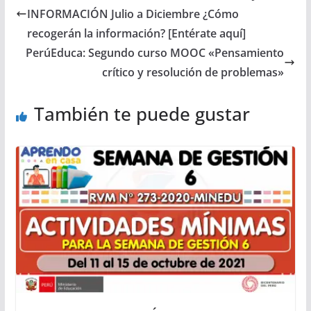
INFORMACIÓN Julio a Diciembre ¿Cómo
recogerán la información? [Entérate aquí]
PerúEduca: Segundo curso MOOC «Pensamiento
crítico y resolución de problemas»
También te puede gustar