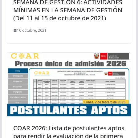
SEMANA DE GESTIÓN 6: ACTIVIDADES
MÍNIMAS EN LA SEMANA DE GESTIÓN
(Del 11 al 15 de octubre de 2021)
10 octubre, 2021
COAR 2026: Lista de postulantes aptos
para rendir la evaluación de la primera