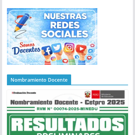
Nombramiento Docente