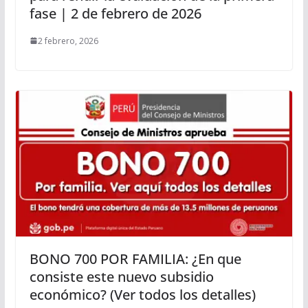
fase | 2 de febrero de 2026
2 febrero, 2026
BONO 700 POR FAMILIA: ¿En que
consiste este nuevo subsidio
económico? (Ver todos los detalles)