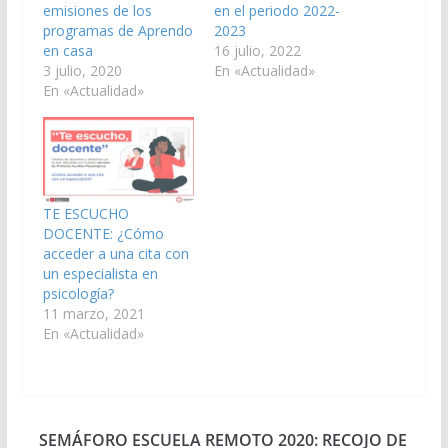
emisiones de los
en el periodo 2022-
programas de Aprendo
2023
en casa
16 julio, 2022
3 julio, 2020
En «Actualidad»
En «Actualidad»
TE ESCUCHO
DOCENTE: ¿Cómo
acceder a una cita con
un especialista en
psicología?
11 marzo, 2021
En «Actualidad»
SEMÁFORO ESCUELA REMOTO 2020: RECOJO DE