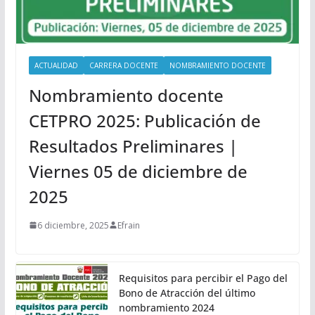
ACTUALIDAD
CARRERA DOCENTE
NOMBRAMIENTO DOCENTE
Nombramiento docente
CETPRO 2025: Publicación de
Resultados Preliminares |
Viernes 05 de diciembre de
2025
6 diciembre, 2025
Efrain
Requisitos para percibir el Pago del
Bono de Atracción del último
nombramiento 2024