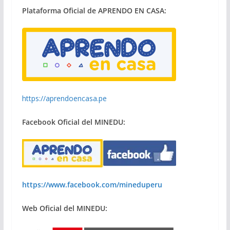
Plataforma Oficial de APRENDO EN CASA:
https://aprendoencasa.pe
Facebook Oficial del MINEDU:
https://www.facebook.com/mineduperu
Web Oficial del MINEDU: