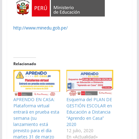
http://www.minedu.gob.pe/
Relacionado
APRENDO EN CASA:
Esquema del PLAN DE
Plataforma virtual
GESTIÓN ESCOLAR en
entrará en prueba esta
Educación a Distancia
semana (su
“Aprendo en Casa”
lanzamiento está
2020
previsto para el día
12 julio, 2020
martes 31 de marzo
En «Actualidad»