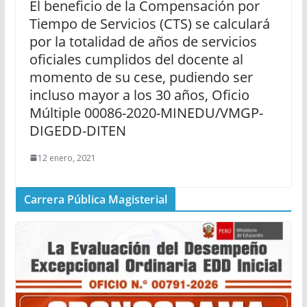
El beneficio de la Compensación por
Tiempo de Servicios (CTS) se calculará
por la totalidad de años de servicios
oficiales cumplidos del docente al
momento de su cese, pudiendo ser
incluso mayor a los 30 años, Oficio
Múltiple 00086-2020-MINEDU/VMGP-
DIGEDD-DITEN
12 enero, 2021
Carrera Pública Magisterial