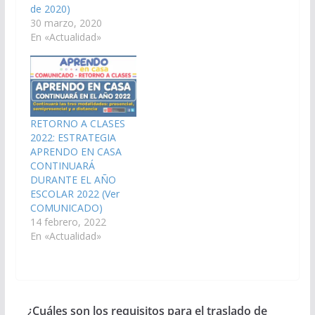
de 2020)
30 marzo, 2020
En «Actualidad»
RETORNO A CLASES
2022: ESTRATEGIA
APRENDO EN CASA
CONTINUARÁ
DURANTE EL AÑO
ESCOLAR 2022 (Ver
COMUNICADO)
14 febrero, 2022
En «Actualidad»
¿Cuáles son los requisitos para el traslado de