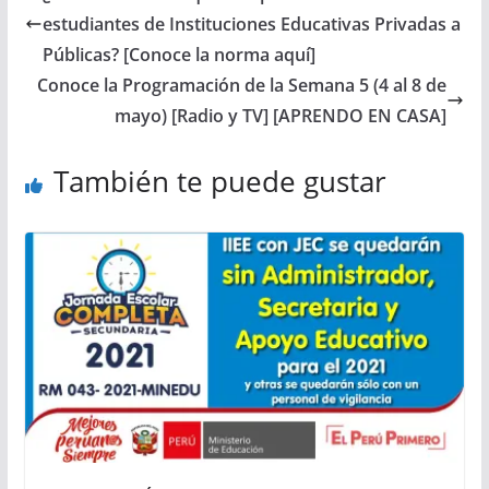
estudiantes de Instituciones Educativas Privadas a
Públicas? [Conoce la norma aquí]
Conoce la Programación de la Semana 5 (4 al 8 de
mayo) [Radio y TV] [APRENDO EN CASA]
También te puede gustar