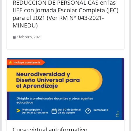
REDUCCIÓN DE PERSONAL CAS en las
IIEE con Jornada Escolar Completa (JEC)
para el 2021 (Ver RM N° 043-2021-
MINEDU)
2 febrero, 2021
Curso virtual autoformativo