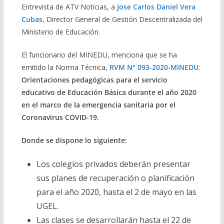
Entrevista de ATV Noticias, a
Jose Carlos Daniel Vera
Cubas
, Director General de Gestión Descentralizada del
Ministerio de Educación.
El funcionario del MINEDU, menciona que se ha
emitido la Norma Técnica,
RVM N° 093-2020-MINEDU
:
Orientaciones pedagógicas para el servicio
educativo de Educación Básica durante el año 2020
en el marco de la emergencia sanitaria por el
Coronavirus COVID-19.
Donde se dispone lo siguiente:
Los colegios privados deberán presentar
sus planes de recuperación o planificación
para el año 2020, hasta el 2 de mayo en las
UGEL.
Las clases se desarrollarán hasta el 22 de