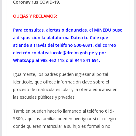
Coronavirus COVID-19.
QUEJAS Y RECLAMOS:
Para consultas, alertas o denuncias, el MINEDU puso
a disposición la plataforma Datea tu Cole que
atiende a través del teléfono 500-6091, del correo
electrónico dateatucole@drelm.gob.pe y por
WhatsApp al 988 462 118 o al 944 841 691.
Igualmente, los padres pueden ingresar al portal
Identicole, que ofrece información clave sobre el
proceso de matrícula escolar y la oferta educativa en
las escuelas públicas y privadas.
También pueden hacerlo llamando al teléfono 615-
5800, aquí las familias pueden averiguar si el colegio
donde quieren matricular a su hijo es formal o no.