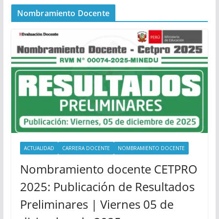
Nombramiento Docente
ACTUALIDAD
CARRERA DOCENTE
NOMBRAMIENTO DOCENTE
Nombramiento docente CETPRO
2025: Publicación de Resultados
Preliminares | Viernes 05 de