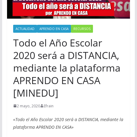
ACTUALIDAD
APRENDO EN CASA
RECURSOS
Todo el Año Escolar
2020 será a DISTANCIA,
mediante la plataforma
APRENDO EN CASA
[MINEDU]
2 mayo, 2020
Efrain
«Todo el Año Escolar 2020 será a DISTANCIA, mediante la
plataforma APRENDO EN CASA»