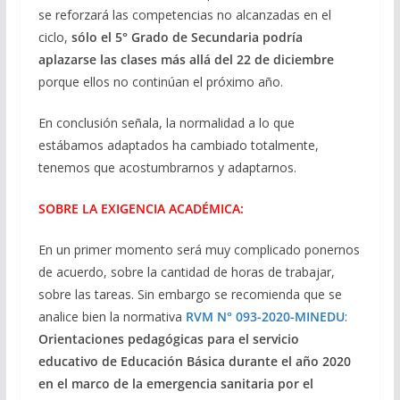
se reforzará las competencias no alcanzadas en el
ciclo,
sólo el 5° Grado de Secundaria podría
aplazarse las clases más allá del 22 de diciembre
porque ellos no continúan el próximo año.
En conclusión señala, la normalidad a lo que
estábamos adaptados ha cambiado totalmente,
tenemos que acostumbrarnos y adaptarnos.
SOBRE LA EXIGENCIA ACADÉMICA:
En un primer momento será muy complicado ponernos
de acuerdo, sobre la cantidad de horas de trabajar,
sobre las tareas. Sin embargo se recomienda que se
analice bien la normativa
RVM N° 093-2020-MINEDU
:
Orientaciones pedagógicas para el servicio
educativo de Educación Básica durante el año 2020
en el marco de la emergencia sanitaria por el