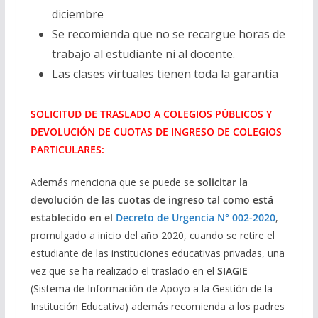
diciembre
Se recomienda que no se recargue horas de
trabajo al estudiante ni al docente.
Las clases virtuales tienen toda la garantía
SOLICITUD DE TRASLADO A COLEGIOS PÚBLICOS Y
DEVOLUCIÓN DE CUOTAS DE INGRESO DE COLEGIOS
PARTICULARES:
Además menciona que se puede se
solicitar la
devolución de las cuotas de ingreso tal como está
establecido en el
Decreto de Urgencia N° 002-2020
,
promulgado a inicio del año 2020, cuando se retire el
estudiante de las instituciones educativas privadas, una
vez que se ha realizado el traslado en el
SIAGIE
(Sistema de Información de Apoyo a la Gestión de la
Institución Educativa) además recomienda a los padres