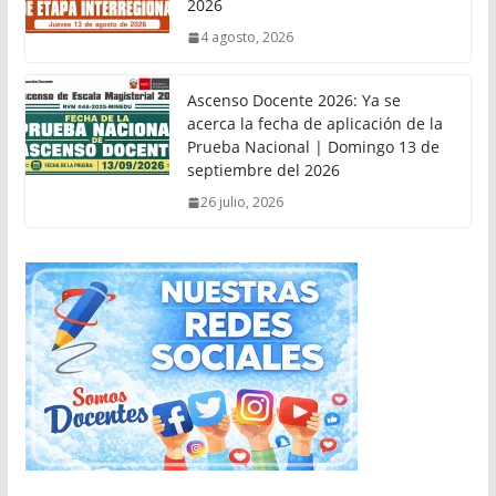
2026
4 agosto, 2026
Ascenso Docente 2026: Ya se
acerca la fecha de aplicación de la
Prueba Nacional | Domingo 13 de
septiembre del 2026
26 julio, 2026