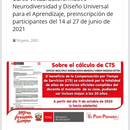
Neurodiversidad y Diseño Universal
para el Aprendizaje, preinscripción de
participantes del 14 al 27 de junio de
2021
16 junio, 2021