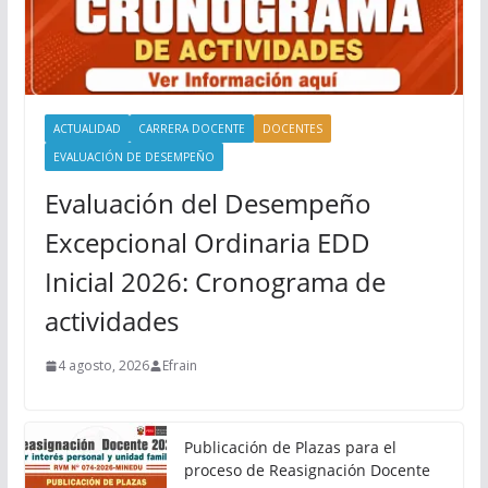
ACTUALIDAD
CARRERA DOCENTE
DOCENTES
EVALUACIÓN DE DESEMPEÑO
Evaluación del Desempeño
Excepcional Ordinaria EDD
Inicial 2026: Cronograma de
actividades
4 agosto, 2026
Efrain
Publicación de Plazas para el
proceso de Reasignación Docente