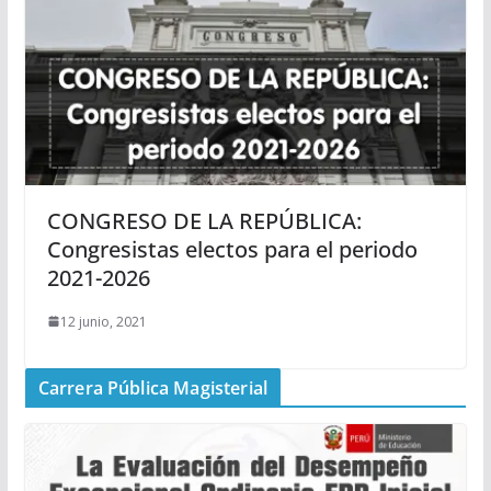
CONGRESO DE LA REPÚBLICA:
Congresistas electos para el periodo
2021-2026
12 junio, 2021
Carrera Pública Magisterial