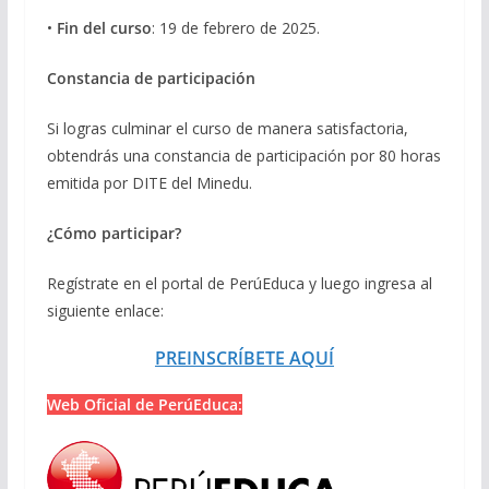
•
Fin del curso
: 19 de febrero de 2025.
Constancia de participación
Si logras culminar el curso de manera satisfactoria,
obtendrás una constancia de participación por 80 horas
emitida por DITE del Minedu.
¿Cómo participar?
Regístrate en el portal de PerúEduca y luego ingresa al
siguiente enlace:
PREINSCRÍBETE AQUÍ
Web Oficial de PerúEduca: