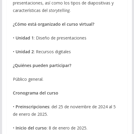
presentaciones, así como los tipos de diapositivas y
características del
storytelling
.
¿Cómo está organizado el curso virtual?
•
Unidad 1
: Diseño de presentaciones
•
Unidad 2
: Recursos digitales
¿Quiénes pueden participar?
Público general.
Cronograma del curso
•
Preinscripciones
: del 25 de noviembre de 2024 al 5
de enero de 2025.
•
Inicio del curso
: 8 de enero de 2025.