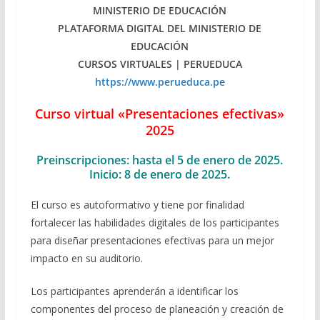
MINISTERIO DE EDUCACIÓN
PLATAFORMA DIGITAL DEL MINISTERIO DE
EDUCACIÓN
CURSOS VIRTUALES | PERUEDUCA
https://www.perueduca.pe
Curso virtual «Presentaciones efectivas»
2025
Preinscripciones: hasta el 5 de enero de 2025.
Inicio: 8 de enero de 2025.
El curso es autoformativo y tiene por finalidad
fortalecer las habilidades digitales de los participantes
para diseñar presentaciones efectivas para un mejor
impacto en su auditorio.
Los participantes aprenderán a identificar los
componentes del proceso de planeación y creación de