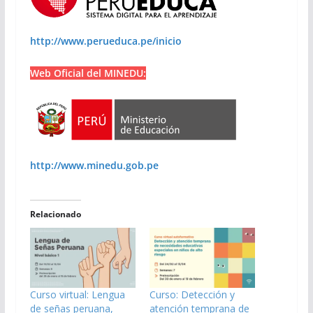
http://www.perueduca.pe/inicio
Web Oficial del MINEDU:
http://www.minedu.gob.pe
Relacionado
Curso virtual: Lengua
Curso: Detección y
de señas peruana,
atención temprana de