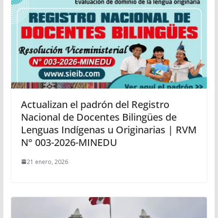
Actualizan el padrón del Registro
Nacional de Docentes Bilingües de
Lenguas Indígenas u Originarias | RVM
N° 003-2026-MINEDU
21 enero, 2026