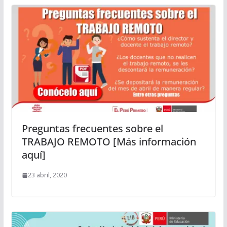
Preguntas frecuentes sobre el
TRABAJO REMOTO [Más información
aquí]
23 abril, 2020