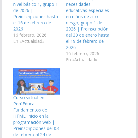
nivel básico 1, grupo 1
necesidades
de 2026 |
educativas especiales
Preinscripciones hasta
en niños de alto
el 16 de febrero de
riesgo, grupo 1 de
2026
2026 | Preinscripción
16 febrero, 2026
del 30 de enero hasta
En «Actualidad»
el 19 de febrero de
2026
16 febrero, 2026
En «Actualidad»
Curso virtual en
PerúEduca:
Fundamentos de
HTML: inicio en la
programación web |
Preinscripciones del 03
de febrero al 24 de