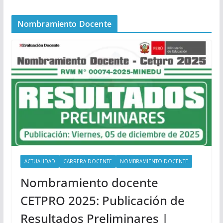
Nombramiento Docente
ACTUALIDAD
CARRERA DOCENTE
NOMBRAMIENTO DOCENTE
Nombramiento docente
CETPRO 2025: Publicación de
Resultados Preliminares |