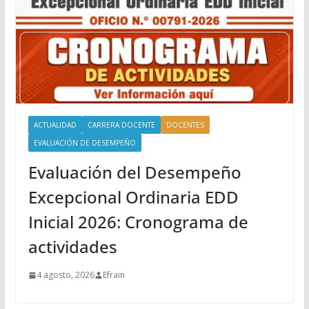
ACTUALIDAD
CARRERA DOCENTE
DOCENTES
EVALUACIÓN DE DESEMPEÑO
Evaluación del Desempeño
Excepcional Ordinaria EDD
Inicial 2026: Cronograma de
actividades
4 agosto, 2026
Efrain