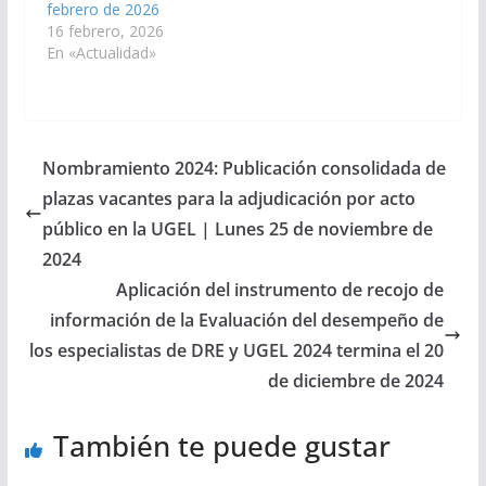
febrero de 2026
16 febrero, 2026
En «Actualidad»
Nombramiento 2024: Publicación consolidada de
plazas vacantes para la adjudicación por acto
público en la UGEL | Lunes 25 de noviembre de
2024
Aplicación del instrumento de recojo de
información de la Evaluación del desempeño de
los especialistas de DRE y UGEL 2024 termina el 20
de diciembre de 2024
También te puede gustar