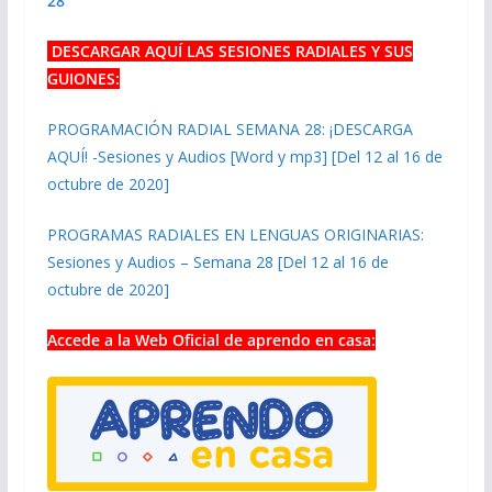
28
DESCARGAR AQUÍ LAS SESIONES RADIALES Y SUS
GUIONES:
PROGRAMACIÓN RADIAL SEMANA 28: ¡DESCARGA
AQUÍ! -Sesiones y Audios [Word y mp3] [Del 12 al 16 de
octubre de 2020]
PROGRAMAS RADIALES EN LENGUAS ORIGINARIAS:
Sesiones y Audios – Semana 28 [Del 12 al 16 de
octubre de 2020]
Accede a la Web Oficial de aprendo en casa: