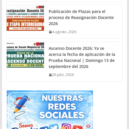
Publicación de Plazas para el
proceso de Reasignación Docente
2026
4 agosto, 2026
Ascenso Docente 2026: Ya se
acerca la fecha de aplicación de la
Prueba Nacional | Domingo 13 de
septiembre del 2026
26 julio, 2026