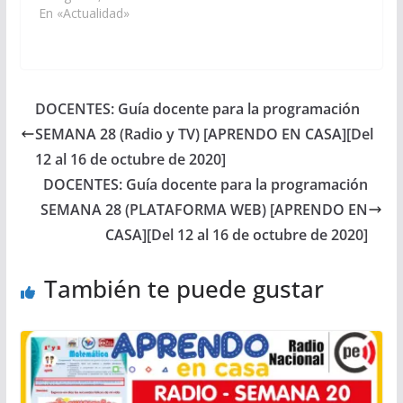
En «Actualidad»
DOCENTES: Guía docente para la programación
SEMANA 28 (Radio y TV) [APRENDO EN CASA][Del
12 al 16 de octubre de 2020]
DOCENTES: Guía docente para la programación
SEMANA 28 (PLATAFORMA WEB) [APRENDO EN
CASA][Del 12 al 16 de octubre de 2020]
También te puede gustar