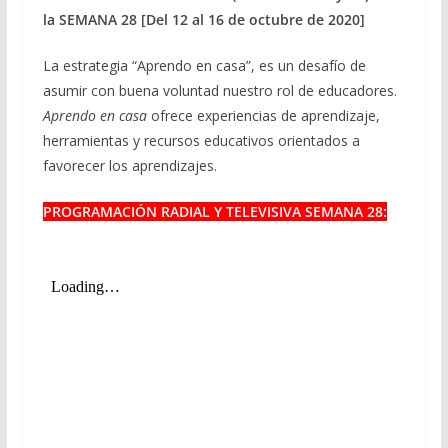
la SEMANA 28 [Del 12 al 16 de octubre de 2020]
La estrategia “Aprendo en casa”, es un desafío de
asumir con buena voluntad nuestro rol de educadores.
Aprendo en casa
ofrece experiencias de aprendizaje,
herramientas y recursos educativos orientados a
favorecer los aprendizajes.
PROGRAMACIÓN RADIAL Y TELEVISIVA SEMANA 28: