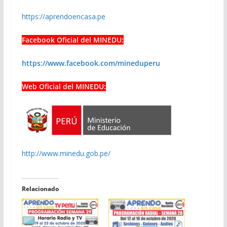
https://aprendoencasa.pe
Facebook Oficial del MINEDU:
https://www.facebook.com/mineduperu
Web Oficial del MINEDU:
http://www.minedu.gob.pe/
Relacionado