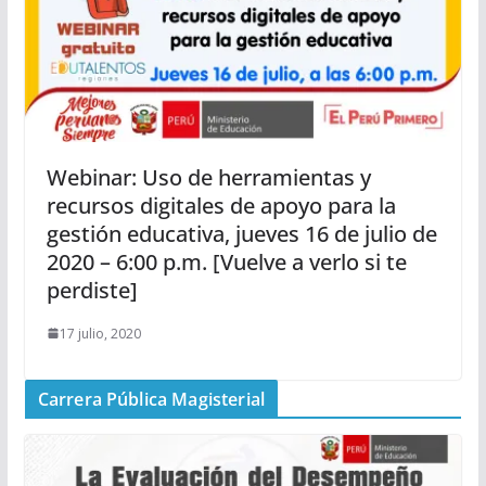
Webinar: Uso de herramientas y
recursos digitales de apoyo para la
gestión educativa, jueves 16 de julio de
2020 – 6:00 p.m. [Vuelve a verlo si te
perdiste]
17 julio, 2020
Carrera Pública Magisterial