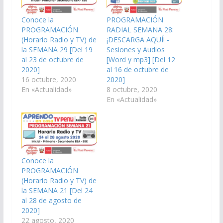
Conoce la
PROGRAMACIÓN
PROGRAMACIÓN
RADIAL SEMANA 28:
(Horario Radio y TV) de
¡DESCARGA AQUÍ! -
la SEMANA 29 [Del 19
Sesiones y Audios
al 23 de octubre de
[Word y mp3] [Del 12
2020]
al 16 de octubre de
16 octubre, 2020
2020]
En «Actualidad»
8 octubre, 2020
En «Actualidad»
Conoce la
PROGRAMACIÓN
(Horario Radio y TV) de
la SEMANA 21 [Del 24
al 28 de agosto de
2020]
22 agosto, 2020