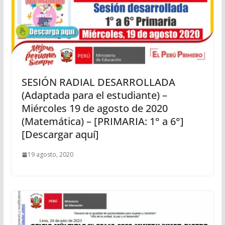
SESIÓN RADIAL DESARROLLADA
(Adaptada para el estudiante) –
Miércoles 19 de agosto de 2020
(Matemática) – [PRIMARIA: 1° a 6°]
[Descargar aquí]
19 agosto, 2020