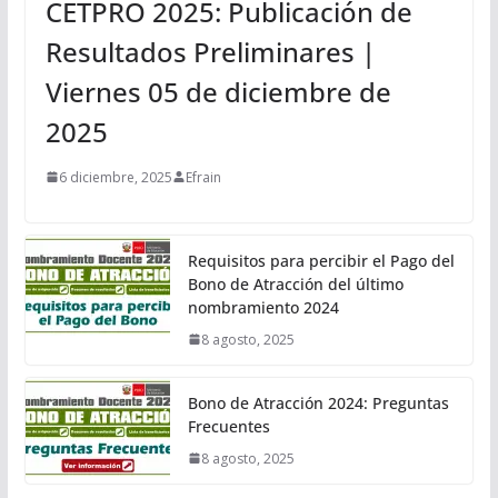
CETPRO 2025: Publicación de
Resultados Preliminares |
Viernes 05 de diciembre de
2025
6 diciembre, 2025
Efrain
Requisitos para percibir el Pago del
Bono de Atracción del último
nombramiento 2024
8 agosto, 2025
Bono de Atracción 2024: Preguntas
Frecuentes
8 agosto, 2025