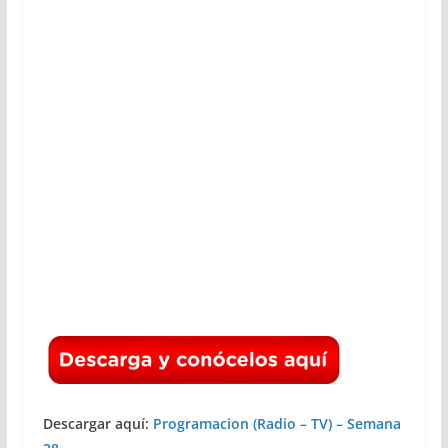
Descargar aquí:
Programacion (Radio – TV) – Semana