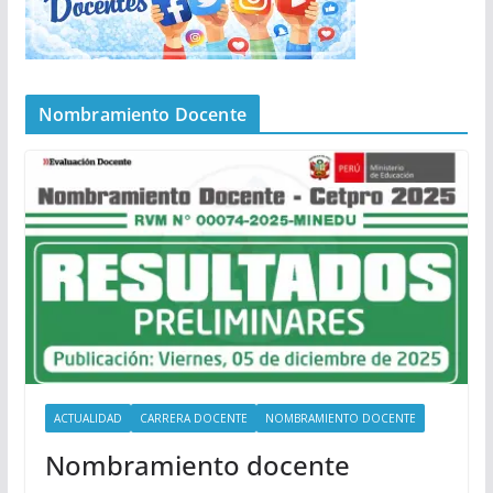
Nombramiento Docente
ACTUALIDAD
CARRERA DOCENTE
NOMBRAMIENTO DOCENTE
Nombramiento docente