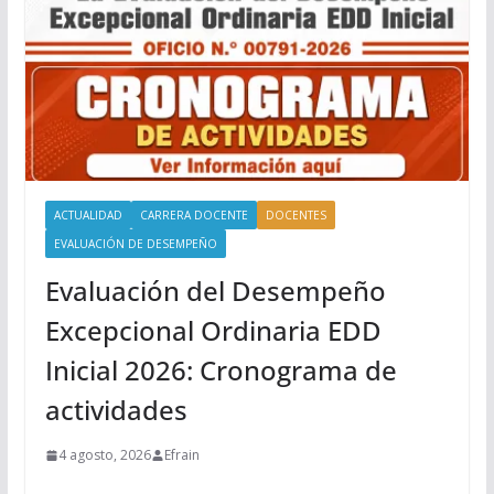
ACTUALIDAD
CARRERA DOCENTE
DOCENTES
EVALUACIÓN DE DESEMPEÑO
Evaluación del Desempeño
Excepcional Ordinaria EDD
Inicial 2026: Cronograma de
actividades
4 agosto, 2026
Efrain