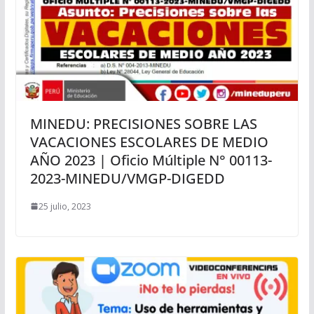
MINEDU: PRECISIONES SOBRE LAS
VACACIONES ESCOLARES DE MEDIO
AÑO 2023 | Oficio Múltiple N° 00113-
2023-MINEDU/VMGP-DIGEDD
25 julio, 2023