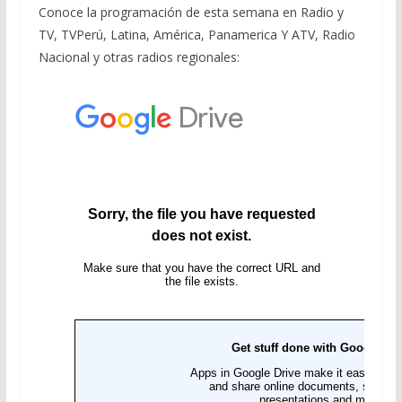
Conoce la programación de esta semana en Radio y
TV, TVPerú, Latina, América, Panamerica Y ATV, Radio
Nacional y otras radios regionales: