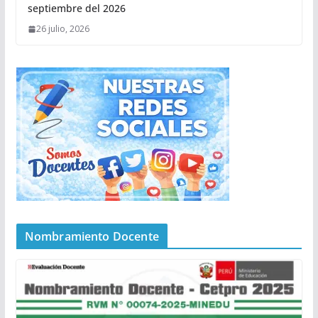
septiembre del 2026
26 julio, 2026
Nombramiento Docente