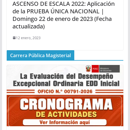
ASCENSO DE ESCALA 2022: Aplicación
de la PRUEBA ÚNICA NACIONAL |
Domingo 22 de enero de 2023 (Fecha
actualizada)
12 enero, 2023
Carrera Pública Magisterial