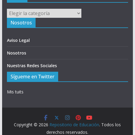
Menú
Nosotros
Aviso Legal
Nosotros
Nuestras Redes Sociales
Sígueme en Twitter
Mis tuits
Copyright © 2026
Repositorio de Educación
. Todos los
derechos reservados.