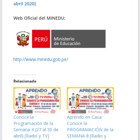
abril 2020]
Web Oficial del MINEDU:
http://www.minedu.gob.pe/
Relacionado
Conoce la
Aprendo en Casa:
Programación de la
Conoce la
Semana 4 (27 al 30 de
PROGRAMACIÓN de la
abril) [Radio y TV]
SEMANA 8 [Radio y