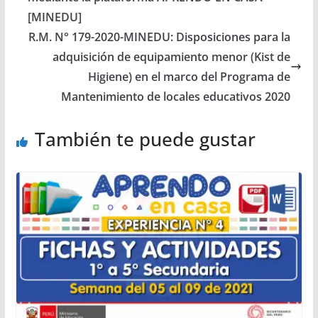
[MINEDU]
R.M. N° 179-2020-MINEDU: Disposiciones para la
adquisición de equipamiento menor (Kist de
Higiene) en el marco del Programa de
Mantenimiento de locales educativos 2020
También te puede gustar