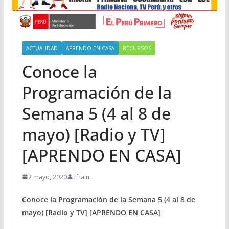
ACTUALIDAD
APRENDO EN CASA
RECURSOS
Conoce la
Programación de la
Semana 5 (4 al 8 de
mayo) [Radio y TV]
[APRENDO EN CASA]
2 mayo, 2020
Efrain
Conoce la Programación de la Semana 5 (4 al 8 de
mayo) [Radio y TV] [APRENDO EN CASA]