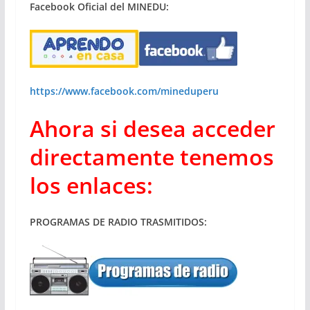
Facebook Oficial del MINEDU:
https://www.facebook.com/mineduperu
Ahora si desea acceder
directamente tenemos
los enlaces:
PROGRAMAS DE RADIO TRASMITIDOS: