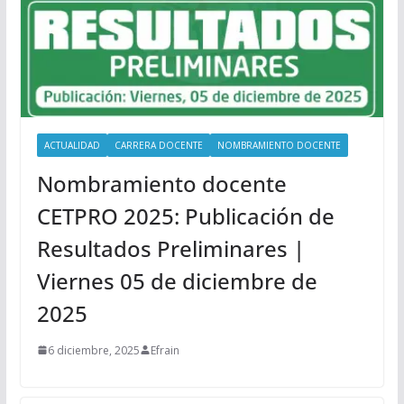
ACTUALIDAD
CARRERA DOCENTE
NOMBRAMIENTO DOCENTE
Nombramiento docente
CETPRO 2025: Publicación de
Resultados Preliminares |
Viernes 05 de diciembre de
2025
6 diciembre, 2025
Efrain