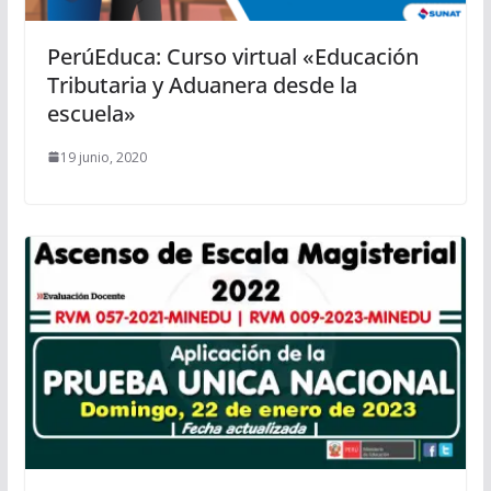
PerúEduca: Curso virtual «Educación
Tributaria y Aduanera desde la
escuela»
19 junio, 2020