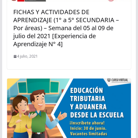
FICHAS Y ACTIVIDADES DE
APRENDIZAJE (1° a 5° SECUNDARIA –
Por áreas) – Semana del 05 al 09 de
julio del 2021 [Experiencia de
Aprendizaje N° 4]
4 julio, 2021