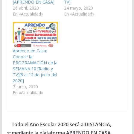
[APRENDO EN CASA]
TV]
26 abril, 2020
24 mayo, 2020
En «Actualidad»
En «Actualidad»
Aprendo en Casa:
Conoce la
PROGRAMACIÓN de la
SEMANA 10 [Radio y
TV][8 al 12 de junio del
2020]
7 junio, 2020
En «Actualidad»
Todo el Año Escolar 2020 será a DISTANCIA,
mediante la plataforma APRENDO EN CASA