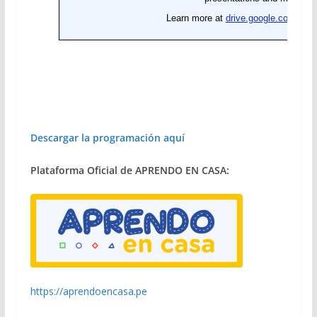
Descargar la programación aquí
Plataforma Oficial de APRENDO EN CASA:
https://aprendoencasa.pe