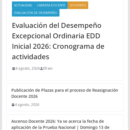
ACTUALIDAD
CARRERA DOCENTE
DOCENTES
EVALUACIÓN DE DESEMPEÑO
Evaluación del Desempeño
Excepcional Ordinaria EDD
Inicial 2026: Cronograma de
actividades
4 agosto, 2026
Efrain
Publicación de Plazas para el proceso de Reasignación
Docente 2026
4 agosto, 2026
Ascenso Docente 2026: Ya se acerca la fecha de
aplicación de la Prueba Nacional | Domingo 13 de