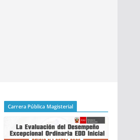
Carrera Pública Magisterial