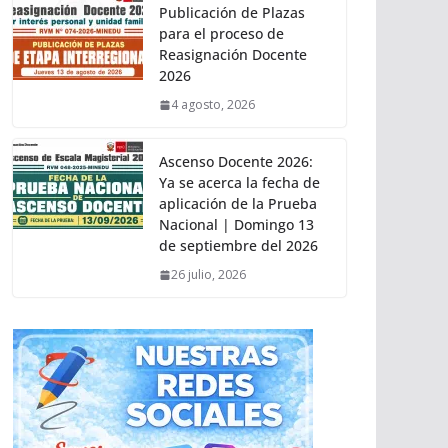
Publicación de Plazas
para el proceso de
Reasignación Docente
2026
4 agosto, 2026
Ascenso Docente 2026:
Ya se acerca la fecha de
aplicación de la Prueba
Nacional | Domingo 13
de septiembre del 2026
26 julio, 2026