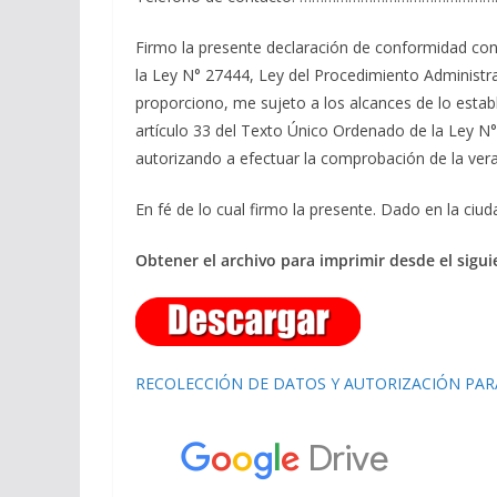
Firmo la presente declaración de conformidad con 
la Ley N° 27444, Ley del Procedimiento Administrat
proporciono, me sujeto a los alcances de lo estab
artículo 33 del Texto Único Ordenado de la Ley N°
autorizando a efectuar la comprobación de la ver
En fé de lo cual firmo la presente. Dado en la 
Obtener el archivo para imprimir desde el sigui
RECOLECCIÓN DE DATOS Y AUTORIZACIÓN PA