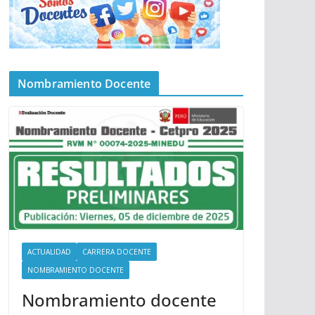
Nombramiento Docente
ACTUALIDAD
CARRERA DOCENTE
NOMBRAMIENTO DOCENTE
Nombramiento docente