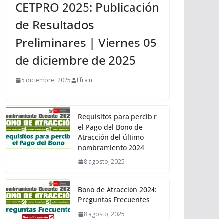
CETPRO 2025: Publicación
de Resultados
Preliminares | Viernes 05
de diciembre de 2025
6 diciembre, 2025
Efrain
Requisitos para percibir
el Pago del Bono de
Atracción del último
nombramiento 2024
8 agosto, 2025
Bono de Atracción 2024:
Preguntas Frecuentes
8 agosto, 2025