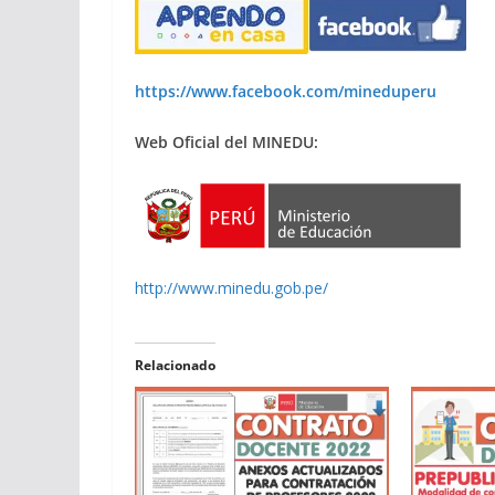
https://www.facebook.com/mineduperu
Web Oficial del MINEDU:
http://www.minedu.gob.pe/
Relacionado