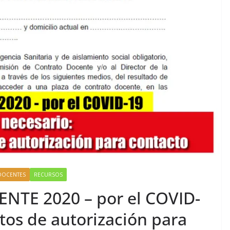
DOCENTES
RECURSOS
TE 2020 – por el COVID-
tos de autorización para