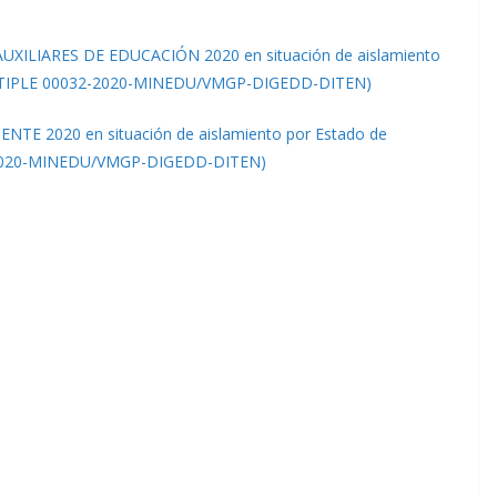
UXILIARES DE EDUCACIÓN 2020 en situación de aislamiento
MÚLTIPLE 00032-2020-MINEDU/VMGP-DIGEDD-DITEN)
TE 2020 en situación de aislamiento por Estado de
-2020-MINEDU/VMGP-DIGEDD-DITEN)