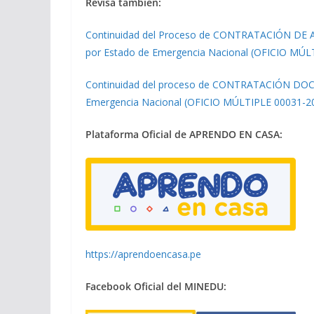
Revisa también:
Continuidad del Proceso de CONTRATACIÓN DE A
por Estado de Emergencia Nacional (OFICIO 
Continuidad del proceso de CONTRATACIÓN DOCEN
Emergencia Nacional (OFICIO MÚLTIPLE 00031
Plataforma Oficial de APRENDO EN CASA:
https://aprendoencasa.pe
Facebook Oficial del MINEDU: