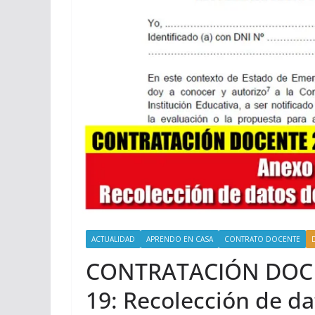
ACTUALIDAD
APRENDO EN CASA
CONTRATO DOCENTE
CONTRATACIÓN DOCEN
19: Recolección de da