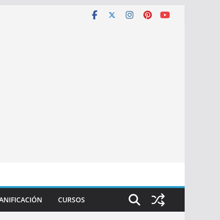
ANIFICACIÓN
CURSOS