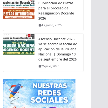
Publicación de Plazas
para el proceso de
Reasignación Docente
2026
4 agosto, 2026
Ascenso Docente 2026:
Ya se acerca la fecha de
aplicación de la Prueba
Nacional | Domingo 13
de septiembre del 2026
26 julio, 2026