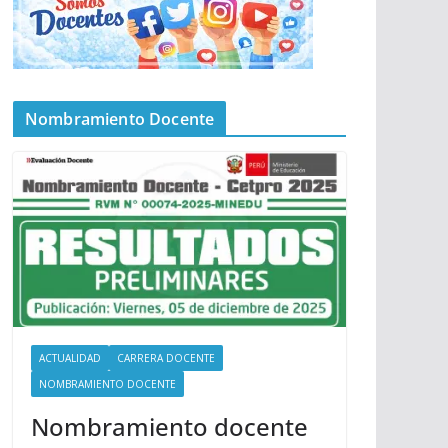
Nombramiento Docente
ACTUALIDAD
CARRERA DOCENTE
NOMBRAMIENTO DOCENTE
Nombramiento docente