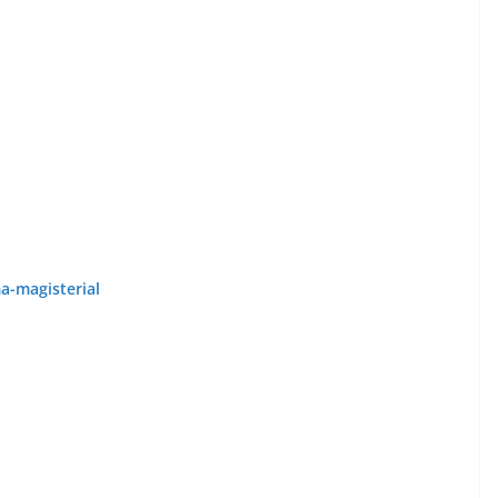
a-magisterial