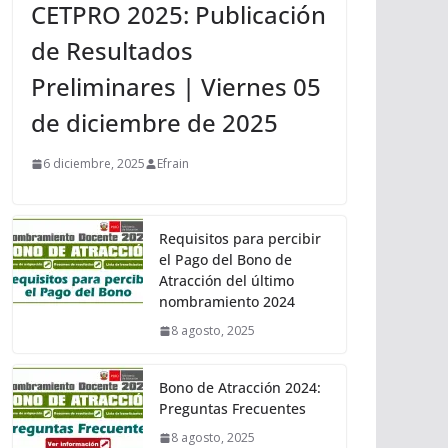
CETPRO 2025: Publicación
de Resultados
Preliminares | Viernes 05
de diciembre de 2025
6 diciembre, 2025
Efrain
Requisitos para percibir
el Pago del Bono de
Atracción del último
nombramiento 2024
8 agosto, 2025
Bono de Atracción 2024:
Preguntas Frecuentes
8 agosto, 2025