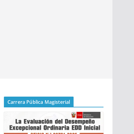
Carrera Pública Magisterial