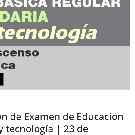
ión de Examen de Educación
y tecnología | 23 de