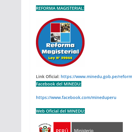
REFORMA MAGISTERIAL:
Link Oficial:
https://www.minedu.gob.pe/reform
Facebook del MINEDU:
https://www.facebook.com/mineduperu
Web Oficial del MINEDU: