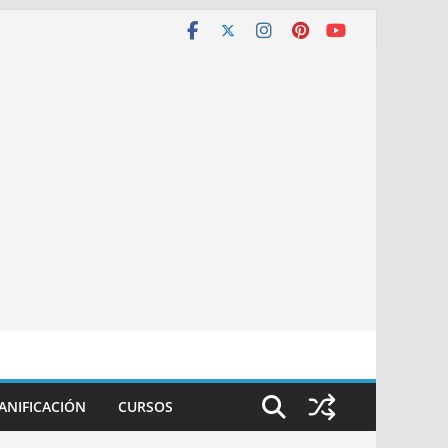
ANIFICACIÓN
CURSOS