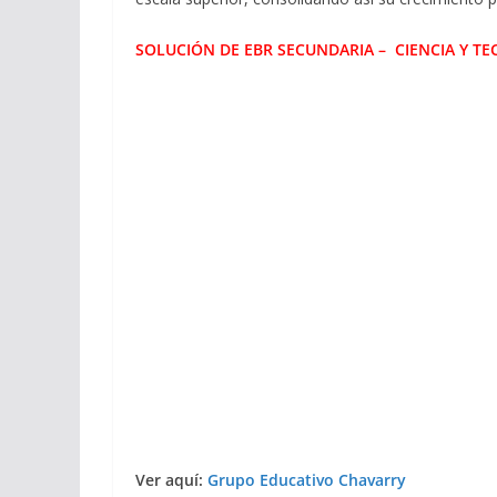
SOLUCIÓN DE EBR SECUNDARIA – CIENCIA Y TE
Ver aquí:
Grupo Educativo Chavarry