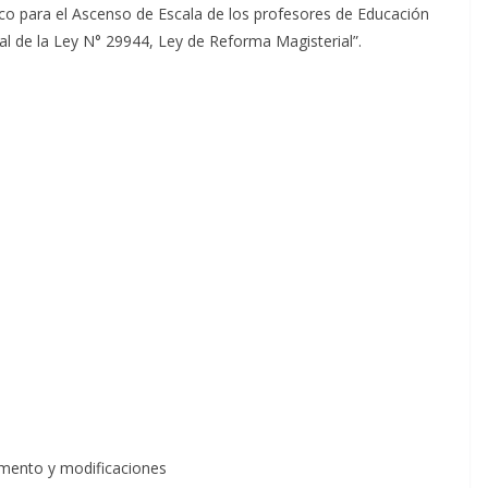
o para el Ascenso de Escala de los profesores de Educación
al de la Ley N° 29944, Ley de Reforma Magisterial”.
amento y modificaciones