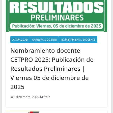
ACTUALIDAD
CARRERA DOCENTE
NOMBRAMIENTO DOCENTE
Nombramiento docente
CETPRO 2025: Publicación de
Resultados Preliminares |
Viernes 05 de diciembre de
2025
6 diciembre, 2025
Efrain