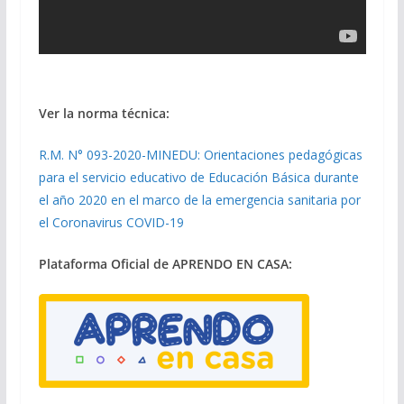
Ver la norma técnica:
R.M. N° 093-2020-MINEDU: Orientaciones pedagógicas
para el servicio educativo de Educación Básica durante
el año 2020 en el marco de la emergencia sanitaria por
el Coronavirus COVID-19
Plataforma Oficial de APRENDO EN CASA: