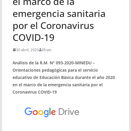
el marco de la
emergencia sanitaria
por el Coronavirus
COVID-19
30 abril, 2020
Efrain
Análisis de la R.M. N° 093-2020-MINEDU –
Orientaciones pedagógicas para el servicio
educativo de Educación Básica durante el año 2020
en el marco de la emergencia sanitaria por el
Coronavirus COVID-19