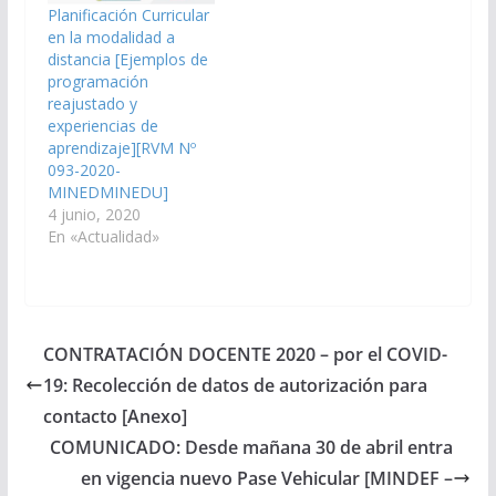
Planificación Curricular
en la modalidad a
distancia [Ejemplos de
programación
reajustado y
experiencias de
aprendizaje][RVM Nº
093-2020-
MINEDMINEDU]
4 junio, 2020
En «Actualidad»
CONTRATACIÓN DOCENTE 2020 – por el COVID-
19: Recolección de datos de autorización para
contacto [Anexo]
COMUNICADO: Desde mañana 30 de abril entra
en vigencia nuevo Pase Vehicular [MINDEF –