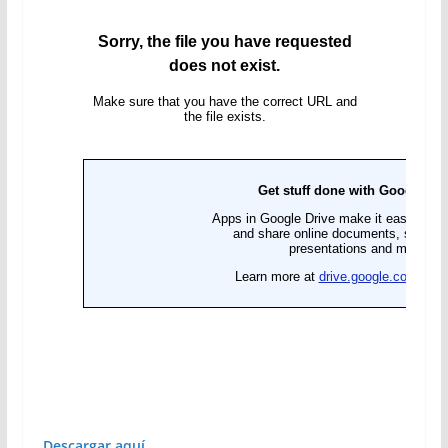
Descargar aquí