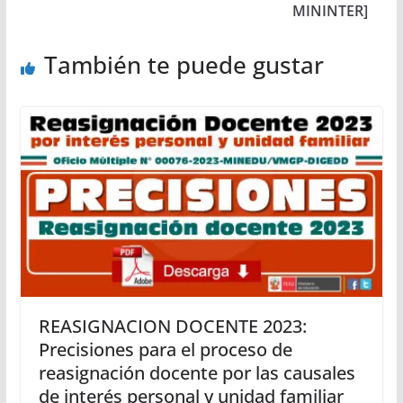
MININTER]
También te puede gustar
REASIGNACION DOCENTE 2023:
Precisiones para el proceso de
reasignación docente por las causales
de interés personal y unidad familiar