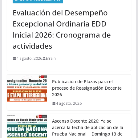
Evaluación del Desempeño
Excepcional Ordinaria EDD
Inicial 2026: Cronograma de
actividades
4 agosto, 2026
Efrain
Publicación de Plazas para el
proceso de Reasignación Docente
2026
4 agosto, 2026
Ascenso Docente 2026: Ya se
acerca la fecha de aplicación de la
Prueba Nacional | Domingo 13 de