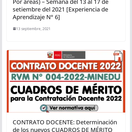
Por áreas) – Semana del 13 al 17 de
setiembre del 2021 [Experiencia de
Aprendizaje N° 6]
13 septiembre, 2021
CONTRATO DOCENTE: Determinación
de los nuevos CUADROS DE MÉRITO