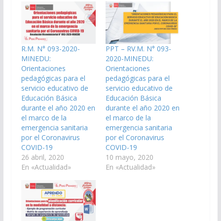
R.M. N° 093-2020-
PPT – RV.M. N° 093-
MINEDU:
2020-MINEDU:
Orientaciones
Orientaciones
pedagógicas para el
pedagógicas para el
servicio educativo de
servicio educativo de
Educación Básica
Educación Básica
durante el año 2020 en
durante el año 2020 en
el marco de la
el marco de la
emergencia sanitaria
emergencia sanitaria
por el Coronavirus
por el Coronavirus
COVID-19
COVID-19
26 abril, 2020
10 mayo, 2020
En «Actualidad»
En «Actualidad»