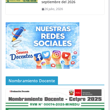
septiembre del 2026
26 julio, 2026
Nombramiento Docente