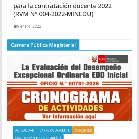
para la contratación docente 2022
(RVM N° 004-2022-MINEDU)
9 enero, 2022
Carrera Pública Magisterial
ACTUALIDAD
CARRERA DOCENTE
DOCENTES
EVALUACIÓN DE DESEMPEÑO