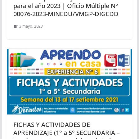
para el año 2023 | Oficio Múltiple N°
00076-2023-MINEDU/VMGP-DIGEDD
13 mayo, 2023
FICHAS Y ACTIVIDADES DE
APRENDIZAJE (1° a 5° SECUNDARIA –