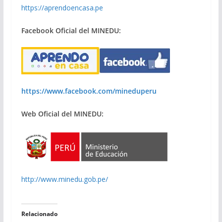
https://aprendoencasa.pe
Facebook Oficial del MINEDU:
https://www.facebook.com/mineduperu
Web Oficial del MINEDU:
http://www.minedu.gob.pe/
Relacionado