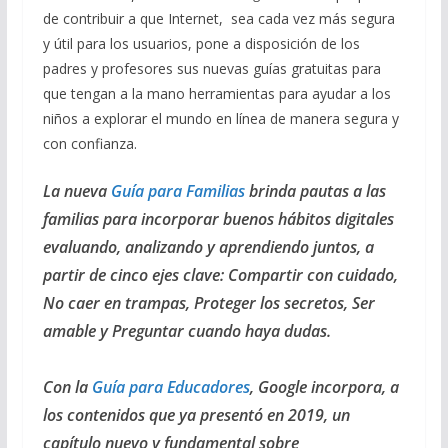
de contribuir a que Internet, sea cada vez más segura
y útil para los usuarios, pone a disposición de los
padres y profesores sus nuevas guías gratuitas para
que tengan a la mano herramientas para ayudar a los
niños a explorar el mundo en línea de manera segura y
con confianza.
La nueva
Guía para Familias
brinda pautas a las
familias para incorporar buenos hábitos digitales
evaluando, analizando y aprendiendo juntos, a
partir de cinco ejes clave: Compartir con cuidado,
No caer en trampas, Proteger los secretos, Ser
amable y Preguntar cuando haya dudas.
Con la
Guía para Educadores
, Google incorpora, a
los contenidos que ya presentó en 2019, un
capítulo nuevo y fundamental sobre