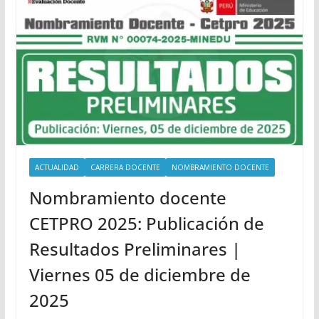
ACTUALIDAD
CARRERA DOCENTE
NOMBRAMIENTO DOCENTE
Nombramiento docente
CETPRO 2025: Publicación de
Resultados Preliminares |
Viernes 05 de diciembre de
2025