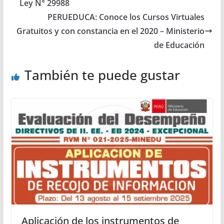
Ley N° 29988
PERUEDUCA: Conoce los Cursos Virtuales
Gratuitos y con constancia en el 2020 – Ministerio
de Educación
También te puede gustar
Aplicación de los instrumentos de