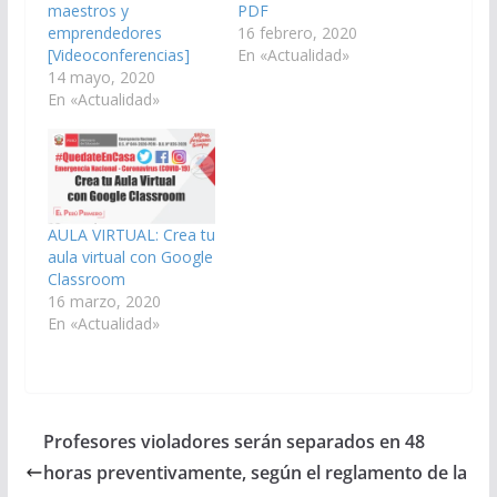
maestros y
PDF
emprendedores
16 febrero, 2020
[Videoconferencias]
En «Actualidad»
14 mayo, 2020
En «Actualidad»
AULA VIRTUAL: Crea tu
aula virtual con Google
Classroom
16 marzo, 2020
En «Actualidad»
Profesores violadores serán separados en 48
horas preventivamente, según el reglamento de la