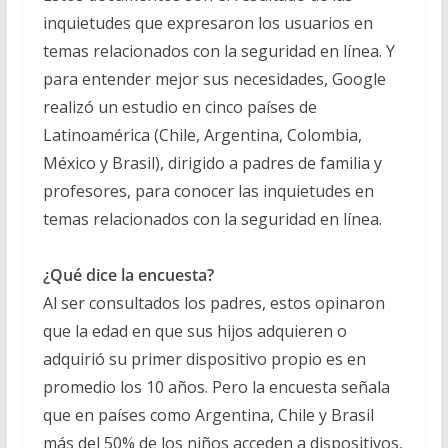
inquietudes que expresaron los usuarios en
temas relacionados con la seguridad en línea. Y
para entender mejor sus necesidades, Google
realizó un estudio en cinco países de
Latinoamérica (Chile, Argentina, Colombia,
México y Brasil), dirigido a padres de familia y
profesores, para conocer las inquietudes en
temas relacionados con la seguridad en línea.
¿Qué dice la encuesta?
Al ser consultados los padres, estos opinaron
que la edad en que sus hijos adquieren o
adquirió su primer dispositivo propio es en
promedio los 10 años. Pero la encuesta señala
que en países como Argentina, Chile y Brasil
más del 50% de los niños acceden a dispositivos,