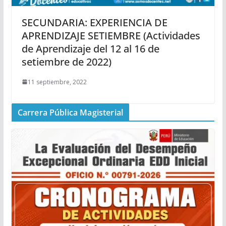
SECUNDARIA: EXPERIENCIA DE
APRENDIZAJE SETIEMBRE (Actividades
de Aprendizaje del 12 al 16 de
setiembre de 2022)
11 septiembre, 2022
Carrera Pública Magisterial