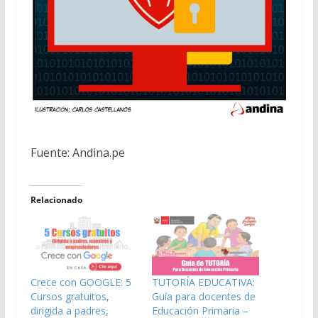
Fuente: Andina.pe
Relacionado
Crece con GOOGLE: 5
TUTORÍA EDUCATIVA:
Cursos gratuitos,
Guía para docentes de
dirigida a padres,
Educación Primaria –