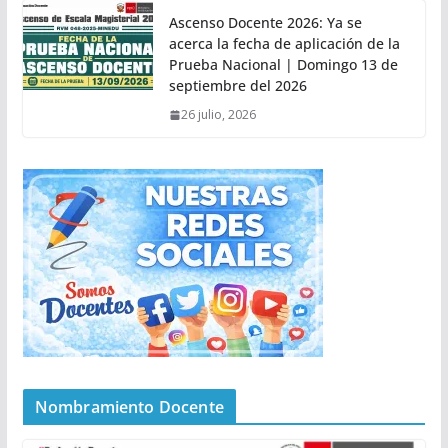
Ascenso Docente 2026: Ya se
acerca la fecha de aplicación de la
Prueba Nacional | Domingo 13 de
septiembre del 2026
26 julio, 2026
Nombramiento Docente