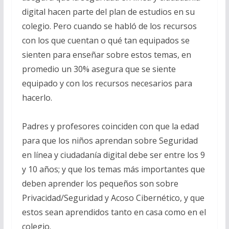
digital hacen parte del plan de estudios en su
colegio. Pero cuando se habló de los recursos
con los que cuentan o qué tan equipados se
sienten para enseñar sobre estos temas, en
promedio un 30% asegura que se siente
equipado y con los recursos necesarios para
hacerlo.
Padres y profesores coinciden con que la edad
para que los niños aprendan sobre Seguridad
en línea y ciudadanía digital debe ser entre los 9
y 10 años; y que los temas más importantes que
deben aprender los pequeños son sobre
Privacidad/Seguridad y Acoso Cibernético, y que
estos sean aprendidos tanto en casa como en el
colegio.