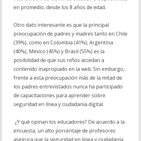
en promedio, desde los 8 años de edad.
Otro dato interesante es que la principal
preocupación de padres y madres tanto en Chile
(39%), como en Colombia (41%), Argentina
(40%), México (45%) y Brasil (55%) es la
posibilidad de que sus niños accedan a
contenido inapropiado en la web. Sin embargo,
frente a esta preocupación más de la mitad de
los padres entrevistados nunca ha participado
de capacitaciones para aprender sobre
seguridad en línea y ciudadanía digital.
¿Y qué opinan los educadores? De acuerdo a la
encuesta, un alto porcentaje de profesores
asegura que la seguridad en línea y ciudadanía