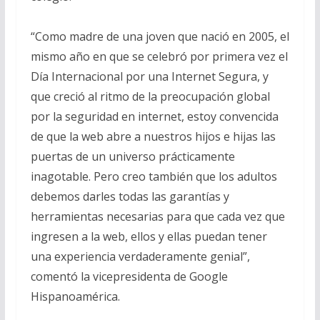
“Como madre de una joven que nació en 2005, el
mismo año en que se celebró por primera vez el
Día Internacional por una Internet Segura, y
que creció al ritmo de la preocupación global
por la seguridad en internet, estoy convencida
de que la web abre a nuestros hijos e hijas las
puertas de un universo prácticamente
inagotable. Pero creo también que los adultos
debemos darles todas las garantías y
herramientas necesarias para que cada vez que
ingresen a la web, ellos y ellas puedan tener
una experiencia verdaderamente genial”,
comentó la vicepresidenta de Google
Hispanoamérica.