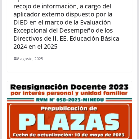
recojo de información, a cargo del
aplicador externo dispuesto por la
DIED en el marco de la Evaluación
Excepcional del Desempeño de los
Directivos de II. EE. Educación Básica
2024 en el 2025
8 agosto, 2025