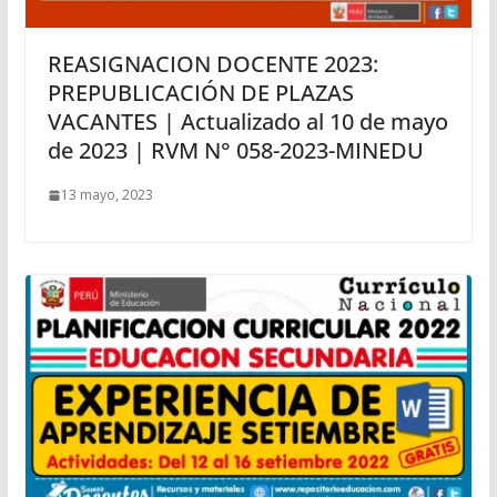
REASIGNACION DOCENTE 2023:
PREPUBLICACIÓN DE PLAZAS
VACANTES | Actualizado al 10 de mayo
de 2023 | RVM N° 058-2023-MINEDU
13 mayo, 2023