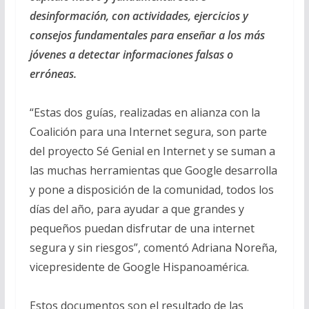
desinformación, con actividades, ejercicios y
consejos fundamentales para enseñar a los más
jóvenes a detectar informaciones falsas o
erróneas.
“Estas dos guías, realizadas en alianza con la
Coalición para una Internet segura, son parte
del proyecto Sé Genial en Internet y se suman a
las muchas herramientas que Google desarrolla
y pone a disposición de la comunidad, todos los
días del año, para ayudar a que grandes y
pequeños puedan disfrutar de una internet
segura y sin riesgos”, comentó Adriana Noreña,
vicepresidente de Google Hispanoamérica.
Estos documentos son el resultado de las