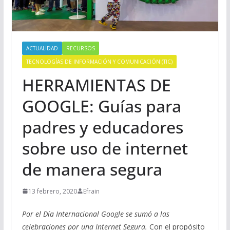
ACTUALIDAD
RECURSOS
TECNOLOGÍAS DE INFORMACIÓN Y COMUNICACIÓN (TIC)
HERRAMIENTAS DE
GOOGLE: Guías para
padres y educadores
sobre uso de internet
de manera segura
13 febrero, 2020
Efrain
Por el Día Internacional Google se sumó a las
celebraciones por una Internet Segura.
Con el propósito