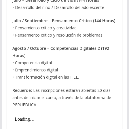
Julio –
Desarrollo y Ciclo de Vida (144 Horas)
• Desarrollo del niño / Desarrollo del adolescente
Julio / Septiembre –
Pensamiento Crítico (144 Horas)
• Pensamiento crítico y creatividad
• Pensamiento crítico y resolución de problemas
Agosto / Octubre –
Competencias Digitales 2 (192
Horas)
• Competencia digital
• Emprendimiento digital
• Transformación digital en las II.EE.
Recuerde:
Las inscripciones estarán abiertas 20 días
antes de iniciar el curso, a través de la plataforma de
PERUEDUCA.