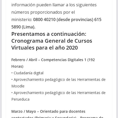
información pueden llamar a los siguientes
números proporcionados por el
ministerio:
0800 40210 (desde provincias) 615
5890 (Lima).
Presentamos a continuación:
Cronograma General de Cursos
Virtuales para el año 2020
Febrero / Abril –
Competencias Digitales 1 (192
Horas)
• Ciudadanía digital
• Aprovechamiento pedagógico de las Herramientas de
Moodle
• Aprovechamiento pedagógico de las Herramientas de
Perueduca
Marzo / Mayo – Orientado para docentes
contratados (Primaria y Secundaria) –
Programa de