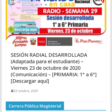
SESIÓN RADIAL DESARROLLADA
(Adaptada para el estudiante) –
Viernes 23 de octubre de 2020
(Comunicación) – [PRIMARIA: 1° a 6°]
[Descargar aquí]
23 octubre, 2020
Carrera Pública Magisterial