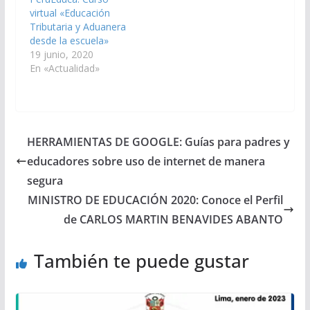
virtual «Educación
Tributaria y Aduanera
desde la escuela»
19 junio, 2020
En «Actualidad»
HERRAMIENTAS DE GOOGLE: Guías para padres y
educadores sobre uso de internet de manera
segura
MINISTRO DE EDUCACIÓN 2020: Conoce el Perfil
de CARLOS MARTIN BENAVIDES ABANTO
También te puede gustar