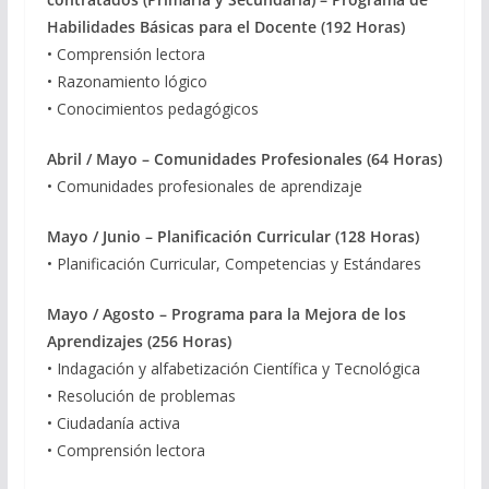
Habilidades Básicas para el Docente (192 Horas)
• Comprensión lectora
• Razonamiento lógico
• Conocimientos pedagógicos
Abril / Mayo –
Comunidades Profesionales (64 Horas)
• Comunidades profesionales de aprendizaje
Mayo / Junio –
Planificación Curricular (128 Horas)
• Planificación Curricular, Competencias y Estándares
Mayo / Agosto –
Programa para la Mejora de los
Aprendizajes (256 Horas)
• Indagación y alfabetización Científica y Tecnológica
• Resolución de problemas
• Ciudadanía activa
• Comprensión lectora