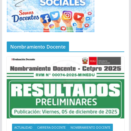
Nombramiento Docente
ACTUALIDAD
CARRERA DOCENTE
NOMBRAMIENTO DOCENTE