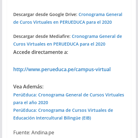
Descargar desde Google Drive:
Cronograma General
de Curos Virtuales en PERUEDUCA para el 2020
Descargar desde Mediafire:
Cronograma General de
Curos Virtuales en PERUEDUCA para el 2020
Accede directamente a:
http://www.perueduca.pe/campus-virtual
Vea Además:
PerúEduca: Cronograma General de Cursos Virtuales
para el año 2020
PerúEduca: Cronograma de Cursos Virtuales de
Educación Intercultural Bilingüe (EIB)
Fuente: Andina.pe