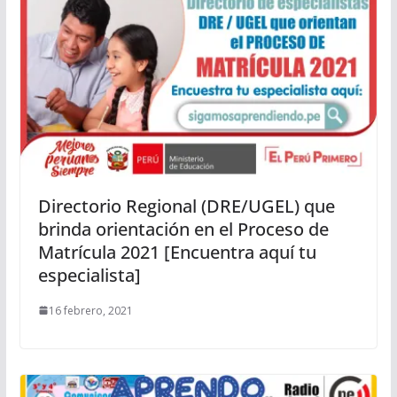
Directorio Regional (DRE/UGEL) que
brinda orientación en el Proceso de
Matrícula 2021 [Encuentra aquí tu
especialista]
16 febrero, 2021