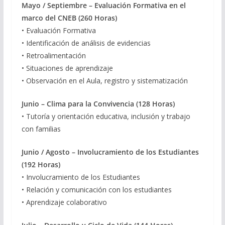
Mayo / Septiembre –
Evaluación Formativa en el
marco del CNEB (260 Horas)
• Evaluación Formativa
• Identificación de análisis de evidencias
• Retroalimentación
• Situaciones de aprendizaje
• Observación en el Aula, registro y sistematización
Junio – Clima para la Convivencia (128 Horas)
• Tutoría y orientación educativa, inclusión y trabajo
con familias
Junio / Agosto –
Involucramiento de los Estudiantes
(192 Horas)
• Involucramiento de los Estudiantes
• Relación y comunicación con los estudiantes
• Aprendizaje colaborativo