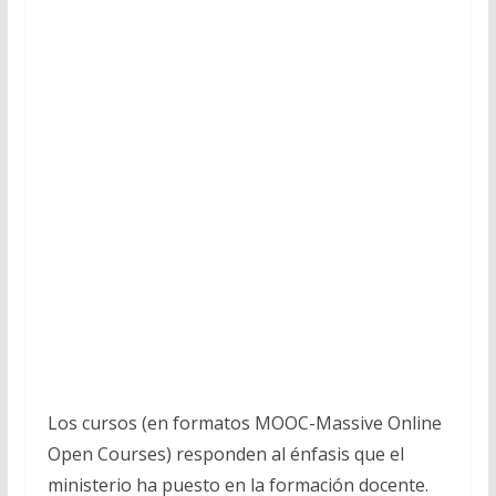
Los cursos (en formatos MOOC-Massive Online
Open Courses) responden al énfasis que el
ministerio ha puesto en la formación docente.