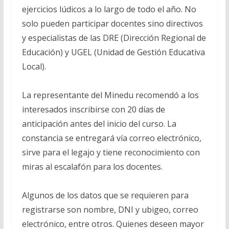
ejercicios lúdicos a lo largo de todo el año. No
solo pueden participar docentes sino directivos
y especialistas de las DRE (Dirección Regional de
Educación) y UGEL (Unidad de Gestión Educativa
Local).
La representante del Minedu recomendó a los
interesados inscribirse con 20 días de
anticipación antes del inicio del curso. La
constancia se entregará vía correo electrónico,
sirve para el legajo y tiene reconocimiento con
miras al escalafón para los docentes.
Algunos de los datos que se requieren para
registrarse son nombre, DNI y ubigeo, correo
electrónico, entre otros. Quienes deseen mayor