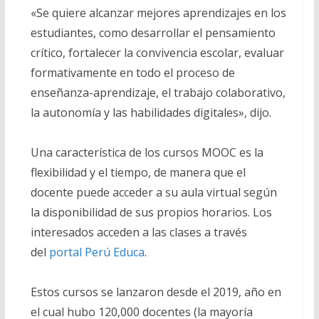
«Se quiere alcanzar mejores aprendizajes en los
estudiantes, como desarrollar el pensamiento
crítico, fortalecer la convivencia escolar, evaluar
formativamente en todo el proceso de
enseñanza-aprendizaje, el trabajo colaborativo,
la autonomía y las habilidades digitales», dijo.
Una característica de los cursos MOOC es la
flexibilidad y el tiempo, de manera que el
docente puede acceder a su aula virtual según
la disponibilidad de sus propios horarios. Los
interesados acceden a las clases a través
del
portal Perú Educa
.
Estos cursos se lanzaron desde el 2019, año en
el cual hubo 120,000 docentes (la mayoría