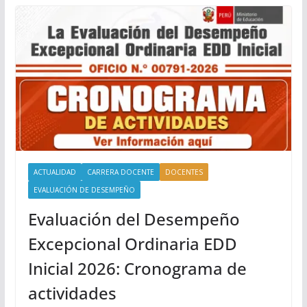
ACTUALIDAD
CARRERA DOCENTE
DOCENTES
EVALUACIÓN DE DESEMPEÑO
Evaluación del Desempeño
Excepcional Ordinaria EDD
Inicial 2026: Cronograma de
actividades