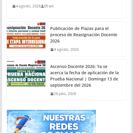
4 agosto, 2026
Efrain
Publicación de Plazas para el
proceso de Reasignación Docente
2026
4 agosto, 2026
Ascenso Docente 2026: Ya se
acerca la fecha de aplicación de la
Prueba Nacional | Domingo 13 de
septiembre del 2026
26 julio, 2026