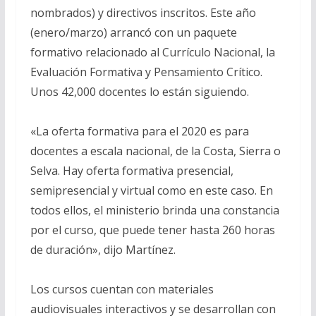
nombrados) y directivos inscritos. Este año
(enero/marzo) arrancó con un paquete
formativo relacionado al Currículo Nacional, la
Evaluación Formativa y Pensamiento Crítico.
Unos 42,000 docentes lo están siguiendo.
«La oferta formativa para el 2020 es para
docentes a escala nacional, de la Costa, Sierra o
Selva. Hay oferta formativa presencial,
semipresencial y virtual como en este caso. En
todos ellos, el ministerio brinda una constancia
por el curso, que puede tener hasta 260 horas
de duración», dijo Martínez.
Los cursos cuentan con materiales
audiovisuales interactivos y se desarrollan con