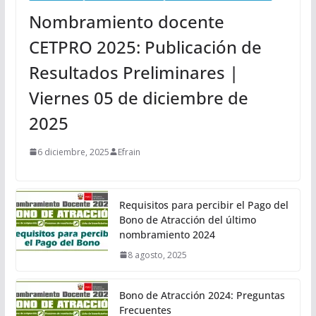
Nombramiento docente
CETPRO 2025: Publicación de
Resultados Preliminares |
Viernes 05 de diciembre de
2025
6 diciembre, 2025
Efrain
Requisitos para percibir el Pago del
Bono de Atracción del último
nombramiento 2024
8 agosto, 2025
Bono de Atracción 2024: Preguntas
Frecuentes