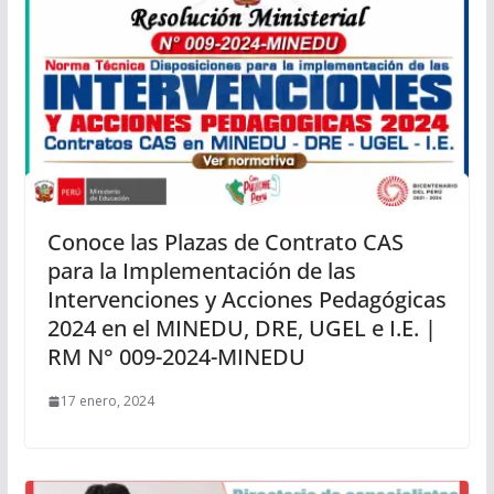
Conoce las Plazas de Contrato CAS
para la Implementación de las
Intervenciones y Acciones Pedagógicas
2024 en el MINEDU, DRE, UGEL e I.E. |
RM N° 009-2024-MINEDU
17 enero, 2024