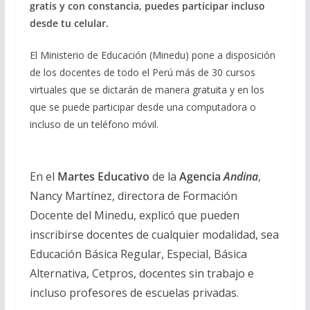
gratis y con constancia, puedes participar incluso
desde tu celular.
El Ministerio de Educación (Minedu) pone a disposición
de los docentes de todo el Perú más de 30 cursos
virtuales que se dictarán de manera gratuita y en los
que se puede participar desde una computadora o
incluso de un teléfono móvil.
En el
Martes Educativo
de la
Agencia
Andina
,
Nancy Martínez, directora de Formación
Docente del Minedu, explicó que pueden
inscribirse docentes de cualquier modalidad, sea
Educación Básica Regular, Especial, Básica
Alternativa, Cetpros, docentes sin trabajo e
incluso profesores de escuelas privadas.