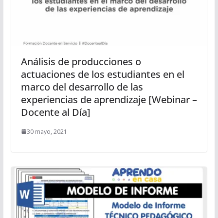
Análisis de producciones o
actuaciones de los estudiantes en el
marco del desarrollo de las
experiencias de aprendizaje [Webinar –
Docente al Día]
30 mayo, 2021