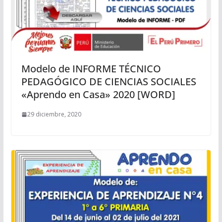
Modelo de INFORME TÉCNICO
PEDAGÓGICO DE CIENCIAS SOCIALES
«Aprendo en Casa» 2020 [WORD]
29 diciembre, 2020