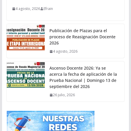
4 agosto, 2026
Efrain
Publicación de Plazas para el
proceso de Reasignación Docente
2026
4 agosto, 2026
Ascenso Docente 2026: Ya se
acerca la fecha de aplicación de la
Prueba Nacional | Domingo 13 de
septiembre del 2026
26 julio, 2026