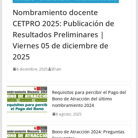
Nombramiento docente
CETPRO 2025: Publicación de
Resultados Preliminares |
Viernes 05 de diciembre de
2025
6 diciembre, 2025
Efrain
Requisitos para percibir el Pago del
Bono de Atracción del último
nombramiento 2024
8 agosto, 2025
Bono de Atracción 2024: Preguntas