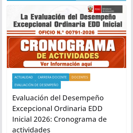
ACTUALIDAD
CARRERA DOCENTE
DOCENTES
EVALUACIÓN DE DESEMPEÑO
Evaluación del Desempeño
Excepcional Ordinaria EDD
Inicial 2026: Cronograma de
actividades