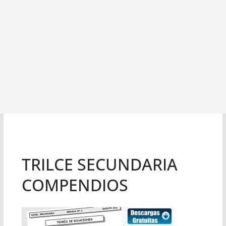
TRILCE SECUNDARIA
COMPENDIOS