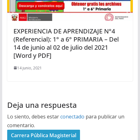
EXPERIENCIA DE APRENDIZAJE N°4
(Referencial): 1° a 6° PRIMARIA – Del
14 de junio al 02 de julio del 2021
[Word y PDF]
14 junio, 2021
Deja una respuesta
Lo siento, debes estar
conectado
para publicar un
comentario.
Carrera Pública Magisterial