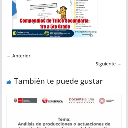
← Anterior
Siguiente →
También te puede gustar