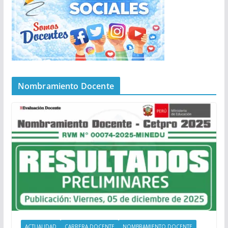
Nombramiento Docente
ACTUALIDAD
CARRERA DOCENTE
NOMBRAMIENTO DOCENTE