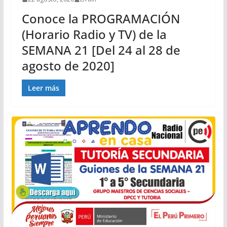
Conoce la PROGRAMACIÓN
(Horario Radio y TV) de la
SEMANA 21 [Del 24 al 28 de
agosto de 2020]
Leer más