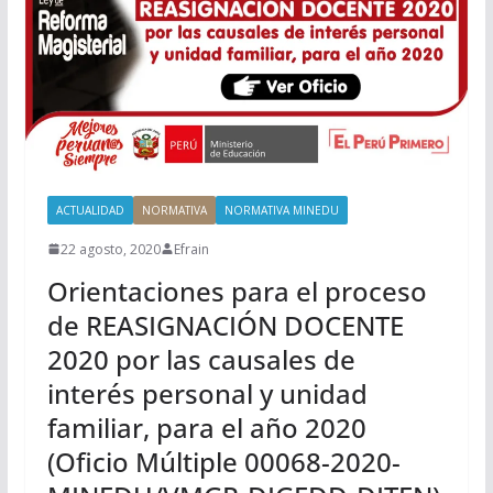
ACTUALIDAD
NORMATIVA
NORMATIVA MINEDU
22 agosto, 2020
Efrain
Orientaciones para el proceso
de REASIGNACIÓN DOCENTE
2020 por las causales de
interés personal y unidad
familiar, para el año 2020
(Oficio Múltiple 00068-2020-