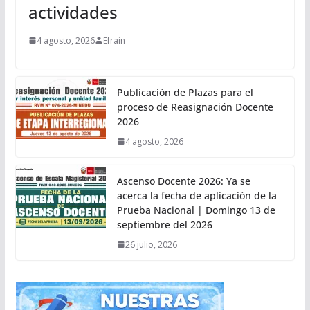
actividades
4 agosto, 2026
Efrain
Publicación de Plazas para el
proceso de Reasignación Docente
2026
4 agosto, 2026
Ascenso Docente 2026: Ya se
acerca la fecha de aplicación de la
Prueba Nacional | Domingo 13 de
septiembre del 2026
26 julio, 2026