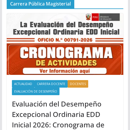
Carrera Pública Magisterial
ACTUALIDAD
CARRERA DOCENTE
DOCENTES
EVALUACIÓN DE DESEMPEÑO
Evaluación del Desempeño
Excepcional Ordinaria EDD
Inicial 2026: Cronograma de