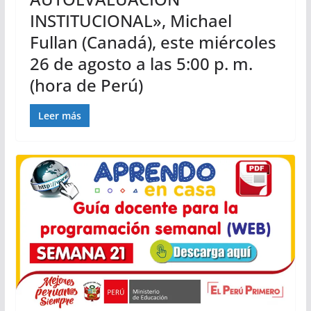
INSTITUCIONAL», Michael
Fullan (Canadá), este miércoles
26 de agosto a las 5:00 p. m.
(hora de Perú)
Leer más