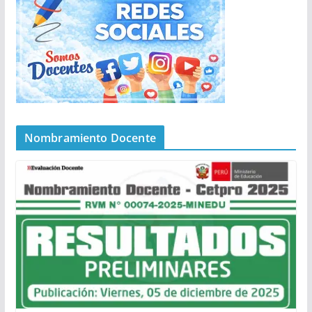
Nombramiento Docente