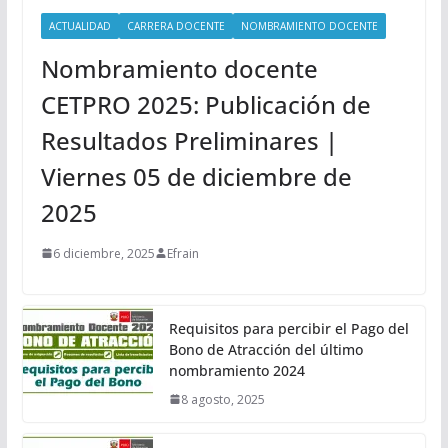
ACTUALIDAD
CARRERA DOCENTE
NOMBRAMIENTO DOCENTE
Nombramiento docente
CETPRO 2025: Publicación de
Resultados Preliminares |
Viernes 05 de diciembre de
2025
6 diciembre, 2025
Efrain
Requisitos para percibir el Pago del
Bono de Atracción del último
nombramiento 2024
8 agosto, 2025