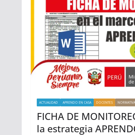
ACTUALIDAD
APRENDO EN CASA
DOCENTES
NORMATIV
FICHA DE MONITOREO
la estrategia APREN