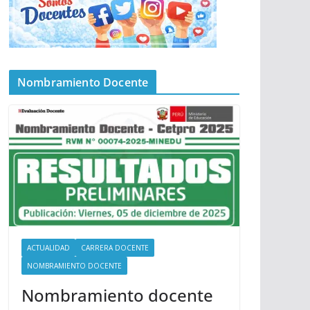
Nombramiento Docente
ACTUALIDAD
CARRERA DOCENTE
NOMBRAMIENTO DOCENTE
Nombramiento docente