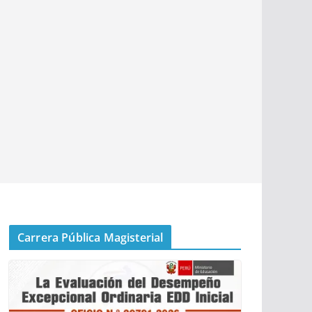
Carrera Pública Magisterial