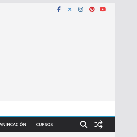
ANIFICACIÓN
CURSOS