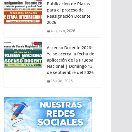
Publicación de Plazas
para el proceso de
Reasignación Docente
2026
4 agosto, 2026
Ascenso Docente 2026:
Ya se acerca la fecha de
aplicación de la Prueba
Nacional | Domingo 13
de septiembre del 2026
26 julio, 2026