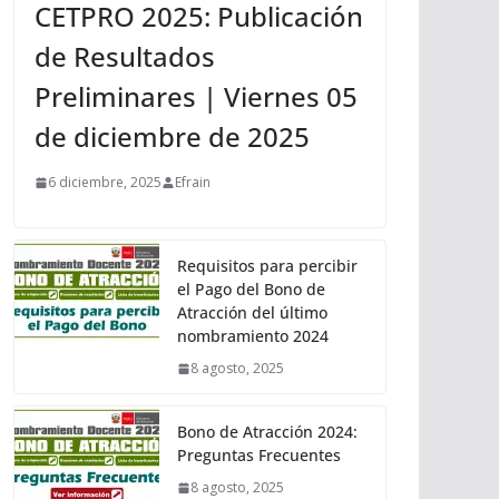
CETPRO 2025: Publicación
de Resultados
Preliminares | Viernes 05
de diciembre de 2025
6 diciembre, 2025
Efrain
Requisitos para percibir
el Pago del Bono de
Atracción del último
nombramiento 2024
8 agosto, 2025
Bono de Atracción 2024:
Preguntas Frecuentes
8 agosto, 2025