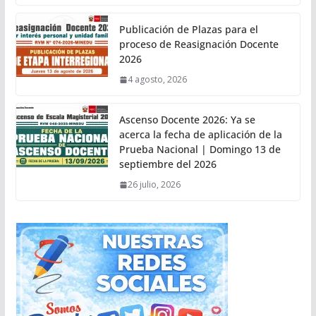
Publicación de Plazas para el
proceso de Reasignación Docente
2026
4 agosto, 2026
Ascenso Docente 2026: Ya se
acerca la fecha de aplicación de la
Prueba Nacional | Domingo 13 de
septiembre del 2026
26 julio, 2026