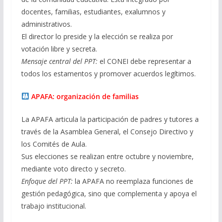
docentes, familias, estudiantes, exalumnos y
administrativos.
El director lo preside y la elección se realiza por
votación libre y secreta.
Mensaje central del PPT:
el CONEI debe representar a
todos los estamentos y promover acuerdos legítimos.
APAFA: organización de familias
La APAFA articula la participación de padres y tutores a
través de la Asamblea General, el Consejo Directivo y
los Comités de Aula.
Sus elecciones se realizan entre octubre y noviembre,
mediante voto directo y secreto.
Enfoque del PPT:
la APAFA no reemplaza funciones de
gestión pedagógica, sino que complementa y apoya el
trabajo institucional.