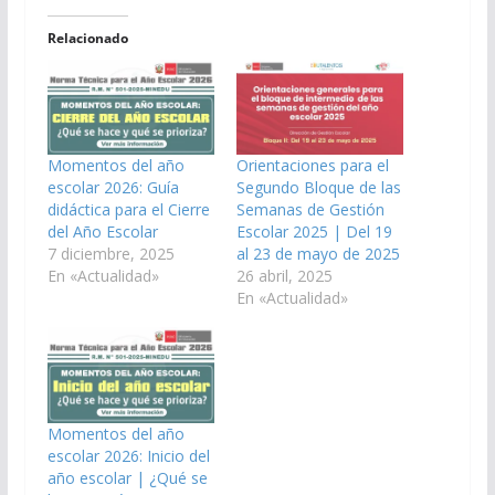
Relacionado
Momentos del año
Orientaciones para el
escolar 2026: Guía
Segundo Bloque de las
didáctica para el Cierre
Semanas de Gestión
del Año Escolar
Escolar 2025 | Del 19
7 diciembre, 2025
al 23 de mayo de 2025
En «Actualidad»
26 abril, 2025
En «Actualidad»
Momentos del año
escolar 2026: Inicio del
año escolar | ¿Qué se