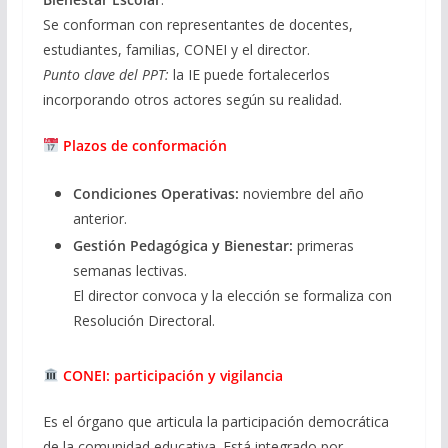
Se conforman con representantes de docentes,
estudiantes, familias, CONEI y el director.
Punto clave del PPT:
la IE puede fortalecerlos
incorporando otros actores según su realidad.
Plazos de conformación
Condiciones Operativas:
noviembre del año
anterior.
Gestión Pedagógica y Bienestar:
primeras
semanas lectivas.
El director convoca y la elección se formaliza con
Resolución Directoral.
CONEI: participación y vigilancia
Es el órgano que articula la participación democrática
de la comunidad educativa. Está integrado por