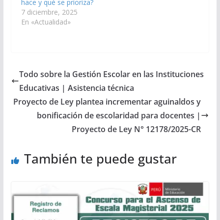
hace y qué se prioriza?
7 diciembre, 2025
En «Actualidad»
Todo sobre la Gestión Escolar en las Instituciones
Educativas | Asistencia técnica
Proyecto de Ley plantea incrementar aguinaldos y
bonificación de escolaridad para docentes |
Proyecto de Ley N° 12178/2025-CR
También te puede gustar