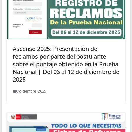
Ascenso 2025: Presentación de
reclamos por parte del postulante
sobre el puntaje obtenido en la Prueba
Nacional | Del 06 al 12 de diciembre de
2025
6 diciembre, 2025