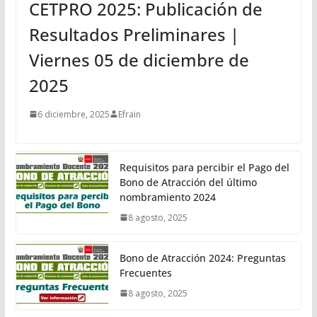
CETPRO 2025: Publicación de
Resultados Preliminares |
Viernes 05 de diciembre de
2025
6 diciembre, 2025
Efrain
Requisitos para percibir el Pago del
Bono de Atracción del último
nombramiento 2024
8 agosto, 2025
Bono de Atracción 2024: Preguntas
Frecuentes
8 agosto, 2025