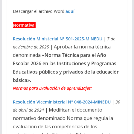
Descargar el archivo Word
aquí
Normativa:
Resolución Ministerial N° 501-2025-MINEDU
|
7 de
Aprobar la norma técnica
noviembre de 2025
|
denominada
«Norma Técnica para el Año
Escolar 2026 en las Instituciones y Programas
Educativos públicos y privados de la educación
básica».
Normas para Evaluación de aprendizajes:
Resolución Viceministerial N° 048-2024-MINEDU
|
30
Modifican el documento
de abril de 2024
|
normativo denominado Norma que regula la
evaluación de las competencias de los