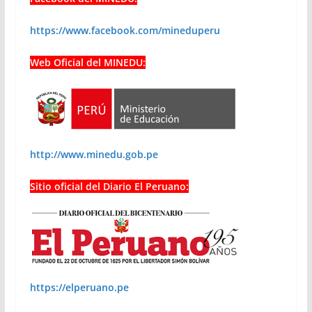
https://www.facebook.com/mineduperu
Web Oficial del MINEDU:
http://www.minedu.gob.pe
Sitio oficial del Diario El Peruano:
https://elperuano.pe