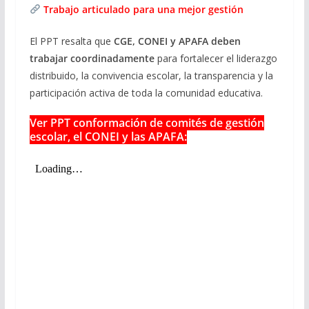
Trabajo articulado para una mejor gestión
El PPT resalta que
CGE, CONEI y APAFA deben
trabajar coordinadamente
para fortalecer el liderazgo
distribuido, la convivencia escolar, la transparencia y la
participación activa de toda la comunidad educativa.
Ver PPT conformación de comités de gestión
escolar, el CONEI y las APAFA: