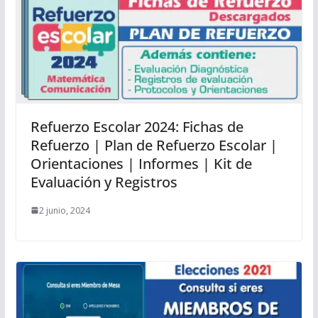
Refuerzo Escolar 2024: Fichas de
Refuerzo | Plan de Refuerzo Escolar |
Orientaciones | Informes | Kit de
Evaluación y Registros
2 junio, 2024