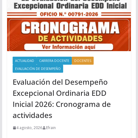
ACTUALIDAD
CARRERA DOCENTE
DOCENTES
EVALUACIÓN DE DESEMPEÑO
Evaluación del Desempeño
Excepcional Ordinaria EDD
Inicial 2026: Cronograma de
actividades
4 agosto, 2026
Efrain