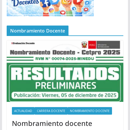
Nombramiento Docente
ACTUALIDAD
CARRERA DOCENTE
NOMBRAMIENTO DOCENTE
Nombramiento docente