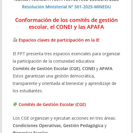
Resolución Ministerial N° 501-2025-MINEDU
Conformación de los comités de gestión
escolar, el CONEI y las APAFA
Espacios claves de participación en la IE
El PPT presenta tres espacios esenciales para organizar
la participación de la comunidad educativa:
Comités de Gestión Escolar (CGE)
,
CONEI
y
APAFA
.
Estos garantizan una gestión democrática,
transparente y orientada al bienestar y aprendizaje de
los estudiantes.
Comités de Gestión Escolar (CGE)
Los CGE organizan y ejecutan acciones en tres áreas:
Condiciones Operativas
,
Gestión Pedagógica
y
Bienestar Escolar
.