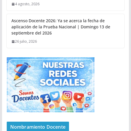
4 agosto, 2026
Ascenso Docente 2026: Ya se acerca la fecha de
aplicación de la Prueba Nacional | Domingo 13 de
septiembre del 2026
26 julio, 2026
Nombramiento Docente