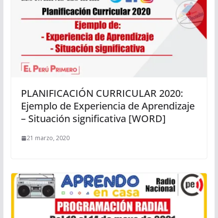
PLANIFICACIÓN CURRICULAR 2020:
Ejemplo de Experiencia de Aprendizaje
– Situación significativa [WORD]
21 marzo, 2020