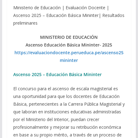
Ministerio de Educación | Evaluación Docente |
Ascenso 2025 – Educación Básica Mininter| Resultados
preliminares
MINISTERIO DE EDUCACIÓN
Ascenso Educación Básica Mininter- 2025
https://evaluaciondocente.perueduca.pe/ascenso25
mininter
Ascenso 2025 – Educación Básica Mininter
El concurso para el ascenso de escala magisterial es
una oportunidad para que los docentes de Educación
Básica, pertenecientes a la Carrera Pública Magisterial y
que laboran en instituciones educativas administradas
por el Ministerio del Interior, puedan crecer
profesionalmente y mejorar su retribución económica
en base a su propio mérito, a través de un proceso de