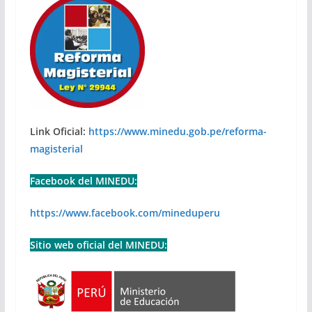
Link Oficial:
https://www.minedu.gob.pe/reforma-
magisterial
Facebook del MINEDU:
https://www.facebook.com/mineduperu
Sitio web oficial del MINEDU: