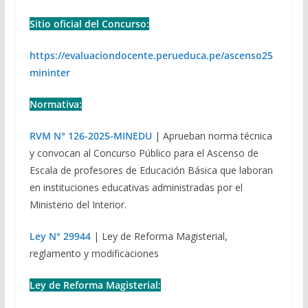
Sitio oficial del Concurso:
https://evaluaciondocente.perueduca.pe/ascenso25
mininter
Normativa:
RVM N° 126-2025-MINEDU
| Aprueban norma técnica
y convocan al Concurso Público para el Ascenso de
Escala de profesores de Educación Básica que laboran
en instituciones educativas administradas por el
Ministerio del Interior.
Ley N° 29944
| Ley de Reforma Magisterial,
reglamento y modificaciones
Ley de Reforma Magisterial: