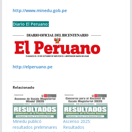
http://www.minedu.gob.pe
Diario El Peruano:
http://elperuano.pe
Relacionado
Minedu publicó
Ascenso 2025:
resultados preliminares
Resultados