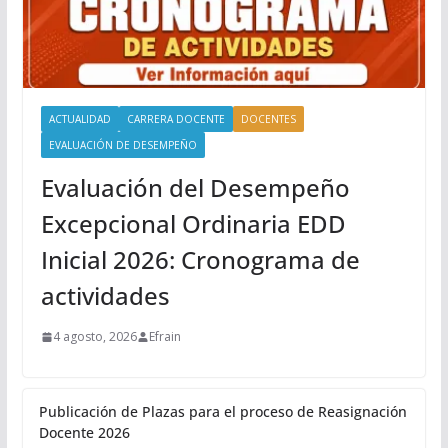
ACTUALIDAD
CARRERA DOCENTE
DOCENTES
EVALUACIÓN DE DESEMPEÑO
Evaluación del Desempeño
Excepcional Ordinaria EDD
Inicial 2026: Cronograma de
actividades
4 agosto, 2026
Efrain
Publicación de Plazas para el proceso de Reasignación
Docente 2026