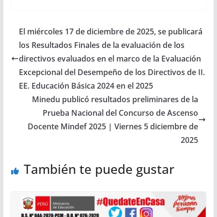
El miércoles 17 de diciembre de 2025, se publicará
los Resultados Finales de la evaluación de los
directivos evaluados en el marco de la Evaluación
Excepcional del Desempeño de los Directivos de II.
EE. Educación Básica 2024 en el 2025
Minedu publicó resultados preliminares de la
Prueba Nacional del Concurso de Ascenso
Docente Mindef 2025 | Viernes 5 diciembre de
2025
También te puede gustar