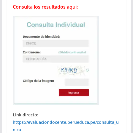
Consulta los resultados aquí:
Link directo:
https://evaluaciondocente.perueduca.pe/consulta_u
nica