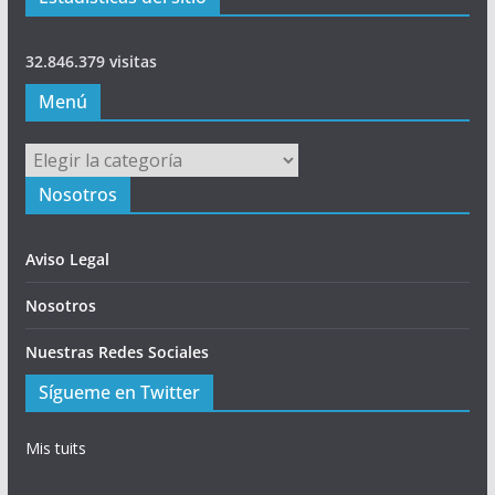
32.846.379 visitas
Menú
Menú
Nosotros
Aviso Legal
Nosotros
Nuestras Redes Sociales
Sígueme en Twitter
Mis tuits