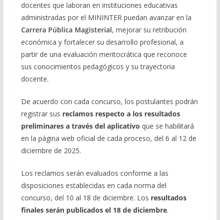
docentes que laboran en instituciones educativas
administradas por el MININTER puedan avanzar en la
Carrera Pública Magisterial
, mejorar su retribución
económica y fortalecer su desarrollo profesional, a
partir de una evaluación meritocrática que reconoce
sus conocimientos pedagógicos y su trayectoria
docente.
De acuerdo con cada concurso, los postulantes podrán
registrar sus
reclamos respecto a los resultados
preliminares a través del aplicativo
que se habilitará
en la página web oficial de cada proceso, del 6 al 12 de
diciembre de 2025.
Los reclamos serán evaluados conforme a las
disposiciones establecidas en cada norma del
concurso, del 10 al 18 de diciembre. Los
resultados
finales serán publicados el 18 de diciembre
.