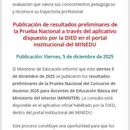
evaluación que valora sus conocimientos pedagógicos
y reconoce su trayectoria profesional.
Publicación de resultados preliminares de
la Prueba Nacional a través del aplicativo
dispuesto por la DIED en el portal
institucional del MINEDU
Publicación: Viernes, 5 de diciembre de 2025
El Ministerio de Educación informó que este
viernes 5
de diciembre de 2025
se publicaron los
resultados
preliminares de la Prueba Nacional del Concurso de
Ascenso 2025 para docentes de Educación Básica del
Ministerio del Interior (MININTER)
. La consulta está
disponible en el aplicativo oficial habilitado por la DIED,
dentro del portal institucional del MINEDU.
Este proceso constituye una oportunidad para que los