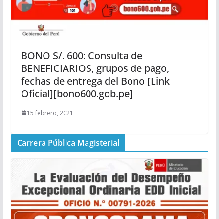
BONO S/. 600: Consulta de
BENEFICIARIOS, grupos de pago,
fechas de entrega del Bono [Link
Oficial][bono600.gob.pe]
15 febrero, 2021
Carrera Pública Magisterial