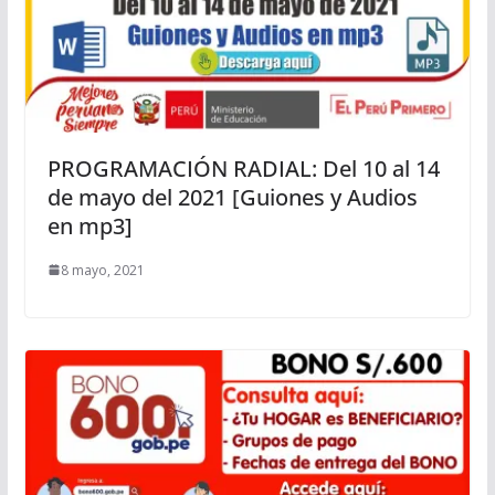
PROGRAMACIÓN RADIAL: Del 10 al 14
de mayo del 2021 [Guiones y Audios
en mp3]
8 mayo, 2021