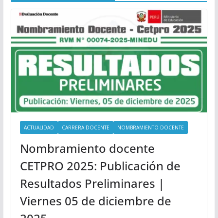
ACTUALIDAD
CARRERA DOCENTE
NOMBRAMIENTO DOCENTE
Nombramiento docente
CETPRO 2025: Publicación de
Resultados Preliminares |
Viernes 05 de diciembre de