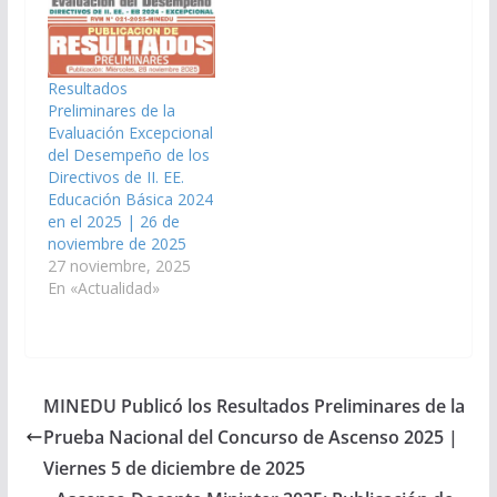
Resultados
Preliminares de la
Evaluación Excepcional
del Desempeño de los
Directivos de II. EE.
Educación Básica 2024
en el 2025 | 26 de
noviembre de 2025
27 noviembre, 2025
En «Actualidad»
MINEDU Publicó los Resultados Preliminares de la
Prueba Nacional del Concurso de Ascenso 2025 |
Viernes 5 de diciembre de 2025