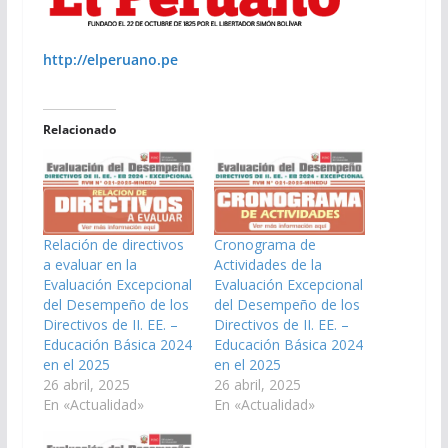
http://elperuano.pe
Relacionado
Relación de directivos
Cronograma de
a evaluar en la
Actividades de la
Evaluación Excepcional
Evaluación Excepcional
del Desempeño de los
del Desempeño de los
Directivos de II. EE. –
Directivos de II. EE. –
Educación Básica 2024
Educación Básica 2024
en el 2025
en el 2025
26 abril, 2025
26 abril, 2025
En «Actualidad»
En «Actualidad»