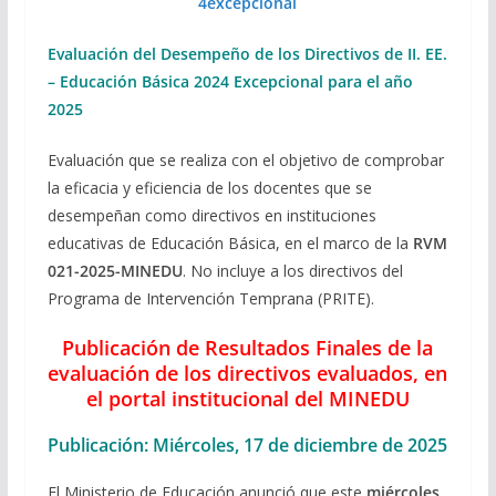
4excepcional
Evaluación del Desempeño de los Directivos de II. EE.
– Educación Básica 2024 Excepcional para el año
2025
Evaluación que se realiza con el objetivo de comprobar
la eficacia y eficiencia de los docentes que se
desempeñan como directivos en instituciones
educativas de Educación Básica, en el marco de la
RVM
021-2025-MINEDU
. No incluye a los directivos del
Programa de Intervención Temprana (PRITE).
Publicación de Resultados Finales de la
evaluación de los directivos evaluados, en
el portal institucional del MINEDU
Publicación: Miércoles, 17 de diciembre de 2025
El Ministerio de Educación anunció que este
miércoles