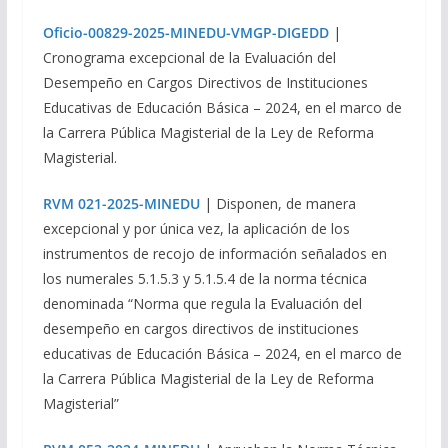
Oficio-00829-2025-MINEDU-VMGP-DIGEDD
|
Cronograma excepcional de la Evaluación del
Desempeño en Cargos Directivos de Instituciones
Educativas de Educación Básica – 2024, en el marco de
la Carrera Pública Magisterial de la Ley de Reforma
Magisterial.
RVM 021-2025-MINEDU
| Disponen, de manera
excepcional y por única vez, la aplicación de los
instrumentos de recojo de información señalados en
los numerales 5.1.5.3 y 5.1.5.4 de la norma técnica
denominada “Norma que regula la Evaluación del
desempeño en cargos directivos de instituciones
educativas de Educación Básica – 2024, en el marco de
la Carrera Pública Magisterial de la Ley de Reforma
Magisterial”