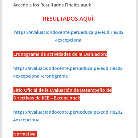
Accede a los Resultados Finales aquí:
RESULTADOS AQUÍ:
https://evaluaciondocente.perueduca.pe/eddirie202
4excepcional
Cronograma de actividades de la Evaluación:
https://evaluaciondocente.perueduca.pe/eddirie202
4excepcional/cronograma
Sitio Oficial de la Evaluación de Desempeño de
Directivos de IIEE – Excepcional:
https://evaluaciondocente.perueduca.pe/eddirie202
4excepcional
Normativa: