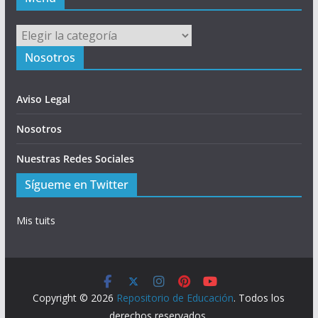
Menú
Nosotros
Aviso Legal
Nosotros
Nuestras Redes Sociales
Sígueme en Twitter
Mis tuits
Copyright © 2026
Repositorio de Educación
. Todos los
derechos reservados.