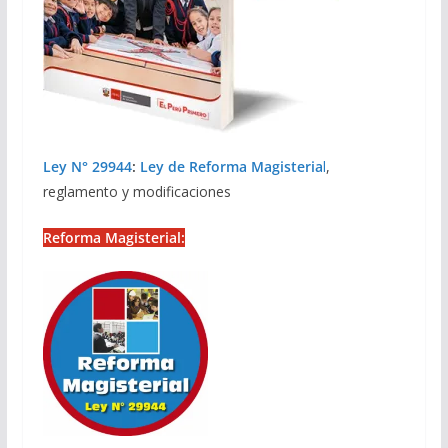
Ley N° 29944
:
Ley de Reforma Magisteria
l
,
reglamento y modificaciones
Reforma Magisterial: