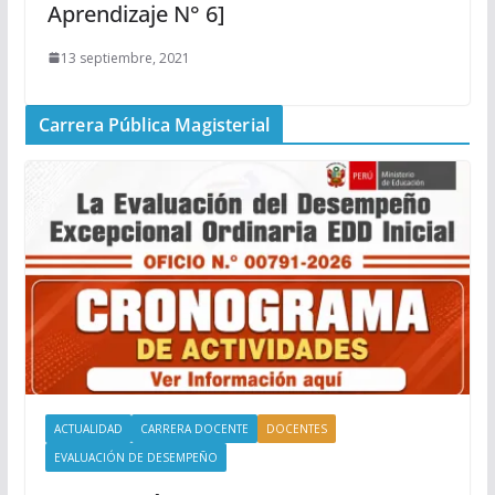
Aprendizaje N° 6]
13 septiembre, 2021
Carrera Pública Magisterial
ACTUALIDAD
CARRERA DOCENTE
DOCENTES
EVALUACIÓN DE DESEMPEÑO