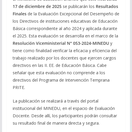
17 de diciembre de 2025
se publicarán los
Resultados
Finales
de la Evaluación Excepcional del Desempeño de
los Directivos de instituciones educativas de Educación
Básica correspondiente al año 2024 y aplicada durante
el 2025. Esta evaluación se desarrolla en el marco de la
Resolución Viceministerial N° 053-2024-MINEDU
y
tiene como finalidad verificar la eficacia y eficiencia del
trabajo realizado por los docentes que ejercen cargos
directivos en las II. EE. de Educación Básica. Cabe
señalar que esta evaluación no comprende a los
directivos del Programa de Intervención Temprana
PRITE.
La publicación se realizará a través del portal
institucional del MINEDU, en el espacio de Evaluación
Docente. Desde allí, los participantes podrán consultar
su resultado final de manera directa y segura.