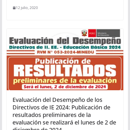
12 julio, 2020
Evaluación del Desempeño de los
Directivos de IE 2024: Publicación de
resultados preliminares de la
evaluación se realizará el lunes de 2 de
diciembre de 2024