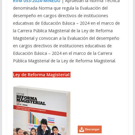
RVM 053-2024-MINEDU
| Aprueban la Norma Técnica
denominada Norma que regula la Evaluación del
desempeño en cargos directivos de instituciones
educativas de Educación Básica – 2024 en el marco de
la Carrera Pública Magisterial de la Ley de Reforma
Magisterial y convocan a la Evaluación del desempeño
en cargos directivos de instituciones educativas de
Educación Básica – 2024 en el marco de la Carrera
Pública Magisterial de la Ley de Reforma Magisterial.
Ley de Reforma Magisterial: