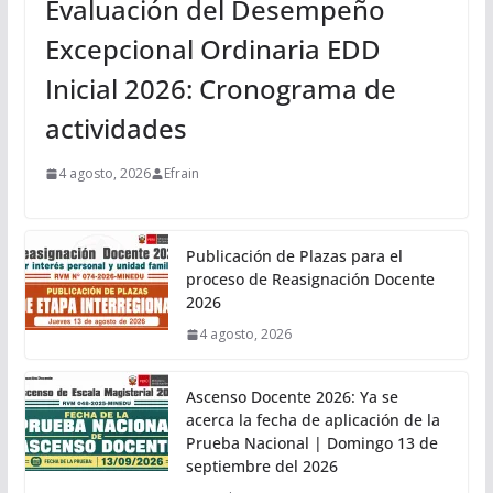
Evaluación del Desempeño
Excepcional Ordinaria EDD
Inicial 2026: Cronograma de
actividades
4 agosto, 2026
Efrain
Publicación de Plazas para el
proceso de Reasignación Docente
2026
4 agosto, 2026
Ascenso Docente 2026: Ya se
acerca la fecha de aplicación de la
Prueba Nacional | Domingo 13 de
septiembre del 2026