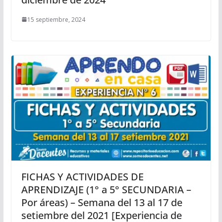
15 septiembre, 2024
FICHAS Y ACTIVIDADES DE
APRENDIZAJE (1° a 5° SECUNDARIA –
Por áreas) – Semana del 13 al 17 de
setiembre del 2021 [Experiencia de