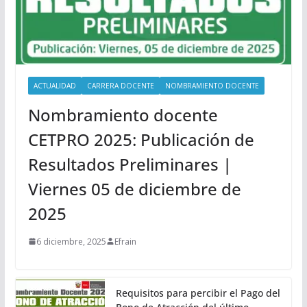
ACTUALIDAD
CARRERA DOCENTE
NOMBRAMIENTO DOCENTE
Nombramiento docente
CETPRO 2025: Publicación de
Resultados Preliminares |
Viernes 05 de diciembre de
2025
6 diciembre, 2025
Efrain
Requisitos para percibir el Pago del