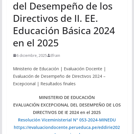
del Desempeño de los
Directivos de II. EE.
Educación Básica 2024
en el 2025
6 diciembre, 2025
Efrain
Ministerio de Educación | Evaluación Docente |
Evaluación de Desempeño de Directivos 2024 –
Excepcional | Resultados finales
MINISTERIO DE EDUCACIÓN
EVALUACIÓN EXCEPCIONAL DEL DESEMPEÑO DE LOS
DIRECTIVOS DE IE 2024 en el 2025
Resolución Viceministerial N° 053-2024-MINEDU
https://evaluaciondocente.perueduca.pe/eddirie202