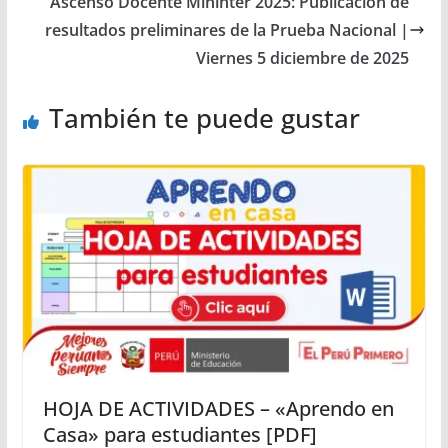
Ascenso Docente Mininter 2025: Publicación de
resultados preliminares de la Prueba Nacional |
Viernes 5 diciembre de 2025
También te puede gustar
HOJA DE ACTIVIDADES – «Aprendo en
Casa» para estudiantes [PDF]