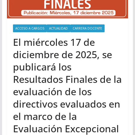
ACCESO A CARGOS
ACTUALIDAD
CARRERA DOCENTE
El miércoles 17 de
diciembre de 2025, se
publicará los
Resultados Finales de la
evaluación de los
directivos evaluados en
el marco de la
Evaluación Excepcional