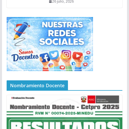
26 julio, 2026
Nombramiento Docente