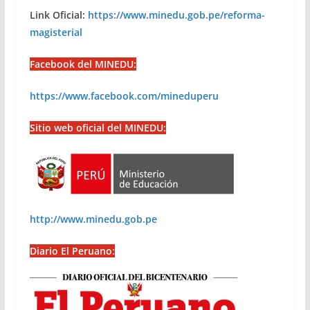
Link Oficial:
https://www.minedu.gob.pe/reforma-
magisterial
Facebook del MINEDU:
https://www.facebook.com/mineduperu
Sitio web oficial del MINEDU:
http://www.minedu.gob.pe
Diario El Peruano: