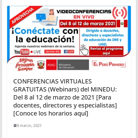
CONFERENCIAS VIRTUALES
GRATUITAS (Webinars) del MINEDU:
Del 8 al 12 de marzo de 2021 [Para
docentes, directores y especialistas]
[Conoce los horarios aquí]
8 marzo, 2021