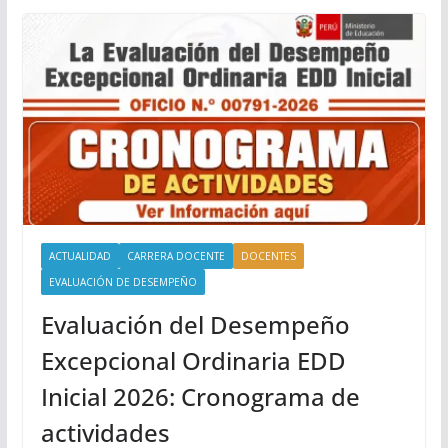
ACTUALIDAD
CARRERA DOCENTE
DOCENTES
EVALUACIÓN DE DESEMPEÑO
Evaluación del Desempeño
Excepcional Ordinaria EDD
Inicial 2026: Cronograma de
actividades