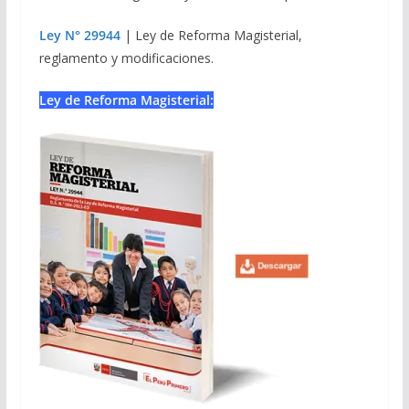
Ley N° 29944
| Ley de Reforma Magisterial,
reglamento y modificaciones.
Ley de Reforma Magisterial: