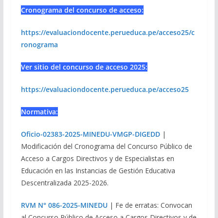
Cronograma del concurso de acceso:
https://evaluaciondocente.perueduca.pe/acceso25/c
ronograma
Ver sitio del concurso de acceso 2025:
https://evaluaciondocente.perueduca.pe/acceso25
Normativa:
Oficio-02383-2025-MINEDU-VMGP-DIGEDD
|
Modificación del Cronograma del Concurso Público de
Acceso a Cargos Directivos y de Especialistas en
Educación en las Instancias de Gestión Educativa
Descentralizada 2025-2026.
RVM N° 086-2025-MINEDU
| Fe de erratas: Convocan
al Concurso Público de Acceso a Cargos Directivos y de