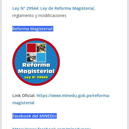
Ley N° 29944
:
Ley de Reforma Magisteria
l
,
reglamento y modificaciones
Reforma Magisterial:
Link Oficial:
https://www.minedu.gob.pe/reforma-
magisterial
Facebook del MINEDU: