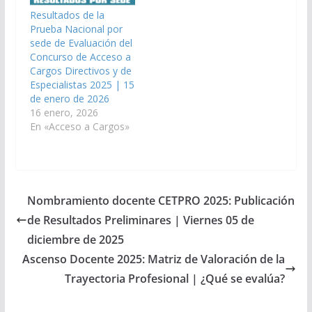
Resultados de la
Prueba Nacional por
sede de Evaluación del
Concurso de Acceso a
Cargos Directivos y de
Especialistas 2025 | 15
de enero de 2026
16 enero, 2026
En «Acceso a Cargos»
Nombramiento docente CETPRO 2025: Publicación
de Resultados Preliminares | Viernes 05 de
diciembre de 2025
Ascenso Docente 2025: Matriz de Valoración de la
Trayectoria Profesional | ¿Qué se evalúa?