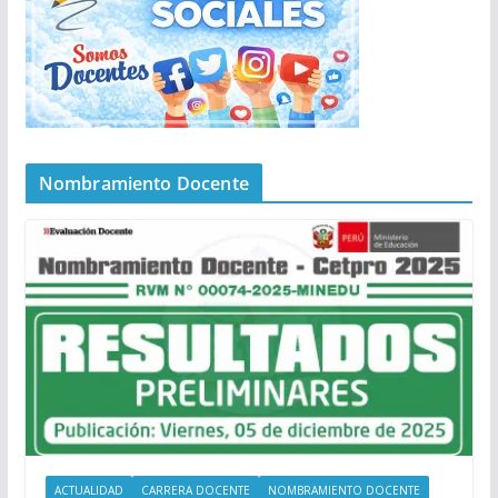
Nombramiento Docente
ACTUALIDAD
CARRERA DOCENTE
NOMBRAMIENTO DOCENTE