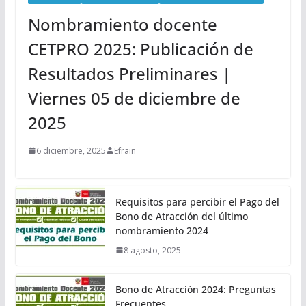
Nombramiento docente
CETPRO 2025: Publicación de
Resultados Preliminares |
Viernes 05 de diciembre de
2025
6 diciembre, 2025
Efrain
Requisitos para percibir el Pago del
Bono de Atracción del último
nombramiento 2024
8 agosto, 2025
Bono de Atracción 2024: Preguntas
Frecuentes