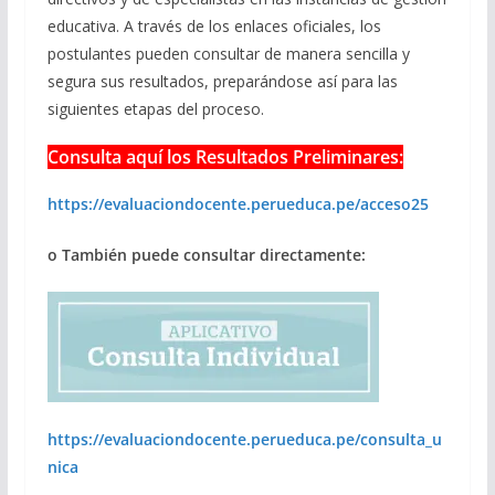
educativa. A través de los enlaces oficiales, los
postulantes pueden consultar de manera sencilla y
segura sus resultados, preparándose así para las
siguientes etapas del proceso.
Consulta aquí los Resultados Preliminares:
https://evaluaciondocente.perueduca.pe/acceso25
o También puede consultar directamente:
https://evaluaciondocente.perueduca.pe/consulta_u
nica