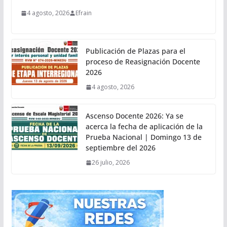
4 agosto, 2026
Efrain
Publicación de Plazas para el
proceso de Reasignación Docente
2026
4 agosto, 2026
Ascenso Docente 2026: Ya se
acerca la fecha de aplicación de la
Prueba Nacional | Domingo 13 de
septiembre del 2026
26 julio, 2026