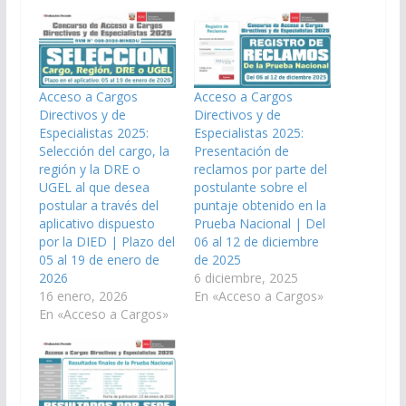
Acceso a Cargos
Acceso a Cargos
Directivos y de
Directivos y de
Especialistas 2025:
Especialistas 2025:
Selección del cargo, la
Presentación de
región y la DRE o
reclamos por parte del
UGEL al que desea
postulante sobre el
postular a través del
puntaje obtenido en la
aplicativo dispuesto
Prueba Nacional | Del
por la DIED | Plazo del
06 al 12 de diciembre
05 al 19 de enero de
de 2025
2026
6 diciembre, 2025
16 enero, 2026
En «Acceso a Cargos»
En «Acceso a Cargos»