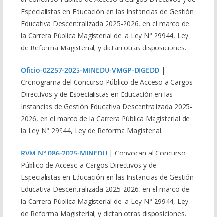
Especialistas en Educación en las Instancias de Gestión
Educativa Descentralizada 2025-2026, en el marco de
la Carrera Pública Magisterial de la Ley N° 29944, Ley
de Reforma Magisterial; y dictan otras disposiciones.
Oficio-02257-2025-MINEDU-VMGP-DIGEDD
|
Cronograma del Concurso Público de Acceso a Cargos
Directivos y de Especialistas en Educación en las
Instancias de Gestión Educativa Descentralizada 2025-
2026, en el marco de la Carrera Pública Magisterial de
la Ley N° 29944, Ley de Reforma Magisterial.
RVM N° 086-2025-MINEDU
| Convocan al Concurso
Público de Acceso a Cargos Directivos y de
Especialistas en Educación en las Instancias de Gestión
Educativa Descentralizada 2025-2026, en el marco de
la Carrera Pública Magisterial de la Ley N° 29944, Ley
de Reforma Magisterial; y dictan otras disposiciones.