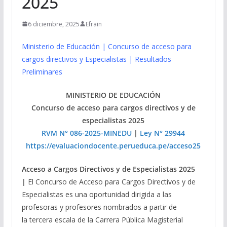
2025
6 diciembre, 2025
Efrain
Ministerio de Educación | Concurso de acceso para
cargos directivos y Especialistas | Resultados
Preliminares
MINISTERIO DE EDUCACIÓN
Concurso de acceso para cargos directivos y de
especialistas 2025
RVM N° 086-2025-MINEDU
|
Ley N° 29944
https://evaluaciondocente.perueduca.pe/acceso25
Acceso a Cargos Directivos y de Especialistas 2025
|
El Concurso de Acceso para Cargos Directivos y de
Especialistas es una oportunidad dirigida a las
profesoras y profesores nombrados a partir de
la tercera escala de la Carrera Pública Magisterial