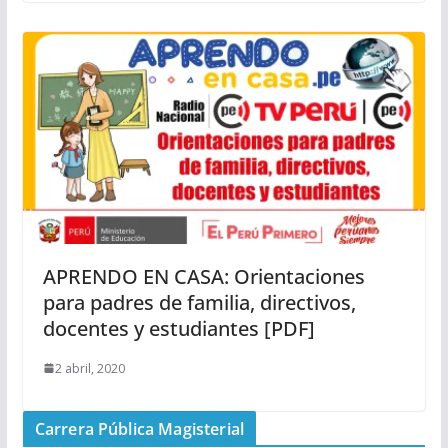
APRENDO EN CASA: Orientaciones
para padres de familia, directivos,
docentes y estudiantes [PDF]
2 abril, 2020
Carrera Pública Magisterial