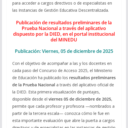
para acceder a cargos directivos o de especialistas en
las Instancias de Gestión Educativa Descentralizada.
Publicación de resultados preliminares de la
Prueba Nacional a través del aplicativo
dispuesto por la DIED, en el portal institucional
del MINEDU
Publicación: Viernes, 05 de diciembre de 2025
Con el objetivo de acompañar a las y los docentes en
cada paso del Concurso de Acceso 2025, el Ministerio
de Educación ha publicado los
resultados preliminares
de la Prueba Nacional
a través del aplicativo oficial de
la DIED. Esta primera visualización de puntajes,
disponible desde el
viernes 05 de diciembre de 2025
,
permite que cada profesor y profesora —nombrados a
partir de la tercera escala— conozca cómo le fue en
esta importante evaluación que abre la puerta a cargos
directivos y de especialistas en las instancias de gestión