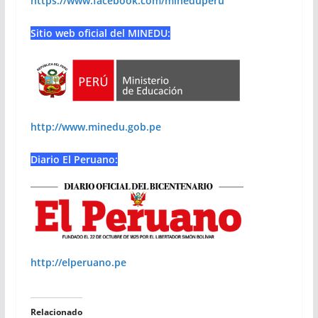
https://www.facebook.com/mineduperu
Sitio web oficial del MINEDU:
http://www.minedu.gob.pe
Diario El Peruano:
http://elperuano.pe
Relacionado