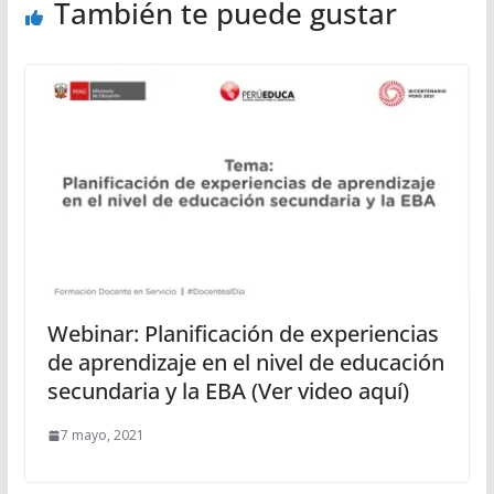
También te puede gustar
Webinar: Planificación de experiencias
de aprendizaje en el nivel de educación
secundaria y la EBA (Ver video aquí)
7 mayo, 2021