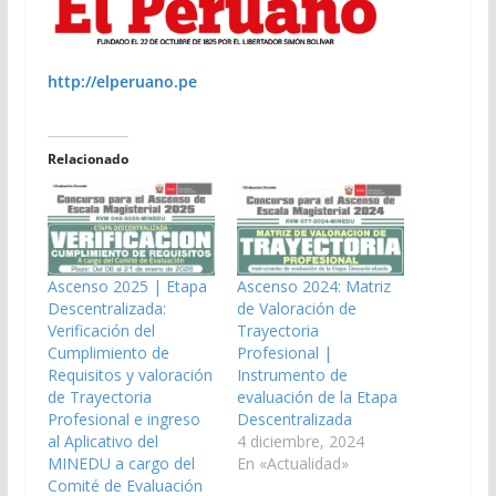
http://elperuano.pe
Relacionado
Ascenso 2025 | Etapa
Ascenso 2024: Matriz
Descentralizada:
de Valoración de
Verificación del
Trayectoria
Cumplimiento de
Profesional |
Requisitos y valoración
Instrumento de
de Trayectoria
evaluación de la Etapa
Profesional e ingreso
Descentralizada
al Aplicativo del
4 diciembre, 2024
MINEDU a cargo del
En «Actualidad»
Comité de Evaluación