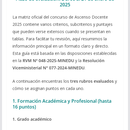
2025
La matriz oficial del concurso de Ascenso Docente
2025 contiene varios criterios, subcriterios y puntajes
que pueden verse extensos cuando se presentan en
tablas. Para facilitar tu revisión, aquí resumimos la
información principal en un formato claro y directo.
Esta guía está basada en las disposiciones establecidas
en la
RVM Nº 048-2025-MINEDU
y la
Resolución
Viceministerial N° 077-2024-MINEDU
.
A continuación encuentras los
tres rubros evaluados
y
cómo se asignan puntos en cada uno.
1. Formación Académica y Profesional (hasta
16 puntos)
1. Grado académico