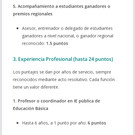
5. Acompañamiento a estudiantes ganadores o
premios regionales
Asesor, entrenador o delegado de estudiantes
ganadores a nivel nacional, o ganador regional
reconocido:
1.5 puntos
3. Experiencia Profesional (hasta 24 puntos)
Los puntajes se dan por años de servicio, siempre
reconocidos mediante acto resolutivo. Cada función
tiene un valor diferente.
1. Profesor o coordinador en IE pública de
Educación Básica
Hasta 6 años, a 1 punto por año:
6 puntos