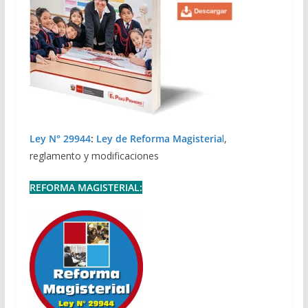
Ley N° 29944
:
Ley de Reforma Magisteria
l
,
reglamento y modificaciones
REFORMA MAGISTERIAL: