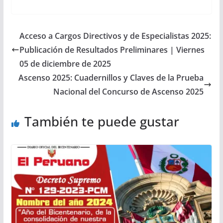
Acceso a Cargos Directivos y de Especialistas 2025:
Publicación de Resultados Preliminares | Viernes
05 de diciembre de 2025
Ascenso 2025: Cuadernillos y Claves de la Prueba
Nacional del Concurso de Ascenso 2025
También te puede gustar