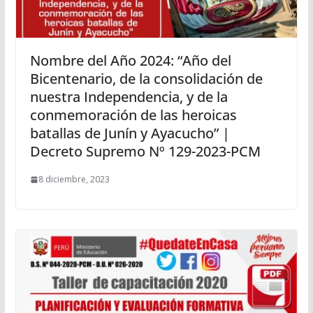
Nombre del Año 2024: “Año del
Bicentenario, de la consolidación de
nuestra Independencia, y de la
conmemoración de las heroicas
batallas de Junín y Ayacucho” |
Decreto Supremo Nº 129-2023-PCM
8 diciembre, 2023