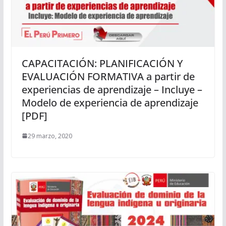
CAPACITACIÓN: PLANIFICACIÓN Y
EVALUACIÓN FORMATIVA a partir de
experiencias de aprendizaje – Incluye –
Modelo de experiencia de aprendizaje
[PDF]
29 marzo, 2020