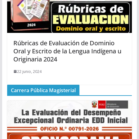
Rúbricas de Evaluación de Dominio
Oral y Escrito de la Lengua Indígena u
Originaria 2024
22 junio, 2024
Carrera Pública Magisterial