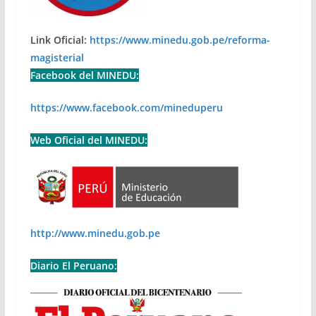
Link Oficial:
https://www.minedu.gob.pe/reforma-
magisterial
Facebook del MINEDU:
https://www.facebook.com/mineduperu
Web Oficial del MINEDU:
http://www.minedu.gob.pe
Diario El Peruano: