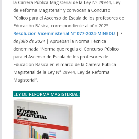
la Carrera Pública Magisterial de la Ley Nº 29944, Ley
de Reforma Magisterial” y convocan a Concurso
Público para el Ascenso de Escala de los profesores de
Educación Básica, correspondiente al año 2025.
Resolución Viceministerial N° 077-2024-MINEDU
| 7
de julio de 2024
| Aprueban la Norma Técnica
denominada “Norma que regula el Concurso Público
para el Ascenso de Escala de los profesores de
Educación Básica en el marco de la Carrera Pública
Magisterial de la Ley N° 29944, Ley de Reforma
Magisterial”.
LEY DE REFORMA MAGISTERIAL: