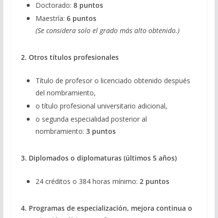
Doctorado:
8 puntos
Maestría:
6 puntos
(Se considera solo el grado más alto obtenido.)
2. Otros títulos profesionales
Título de profesor o licenciado obtenido después
del nombramiento,
o título profesional universitario adicional,
o segunda especialidad posterior al
nombramiento:
3 puntos
3. Diplomados o diplomaturas (últimos 5 años)
24 créditos o 384 horas mínimo:
2 puntos
4. Programas de especialización, mejora continua o