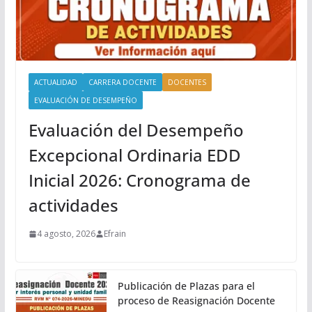
ACTUALIDAD
CARRERA DOCENTE
DOCENTES
EVALUACIÓN DE DESEMPEÑO
Evaluación del Desempeño
Excepcional Ordinaria EDD
Inicial 2026: Cronograma de
actividades
4 agosto, 2026
Efrain
Publicación de Plazas para el
proceso de Reasignación Docente