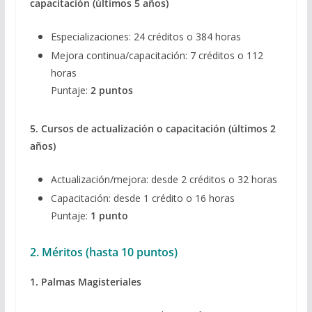
capacitación (últimos 5 años)
Especializaciones: 24 créditos o 384 horas
Mejora continua/capacitación: 7 créditos o 112
horas
Puntaje:
2 puntos
5. Cursos de actualización o capacitación (últimos 2
años)
Actualización/mejora: desde 2 créditos o 32 horas
Capacitación: desde 1 crédito o 16 horas
Puntaje:
1 punto
2. Méritos (hasta 10 puntos)
1. Palmas Magisteriales