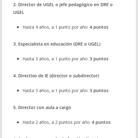
2. Director de UGEL o jefe pedagógico en DRE o
UGEL
Hasta 4 años, a 1 punto por año:
4 puntos
3. Especialista en educación (DRE o UGEL)
Hasta 3 años, a 1 punto por año:
3 puntos
4. Directivo de IE (director o subdirector)
Hasta 3 años, a 1 punto por año:
3 puntos
5. Director con aula a cargo
Hasta 2 años, a 2 puntos por año:
4 puntos