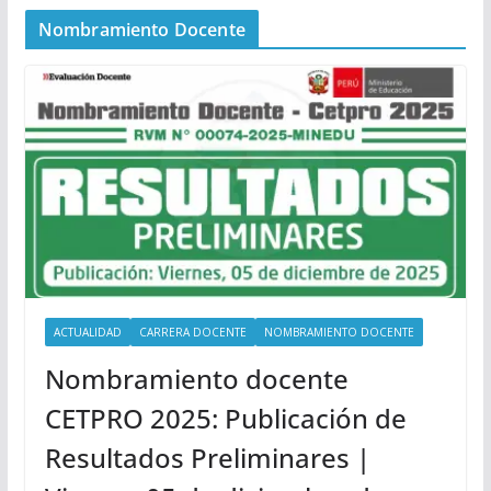
Nombramiento Docente
ACTUALIDAD
CARRERA DOCENTE
NOMBRAMIENTO DOCENTE
Nombramiento docente
CETPRO 2025: Publicación de
Resultados Preliminares |