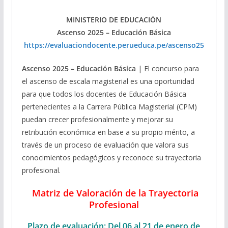
MINISTERIO DE EDUCACIÓN
Ascenso 2025 – Educación Básica
https://evaluaciondocente.perueduca.pe/ascenso25
Ascenso 2025 – Educación Básica
| El concurso para
el ascenso de escala magisterial es una oportunidad
para que todos los docentes de Educación Básica
pertenecientes a la Carrera Pública Magisterial (CPM)
puedan crecer profesionalmente y mejorar su
retribución económica en base a su propio mérito, a
través de un proceso de evaluación que valora sus
conocimientos pedagógicos y reconoce su trayectoria
profesional.
Matriz de Valoración de la Trayectoria
Profesional
Plazo de evaluación: Del 06 al 21 de enero de