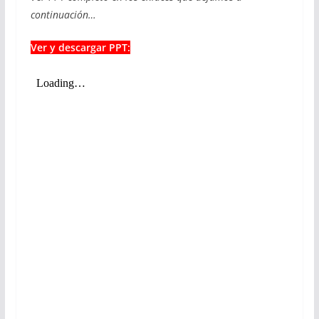
continuación…
Ver y descargar PPT: