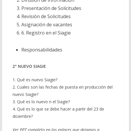
Presentación de Solicitudes
Revisión de Solicitudes
Asignación de vacantes
6. Registro en el Siagie
Responsabilidades
2° NUEVO SIAGIE
1. Qué es nuevo Siagie?
2. Cuales son las fechas de puesta en producción del
nuevo Siagie?
3. Qué es lo nuevo n el Siagie?
4. Qué es lo que se debe hacer a partir del 23 de
diciembre?
Ver PPT completo en los enlaces que dejamos a