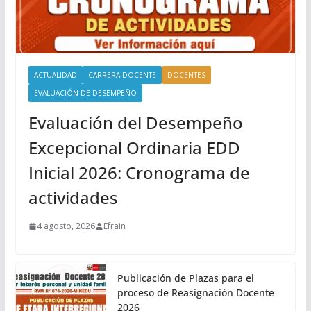
ACTUALIDAD
CARRERA DOCENTE
DOCENTES
EVALUACIÓN DE DESEMPEÑO
Evaluación del Desempeño
Excepcional Ordinaria EDD
Inicial 2026: Cronograma de
actividades
4 agosto, 2026
Efrain
Publicación de Plazas para el
proceso de Reasignación Docente
2026