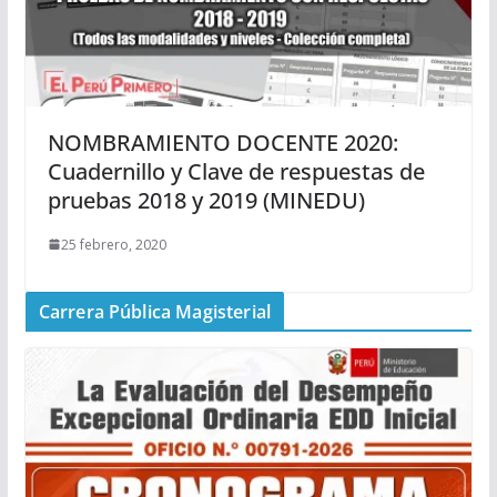
NOMBRAMIENTO DOCENTE 2020:
Cuadernillo y Clave de respuestas de
pruebas 2018 y 2019 (MINEDU)
25 febrero, 2020
Carrera Pública Magisterial