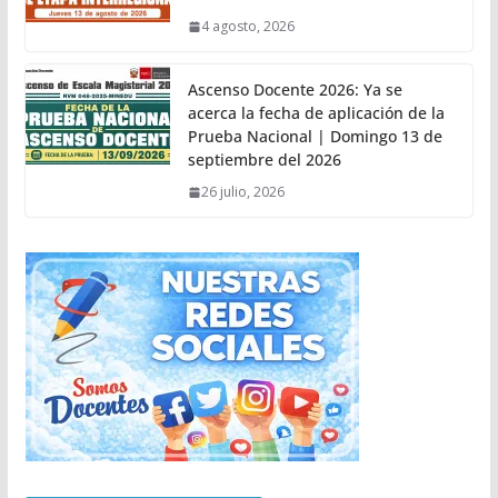
4 agosto, 2026
Ascenso Docente 2026: Ya se
acerca la fecha de aplicación de la
Prueba Nacional | Domingo 13 de
septiembre del 2026
26 julio, 2026