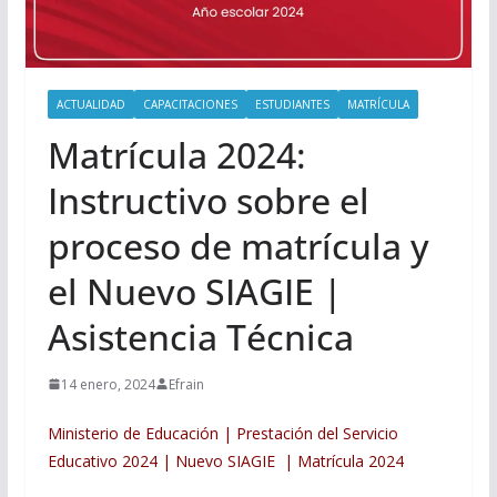
ACTUALIDAD
CAPACITACIONES
ESTUDIANTES
MATRÍCULA
Matrícula 2024:
Instructivo sobre el
proceso de matrícula y
el Nuevo SIAGIE |
Asistencia Técnica
14 enero, 2024
Efrain
Ministerio de Educación | Prestación del Servicio
Educativo 2024 | Nuevo SIAGIE | Matrícula 2024