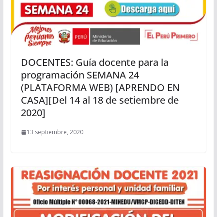
DOCENTES: Guía docente para la
programación SEMANA 24
(PLATAFORMA WEB) [APRENDO EN
CASA][Del 14 al 18 de setiembre de
2020]
13 septiembre, 2020