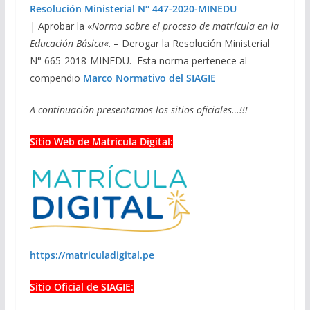
Resolución Ministerial N° 447-2020-MINEDU
| Aprobar la «
Norma sobre el proceso de matrícula en la
Educación Básica
«. – Derogar la Resolución Ministerial
N° 665-2018-MINEDU. Esta norma pertenece al
compendio
Marco Normativo del SIAGIE
A continuación presentamos los sitios oficiales…!!!
Sitio Web de Matrícula Digital:
https://matriculadigital.pe
Sitio Oficial de SIAGIE: