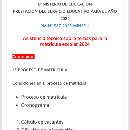
MINISTERIO DE EDUCACIÓN
PRESTACIÓN DEL SERVICIO EDUCATIVO PARA EL AÑO
2024
RM N° 587-2023-MINEDU
Asistencia técnica sobre temas para la
matrícula escolar 2024
Contenido:
1° PROCESO DE MATRÍCULA
Condiciones en el proceso de matrícula
Proceso de matrícula
Cronograma
Cálculo de vacantes
Difusión de información