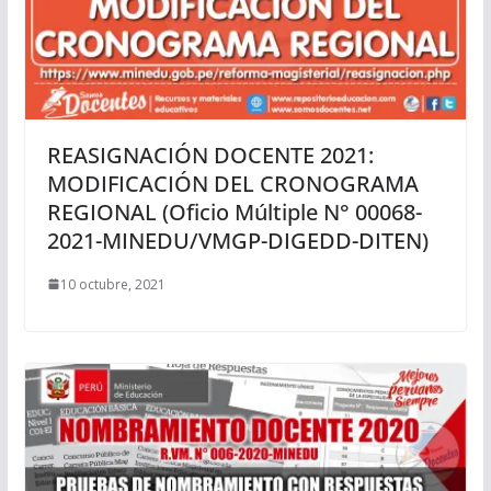
REASIGNACIÓN DOCENTE 2021:
MODIFICACIÓN DEL CRONOGRAMA
REGIONAL (Oficio Múltiple N° 00068-
2021-MINEDU/VMGP-DIGEDD-DITEN)
10 octubre, 2021