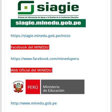
https://siagie.minedu.gob.pe/inicio
Facebook del MINEDU:
https://www.facebook.com/mineduperu
Web Oficial del MINEDU:
http://www.minedu.gob.pe