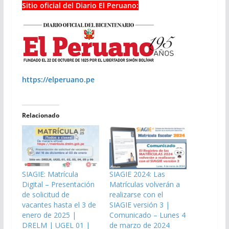
Sitio oficial del Diario El Peruano:
https://elperuano.pe
Relacionado
SIAGIE: Matrícula
SIAGIE 2024: Las
Digital – Presentación
Matrículas volverán a
de solicitud de
realizarse con el
vacantes hasta el 3 de
SIAGIE versión 3 |
enero de 2025 |
Comunicado – Lunes 4
DRELM | UGEL 01 |
de marzo de 2024