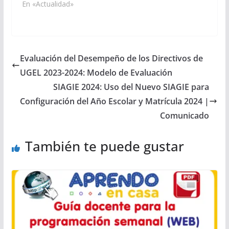
En «Actualidad»
Evaluación del Desempeño de los Directivos de
UGEL 2023-2024: Modelo de Evaluación
SIAGIE 2024: Uso del Nuevo SIAGIE para
Configuración del Año Escolar y Matrícula 2024 |
Comunicado
También te puede gustar