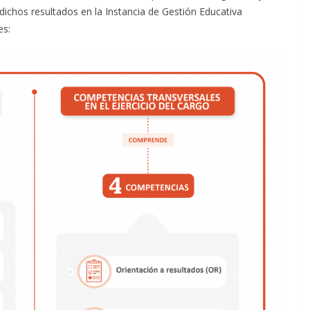
ichos resultados en la Instancia de Gestión Educativa
es: