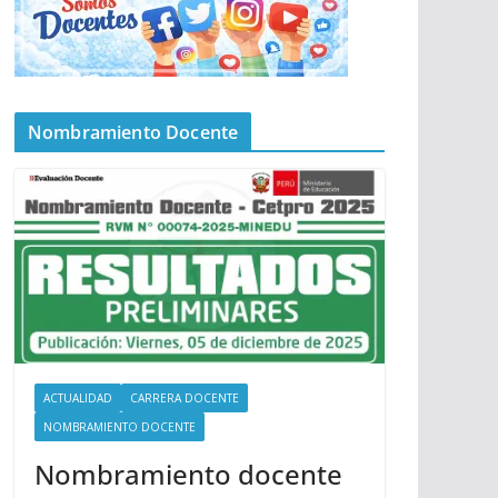
Nombramiento Docente
ACTUALIDAD
CARRERA DOCENTE
NOMBRAMIENTO DOCENTE
Nombramiento docente