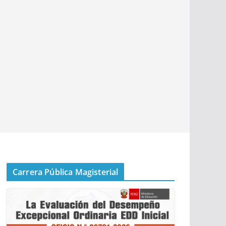
Carrera Pública Magisterial