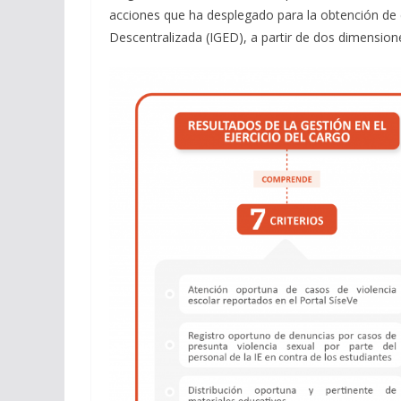
acciones que ha desplegado para la obtención de d
Descentralizada (IGED), a partir de dos dimension