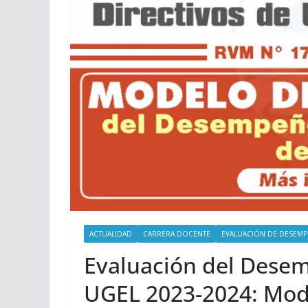
ACTUALIDAD
CARRERA DOCENTE
EVALUACIÓN DE DESEM
Evaluación del Desem
UGEL 2023-2024: Mod