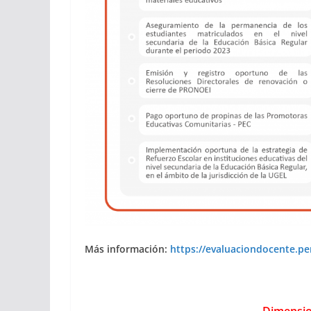
Más información:
https://evaluaciondocente.