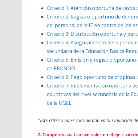
Criterio 1: Atención oportuna de casos 
Criterio 2: Registro oportuno de denunc
del personal de la IE en contra de los e
Criterio 3: Distribución oportuna y per
Criterio 4: Aseguramiento de la permane
secundaria de la Educación Básica Regu
Criterio 5: Emisión y registro oportuno
de PRONOEI
Criterio 6: Pago oportuno de propinas
Criterio 7: Implementación oportuna de 
educativas del nivel secundaria de la Ed
de la UGEL
*Este criterio no es considerado en la evaluación d
2. Competencias transversales en el ejercicio de