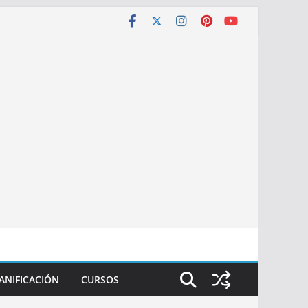
ANIFICACIÓN
CURSOS