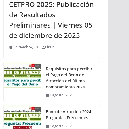
CETPRO 2025: Publicación
de Resultados
Preliminares | Viernes 05
de diciembre de 2025
6 diciembre, 2025
Efrain
Requisitos para percibir
el Pago del Bono de
Atracción del último
nombramiento 2024
8 agosto, 2025
Bono de Atracción 2024:
Preguntas Frecuentes
8 agosto, 2025