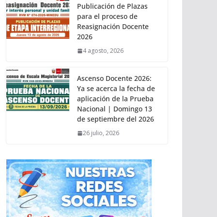
Publicación de Plazas
para el proceso de
Reasignación Docente
2026
4 agosto, 2026
Ascenso Docente 2026:
Ya se acerca la fecha de
aplicación de la Prueba
Nacional | Domingo 13
de septiembre del 2026
26 julio, 2026