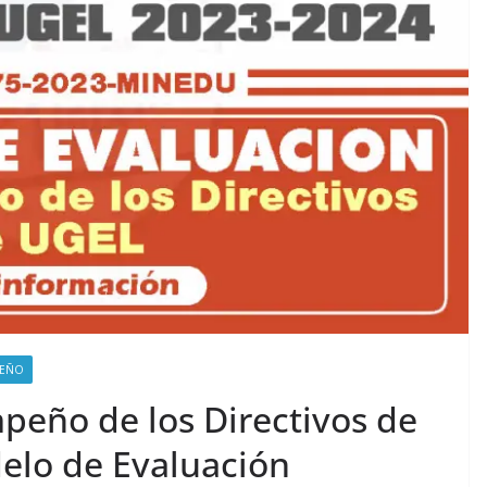
PEÑO
peño de los Directivos de
elo de Evaluación