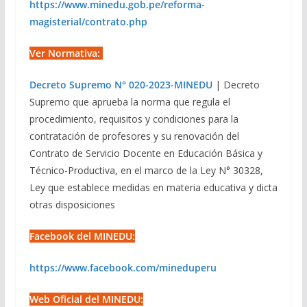
https://www.minedu.gob.pe/reforma-
magisterial/contrato.php
Ver Normativa:
Decreto Supremo N° 020-2023-MINEDU
| Decreto
Supremo que aprueba la norma que regula el
procedimiento, requisitos y condiciones para la
contratación de profesores y su renovación del
Contrato de Servicio Docente en Educación Básica y
Técnico-Productiva, en el marco de la Ley N° 30328,
Ley que establece medidas en materia educativa y dicta
otras disposiciones
Facebook del MINEDU:
https://www.facebook.com/mineduperu
Web Oficial del MINEDU: