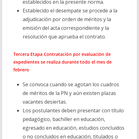
establecidos en la presente norma.
Establecido el desempate se procede a la
adjudicación por orden de méritos y la
emisión del acta correspondiente y la
resolución que aprueba el contrato.
Tercera Etapa Contratación por evaluación de
expedientes se realiza durante todo el mes de
febrero
Se convoca cuando se agotan los cuadros
de méritos de la PN y aún existen plazas
vacantes desiertas.
Los postulantes deben presentar con título
pedagógico, bachiller en educación,
egresado en educación, estudios concluidos
o no concluidos en educación, titulados o