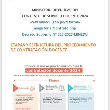
MINISTERIO DE EDUCACIÓN
CONTRATO DE SERVICIO DOCENTE 2024
www.minedu.gob.pe/reforma-
magisterial/contrato.php
Decreto Supremo N° 020-2023-MINEDU
ETAPAS Y ESTRUCTURA DEL PROCEDIMIENTO
DE CONTRATACIÓN DOCENTE