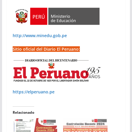
http://www.minedu.gob.pe
Sitio oficial del Diario El Peruano:
https://elperuano.pe
Relacionado