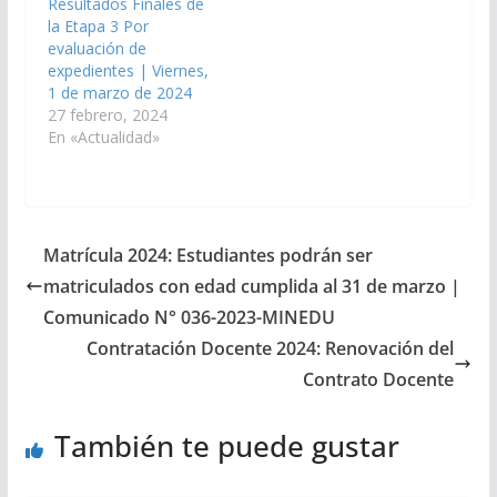
Resultados Finales de
la Etapa 3 Por
evaluación de
expedientes | Viernes,
1 de marzo de 2024
27 febrero, 2024
En «Actualidad»
Matrícula 2024: Estudiantes podrán ser
matriculados con edad cumplida al 31 de marzo |
Comunicado N° 036-2023-MINEDU
Contratación Docente 2024: Renovación del
Contrato Docente
También te puede gustar