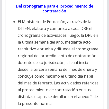
Del cronograma para el procedimiento de
contratación
El Ministerio de Educación, a través de la
DITEN, elabora y comunica a cada DRE el
cronograma de actividades; luego, la DRE en
la última semana del año, mediante acto
resolutivo aprueba y difunde el cronograma
regional del procedimiento de contratación
docente de su jurisdicción, el cual inicia
desde la tercera semana del mes de enero y
concluye como máximo el último día hábil
del mes de febrero. Las actividades referidas
al procedimiento de contratación en sus
distintas etapas se detallan en el anexo 2 de
la presente norma.