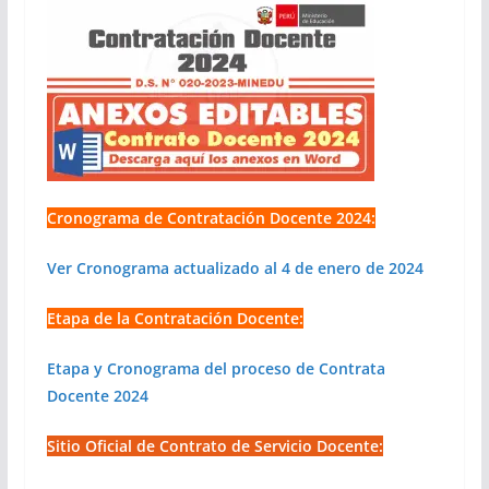
Cronograma de Contratación Docente 2024:
Ver Cronograma actualizado al 4 de enero de 2024
Etapa de la Contratación Docente:
Etapa y Cronograma del proceso de Contrata
Docente 2024
Sitio Oficial de Contrato de Servicio Docente: