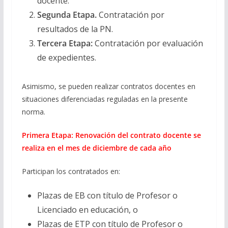
docente.
Segunda Etapa.
Contratación por
resultados de la PN.
Tercera Etapa:
Contratación por evaluación
de expedientes.
Asimismo, se pueden realizar contratos docentes en
situaciones diferenciadas reguladas en la presente
norma.
Primera Etapa: Renovación del contrato docente se
realiza en el mes de diciembre de cada año
Participan los contratados en:
Plazas de EB con título de Profesor o
Licenciado en educación, o
Plazas de ETP con título de Profesor o