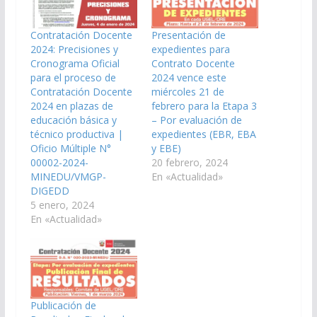
Contratación Docente
Presentación de
2024: Precisiones y
expedientes para
Cronograma Oficial
Contrato Docente
para el proceso de
2024 vence este
Contratación Docente
miércoles 21 de
2024 en plazas de
febrero para la Etapa 3
educación básica y
– Por evaluación de
técnico productiva |
expedientes (EBR, EBA
Oficio Múltiple N°
y EBE)
00002-2024-
20 febrero, 2024
MINEDU/VMGP-
En «Actualidad»
DIGEDD
5 enero, 2024
En «Actualidad»
Publicación de