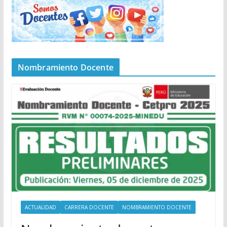
Nombramiento Docente
ACTUALIDAD
CARRERA DOCENTE
NOMBRAMIENTO DOCENTE