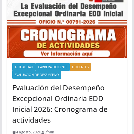
ACTUALIDAD
CARRERA DOCENTE
DOCENTES
EVALUACIÓN DE DESEMPEÑO
Evaluación del Desempeño
Excepcional Ordinaria EDD
Inicial 2026: Cronograma de
actividades
4 agosto, 2026
Efrain