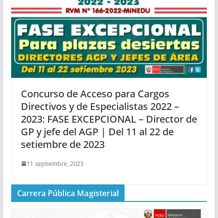
Concurso de Acceso para Cargos
Directivos y de Especialistas 2022 –
2023: FASE EXCEPCIONAL – Director de
GP y jefe del AGP | Del 11 al 22 de
setiembre de 2023
11 septiembre, 2023
Carrera Pública Magisterial