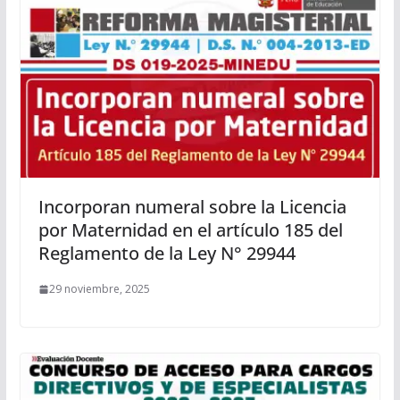
Incorporan numeral sobre la Licencia
por Maternidad en el artículo 185 del
Reglamento de la Ley N° 29944
29 noviembre, 2025