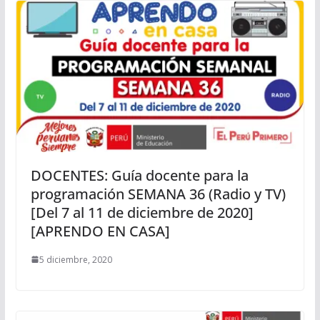
DOCENTES: Guía docente para la
programación SEMANA 36 (Radio y TV)
[Del 7 al 11 de diciembre de 2020]
[APRENDO EN CASA]
5 diciembre, 2020