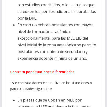
con estudios concluidos, o los estudios que
acrediten los perfiles adicionales aprobados
por la DRE.
En caso no existan postulantes con mayor
nivel de formación académica,
excepcionalmente, para las MEE EIB del
nivel inicial de la zona amazónica se permite
postulantes con quinto de secundaria y
experiencia docente mínima de un año.
Contrato por situaciones diferenciadas
Este contrato docente se realiza en las situaciones o
particularidades siguientes:
En plazas que se ubican en MEE por
convenio, o MEE que tienen la facultad de