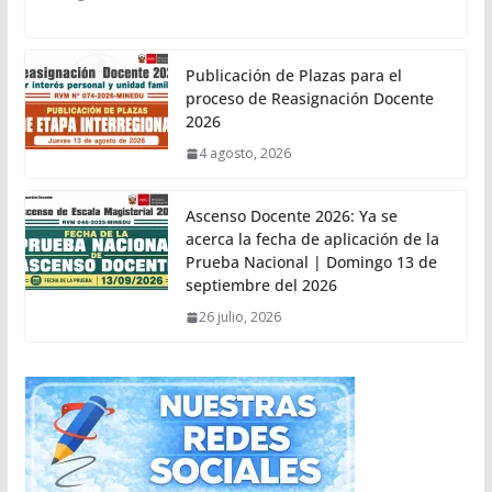
Publicación de Plazas para el
proceso de Reasignación Docente
2026
4 agosto, 2026
Ascenso Docente 2026: Ya se
acerca la fecha de aplicación de la
Prueba Nacional | Domingo 13 de
septiembre del 2026
26 julio, 2026