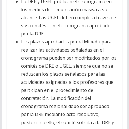
La DRE y UGEL publican el cronograma en
los medios de comunicación masiva a su
alcance. Las UGEL deben cumplir a través de
sus comités con el cronograma aprobado
por la DRE.
Los plazos aprobados por el Minedu para
realizar las actividades señaladas en el
cronograma pueden ser modificados por los
comités de DRE o UGEL, siempre que no se
reduzcan los plazos señalados para las
actividades asignadas a los profesores que
participan en el procedimiento de
contratación. La modificación del
cronograma regional debe ser aprobada
por la DRE mediante acto resolutivo,
posterior a ello, el comité solicita a la DRE y