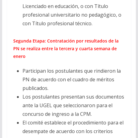
Licenciado en educación, o con Título
profesional universitario no pedagógico, o
con Título profesional técnico.
Segunda Etapa: Contratación por resultados de la
PN se realiza entre la tercera y cuarta semana de
enero
Participan los postulantes que rindieron la
PN de acuerdo con el cuadro de méritos
publicados.
Los postulantes presentan sus documentos
ante la UGEL que seleccionaron para el
concurso de ingreso a la CPM.
El comité establece el procedimiento para el
desempate de acuerdo con los criterios