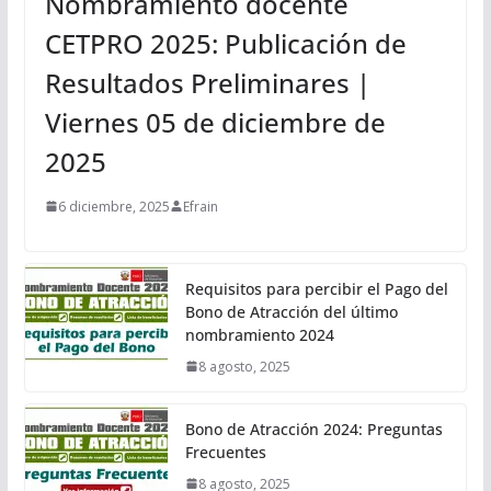
Nombramiento docente
CETPRO 2025: Publicación de
Resultados Preliminares |
Viernes 05 de diciembre de
2025
6 diciembre, 2025
Efrain
Requisitos para percibir el Pago del
Bono de Atracción del último
nombramiento 2024
8 agosto, 2025
Bono de Atracción 2024: Preguntas
Frecuentes
8 agosto, 2025