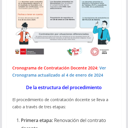
Cronograma de Contratación Docente 2024:
Ver
Cronograma actualizado al 4 de enero de 2024
De la estructura del procedimiento
El procedimiento de contratación docente se lleva a
cabo a través de tres etapas:
Primera etapa:
Renovación del contrato