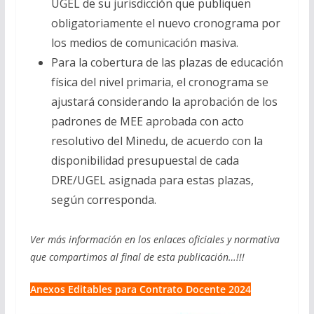
UGEL de su jurisdicción que publiquen
obligatoriamente el nuevo cronograma por
los medios de comunicación masiva.
Para la cobertura de las plazas de educación
física del nivel primaria, el cronograma se
ajustará considerando la aprobación de los
padrones de MEE aprobada con acto
resolutivo del Minedu, de acuerdo con la
disponibilidad presupuestal de cada
DRE/UGEL asignada para estas plazas,
según corresponda.
Ver más información en los enlaces oficiales y normativa
que compartimos al final de esta publicación…!!!
Anexos Editables para Contrato Docente 2024