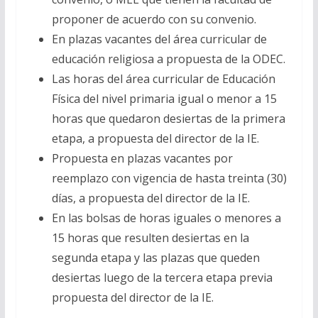
proponer de acuerdo con su convenio.
En plazas vacantes del área curricular de
educación religiosa a propuesta de la ODEC.
Las horas del área curricular de Educación
Física del nivel primaria igual o menor a 15
horas que quedaron desiertas de la primera
etapa, a propuesta del director de la IE.
Propuesta en plazas vacantes por
reemplazo con vigencia de hasta treinta (30)
días, a propuesta del director de la IE.
En las bolsas de horas iguales o menores a
15 horas que resulten desiertas en la
segunda etapa y las plazas que queden
desiertas luego de la tercera etapa previa
propuesta del director de la IE.