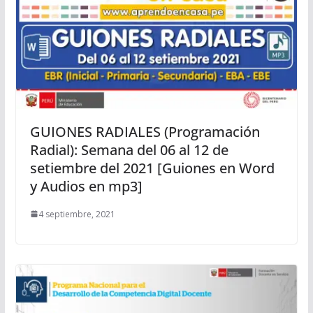
GUIONES RADIALES (Programación
Radial): Semana del 06 al 12 de
setiembre del 2021 [Guiones en Word
y Audios en mp3]
4 septiembre, 2021