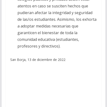
atentos en caso se susciten hechos que
pudieran afectar la integridad y seguridad
de las/os estudiantes. Asimismo, los exhorta
a adoptar medidas necesarias que
garanticen el bienestar de toda la
comunidad educativa (estudiantes,
profesores y directivos).
San Borja, 13 de diciembre de 2022