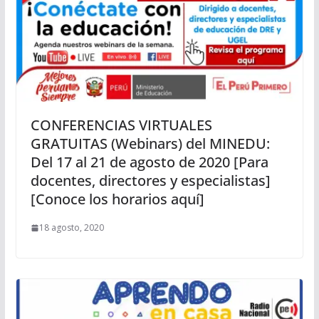
CONFERENCIAS VIRTUALES
GRATUITAS (Webinars) del MINEDU:
Del 17 al 21 de agosto de 2020 [Para
docentes, directores y especialistas]
[Conoce los horarios aquí]
18 agosto, 2020