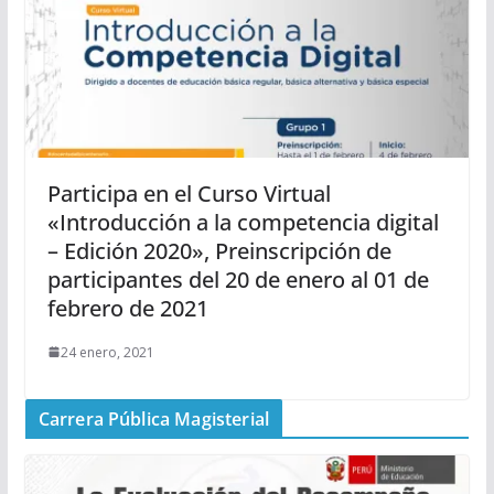
Participa en el Curso Virtual
«Introducción a la competencia digital
– Edición 2020», Preinscripción de
participantes del 20 de enero al 01 de
febrero de 2021
24 enero, 2021
Carrera Pública Magisterial