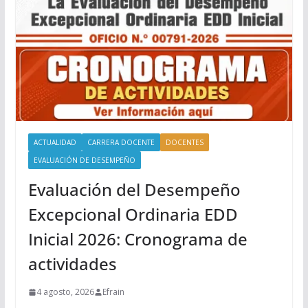
ACTUALIDAD
CARRERA DOCENTE
DOCENTES
EVALUACIÓN DE DESEMPEÑO
Evaluación del Desempeño
Excepcional Ordinaria EDD
Inicial 2026: Cronograma de
actividades
4 agosto, 2026
Efrain