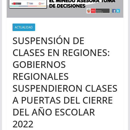
ACTUALIDAD
SUSPENSIÓN DE
CLASES EN REGIONES:
GOBIERNOS
REGIONALES
SUSPENDIERON CLASES
A PUERTAS DEL CIERRE
DEL AÑO ESCOLAR
2022