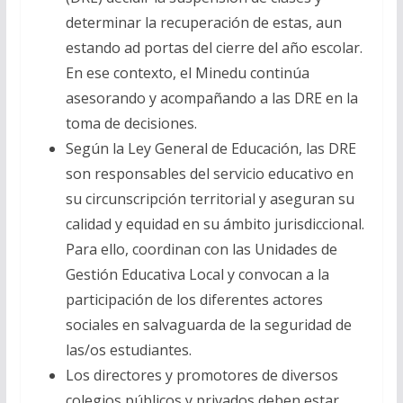
determinar la recuperación de estas, aun
estando ad portas del cierre del año escolar.
En ese contexto, el Minedu continúa
asesorando y acompañando a las DRE en la
toma de decisiones.
Según la Ley General de Educación, las DRE
son responsables del servicio educativo en
su circunscripción territorial y aseguran su
calidad y equidad en su ámbito jurisdiccional.
Para ello, coordinan con las Unidades de
Gestión Educativa Local y convocan a la
participación de los diferentes actores
sociales en salvaguarda de la seguridad de
las/os estudiantes.
Los directores y promotores de diversos
colegios públicos y privados deben estar