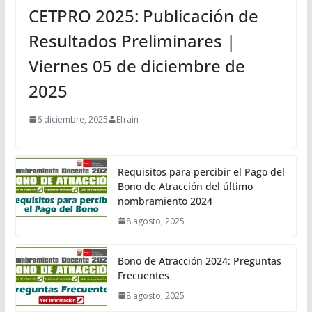
CETPRO 2025: Publicación de
Resultados Preliminares |
Viernes 05 de diciembre de
2025
6 diciembre, 2025
Efrain
Requisitos para percibir el Pago del
Bono de Atracción del último
nombramiento 2024
8 agosto, 2025
Bono de Atracción 2024: Preguntas
Frecuentes
8 agosto, 2025