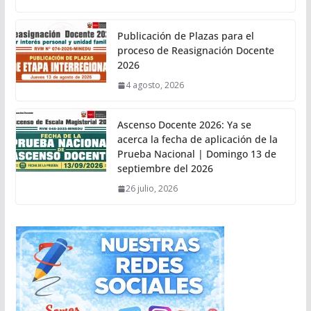
Publicación de Plazas para el
proceso de Reasignación Docente
2026
4 agosto, 2026
Ascenso Docente 2026: Ya se
acerca la fecha de aplicación de la
Prueba Nacional | Domingo 13 de
septiembre del 2026
26 julio, 2026