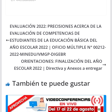
EVALUACIÓN 2022: PRECISIONES ACERCA DE LA
EVALUACIÓN DE COMPETENCIAS DE
ESTUDIANTES DE LA EDUCACIÓN BÁSICA DEL
AÑO ESCOLAR 2022 | OFICIO MÚLTIPLE N° 00212-
2022-MINEDU/VMGP-DIGEBR
ORIENTACIONES: FINALIZACIÓN DEL AÑO
ESCOLAR 2022 | Directiva y Anexos a entregar
También te puede gustar