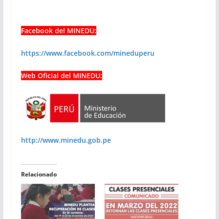
Facebook del MINEDU:
https://www.facebook.com/mineduperu
Web Oficial del MINEDU:
http://www.minedu.gob.pe
Relacionado