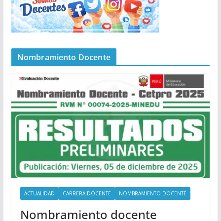
Nombramiento Docente
ACTUALIDAD
CARRERA DOCENTE
NOMBRAMIENTO DOCENTE
Nombramiento docente