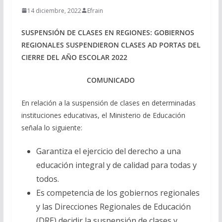
14 diciembre, 2022
Efrain
SUSPENSIÓN DE CLASES EN REGIONES: GOBIERNOS
REGIONALES SUSPENDIERON CLASES AD PORTAS DEL
CIERRE DEL AÑO ESCOLAR 2022
COMUNICADO
En relación a la suspensión de clases en determinadas
instituciones educativas, el Ministerio de Educación
señala lo siguiente:
Garantiza el ejercicio del derecho a una
educación integral y de calidad para todas y
todos.
Es competencia de los gobiernos regionales
y las Direcciones Regionales de Educación
(DRE) decidir la suspensión de clases y