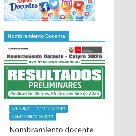
Nombramiento Docente
ACTUALIDAD
CARRERA DOCENTE
NOMBRAMIENTO DOCENTE
Nombramiento docente