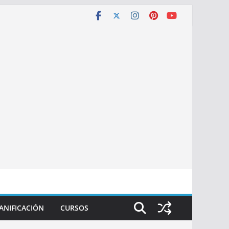
ANIFICACIÓN
CURSOS