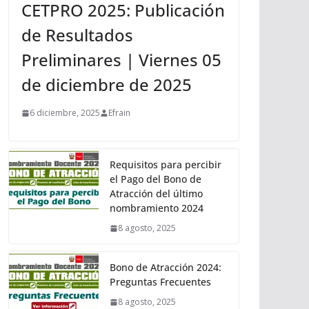
CETPRO 2025: Publicación
de Resultados
Preliminares | Viernes 05
de diciembre de 2025
6 diciembre, 2025
Efrain
Requisitos para percibir
el Pago del Bono de
Atracción del último
nombramiento 2024
8 agosto, 2025
Bono de Atracción 2024:
Preguntas Frecuentes
8 agosto, 2025