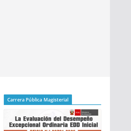
Carrera Pública Magisterial