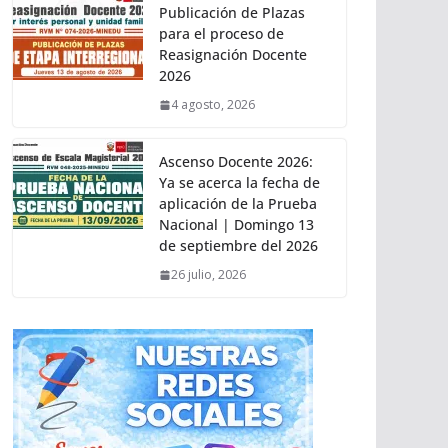
Publicación de Plazas
para el proceso de
Reasignación Docente
2026
4 agosto, 2026
Ascenso Docente 2026:
Ya se acerca la fecha de
aplicación de la Prueba
Nacional | Domingo 13
de septiembre del 2026
26 julio, 2026