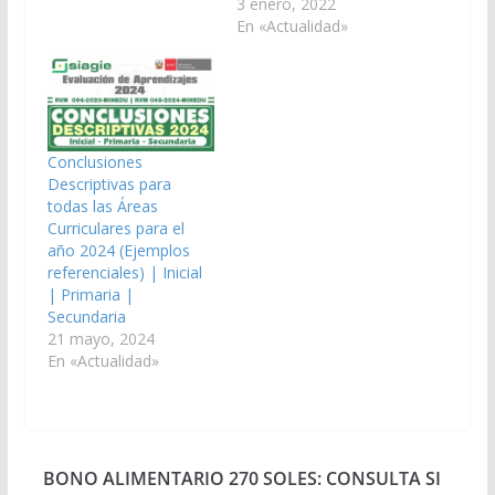
3 enero, 2022
En «Actualidad»
Conclusiones
Descriptivas para
todas las Áreas
Curriculares para el
año 2024 (Ejemplos
referenciales) | Inicial
| Primaria |
Secundaria
21 mayo, 2024
En «Actualidad»
BONO ALIMENTARIO 270 SOLES: CONSULTA SI