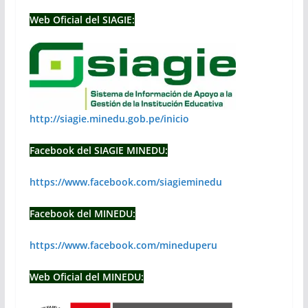
Web Oficial del SIAGIE:
http://siagie.minedu.gob.pe/inicio
Facebook del SIAGIE MINEDU:
https://www.facebook.com/siagieminedu
Facebook del MINEDU:
https://www.facebook.com/mineduperu
Web Oficial del MINEDU: