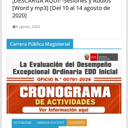
¡DESCARGA AQUÍ! -Sesiones y Audios
[Word y mp3] [Del 10 al 14 agosto de
2020]
8 agosto, 2020
Carrera Pública Magisterial
ACTUALIDAD
CARRERA DOCENTE
DOCENTES