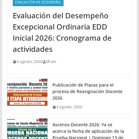
EVALUACIÓN DE DESEMPEÑO
Evaluación del Desempeño
Excepcional Ordinaria EDD
Inicial 2026: Cronograma de
actividades
4 agosto, 2026
Efrain
Publicación de Plazas para el
proceso de Reasignación Docente
2026
4 agosto, 2026
Ascenso Docente 2026: Ya se
acerca la fecha de aplicación de la
Prueba Nacional | Domingo 13 de