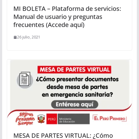
MI BOLETA – Plataforma de servicios:
Manual de usuario y preguntas
frecuentes (Accede aquí)
26 julio, 2021
MESA DE PARTES VIRTUAL: ¿Cómo