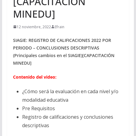
[CAPACITACIÓN
MINEDU]
12 noviembre, 2022
Efrain
SIAGIE: REGISTRO DE CALIFICACIONES 2022 POR
PERIODO – CONCLUSIONES DESCRIPTIVAS
(Principales cambios en el SIAGIE)[CAPACITACIÓN
MINEDU]
Contenido del video:
¿Cómo será la evaluación en cada nivel y/o
modalidad educativa
Pre Requisitos
Registro de calificaciones y conclusiones
descriptivas