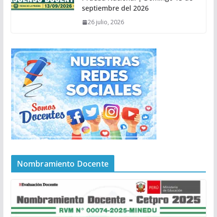
septiembre del 2026
26 julio, 2026
Nombramiento Docente