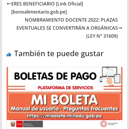
ERES BENEFICIARIO [Link Oficial]
[bonoalimentario.gob.pe]
NOMBRAMIENTO DOCENTE 2022: PLAZAS
EVENTUALES SE CONVERTIRÁN A ORGÁNICAS
(LEY N° 31609)
También te puede gustar