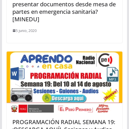
presentar documentos desde mesa de
partes en emergencia sanitaria?
[MINEDU]
5 junio, 2020
PROGRAMACIÓN RADIAL SEMANA 19: