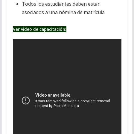
Todos los estudiantes deben estar
asociados a una nómina de matrícula.
Ver video de capacitación: