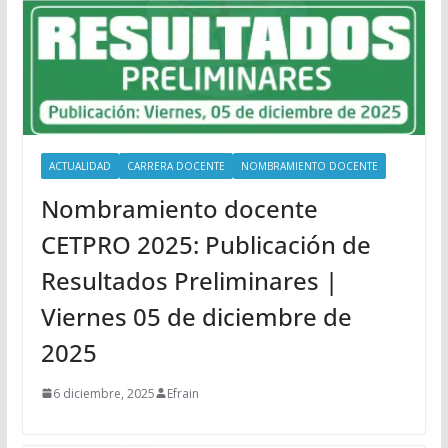
ACTUALIDAD
CARRERA DOCENTE
NOMBRAMIENTO DOCENTE
Nombramiento docente
CETPRO 2025: Publicación de
Resultados Preliminares |
Viernes 05 de diciembre de
2025
6 diciembre, 2025
Efrain