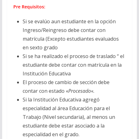
Pre Requisitos:
Si se evalúo aun estudiante en la opción
Ingreso/Reingreso debe contar con
matrícula (Excepto estudiantes evaluados
en sexto grado
Si se ha realizado el proceso de traslado “ el
estudiante debe contar con matrícula en la
Institución Educativa
El proceso de cambio de sección debe
contar con estado «
Procesado
«.
Si la Institución Educativa agregó
especialidad al área Educación para el
Trabajo (Nivel secundaria), al menos un
estudiante debe estar asociado a la
especialidad en el grado.