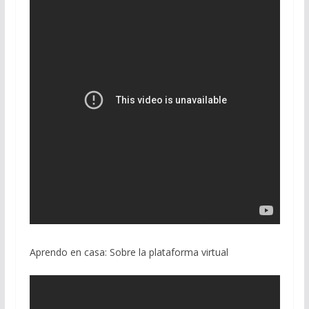
Aprendo en casa: Sobre la plataforma virtual