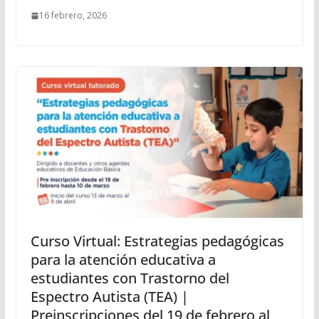
16 febrero, 2026
Curso Virtual: Estrategias pedagógicas
para la atención educativa a
estudiantes con Trastorno del
Espectro Autista (TEA) |
Preinscripciones del 19 de febrero al