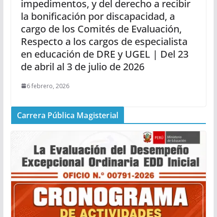
impedimentos, y del derecho a recibir
la bonificación por discapacidad, a
cargo de los Comités de Evaluación,
Respecto a los cargos de especialista
en educación de DRE y UGEL | Del 23
de abril al 3 de julio de 2026
6 febrero, 2026
Carrera Pública Magisterial