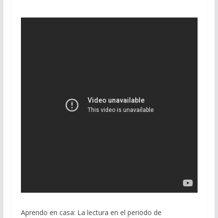
Aprendo en casa: La lectura en el periodo de