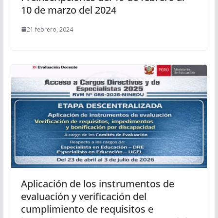
10 de marzo del 2024
21 febrero, 2024
Aplicación de los instrumentos de
evaluación y verificación del
cumplimiento de requisitos e