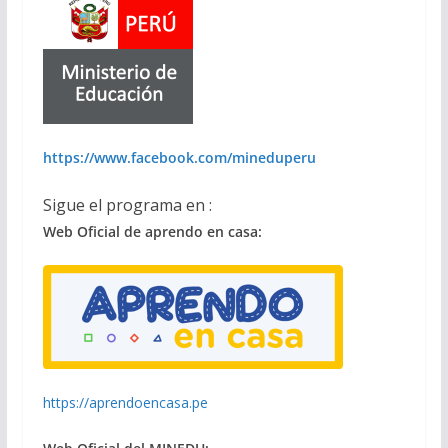
https://www.facebook.com/mineduperu
Sigue el programa en :
Web Oficial de aprendo en casa:
https://aprendoencasa.pe