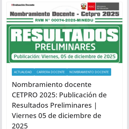
ACTUALIDAD
CARRERA DOCENTE
NOMBRAMIENTO DOCENTE
Nombramiento docente
CETPRO 2025: Publicación de
Resultados Preliminares |
Viernes 05 de diciembre de
2025