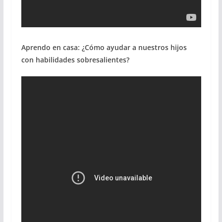
Aprendo en casa: ¿Cómo ayudar a nuestros hijos
con habilidades sobresalientes?