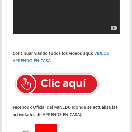
Continuar viendo todos los videos aquí:
VIDEOS
APRENDO EN CASA
Facebook Oficial del MINEDU (donde se actualiza las
actividades de APRENDE EN CASA):