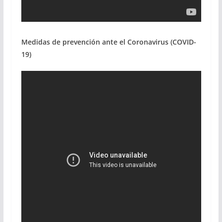
Medidas de prevención ante el Coronavirus (COVID-
19)