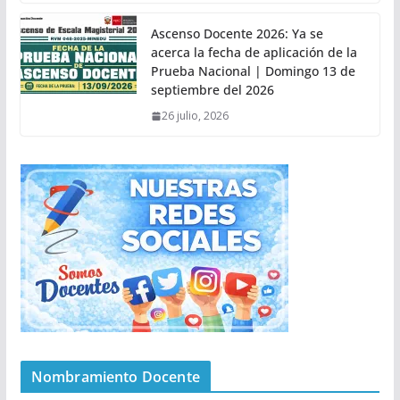
Ascenso Docente 2026: Ya se
acerca la fecha de aplicación de la
Prueba Nacional | Domingo 13 de
septiembre del 2026
26 julio, 2026
Nombramiento Docente