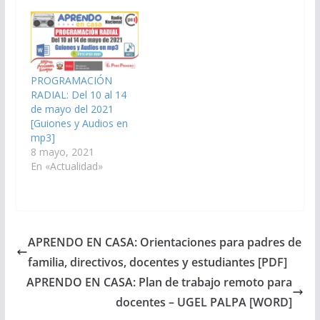
PROGRAMACIÓN
RADIAL: Del 10 al 14
de mayo del 2021
[Guiones y Audios en
mp3]
8 mayo, 2021
En «Actualidad»
APRENDO EN CASA: Orientaciones para padres de
familia, directivos, docentes y estudiantes [PDF]
APRENDO EN CASA: Plan de trabajo remoto para
docentes – UGEL PALPA [WORD]