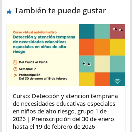
También te puede gustar
Curso: Detección y atención temprana
de necesidades educativas especiales
en niños de alto riesgo, grupo 1 de
2026 | Preinscripción del 30 de enero
hasta el 19 de febrero de 2026