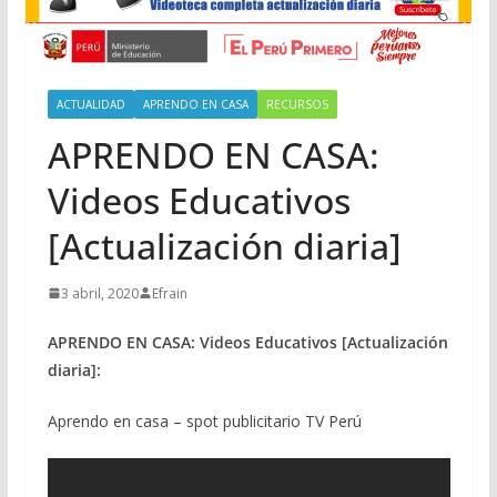
ACTUALIDAD
APRENDO EN CASA
RECURSOS
APRENDO EN CASA:
Videos Educativos
[Actualización diaria]
3 abril, 2020
Efrain
APRENDO EN CASA: Videos Educativos [Actualización
diaria]:
Aprendo en casa – spot publicitario TV Perú