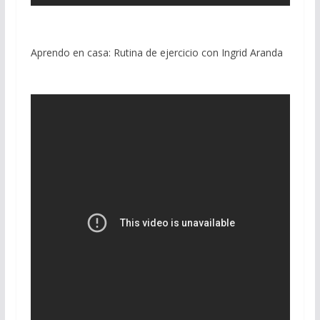
Aprendo en casa: Rutina de ejercicio con Ingrid Aranda