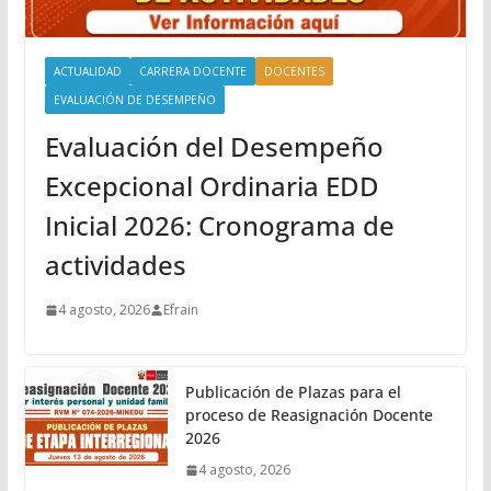
ACTUALIDAD
CARRERA DOCENTE
DOCENTES
EVALUACIÓN DE DESEMPEÑO
Evaluación del Desempeño
Excepcional Ordinaria EDD
Inicial 2026: Cronograma de
actividades
4 agosto, 2026
Efrain
Publicación de Plazas para el
proceso de Reasignación Docente
2026
4 agosto, 2026