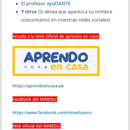
El profesor ayuDANTE
Y otros
(Si desea que aparezca su nombre
comunícanos en nuestras redes sociales)
Accede a la Web Oficial de aprendo en casa:
https://aprendoencasa.pe
Facebook del MINEDU:
https://www.facebook.com/mineduperu
Web Oficial del MINEDU: