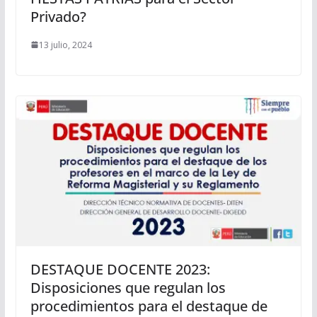
Privado?
13 julio, 2024
DESTAQUE DOCENTE 2023:
Disposiciones que regulan los
procedimientos para el destaque de