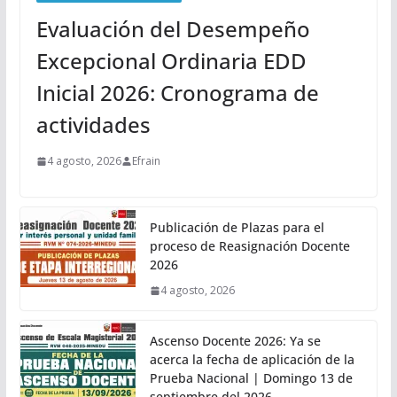
Evaluación del Desempeño
Excepcional Ordinaria EDD
Inicial 2026: Cronograma de
actividades
4 agosto, 2026
Efrain
Publicación de Plazas para el
proceso de Reasignación Docente
2026
4 agosto, 2026
Ascenso Docente 2026: Ya se
acerca la fecha de aplicación de la
Prueba Nacional | Domingo 13 de
septiembre del 2026