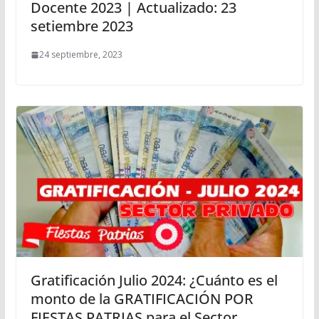
Docente 2023 | Actualizado: 23
setiembre 2023
24 septiembre, 2023
Gratificación Julio 2024: ¿Cuánto es el
monto de la GRATIFICACIÓN POR
FIESTAS PATRIAS para el Sector