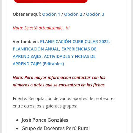
Obtener aquí:
Opción 1
/
Opción 2
/
Opción 3
Nota: Se está actualizando…!!!
Ver también:
PLANIFICACIÓN CURRICULAR 2022:
PLANIFICACIÓN ANUAL, EXPERIENCIAS DE
APRENDIZAJES, ACTIVIDADES Y FICHAS DE
APRENDIZAJES (Editables)
Nota: Para mayor información contactar con los
números o datos que se encuentran en las fichas.
Fuente: Recopilación de varios aportes de profesores
entre otros los siguientes grupos:
José Ponce Gonzáles
Grupo de Docentes Perú Rural