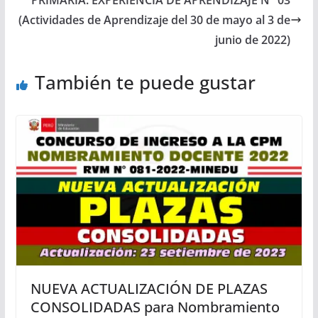
(Actividades de Aprendizaje del 30 de mayo al 3 de
junio de 2022)
También te puede gustar
NUEVA ACTUALIZACIÓN DE PLAZAS
CONSOLIDADAS para Nombramiento