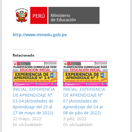
http://www.minedu.gob.pe
Relacionado
INICIAL: EXPERIENCIA
INICIAL: EXPERIENCIA
DE APRENDIZAJE N°
DE APRENDIZAJE N°
03-04 (Actividades de
07 (Actividades de
Aprendizaje del 23 al
Aprendizaje del 04 al
27 de mayo de 2022)
08 de julio de 2022)
22 mayo, 2022
3 julio, 2022
En «Actualidad»
En «Actualidad»