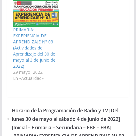
PRIMARIA:
EXPERIENCIA DE
APRENDIZAJE N° 03
(Actividades de
Aprendizaje del 30 de
mayo al 3 de junio de
2022)
29 mayo, 2022
En «Actualidad»
Horario de la Programación de Radio y TV [Del
lunes 30 de mayo al sábado 4 de junio de 2022]
[Inicial – Primaria – Secundaria – EBE – EBA]
PRIMARIA: EXPERIENCIA DE APRENDIZAJE N° 03