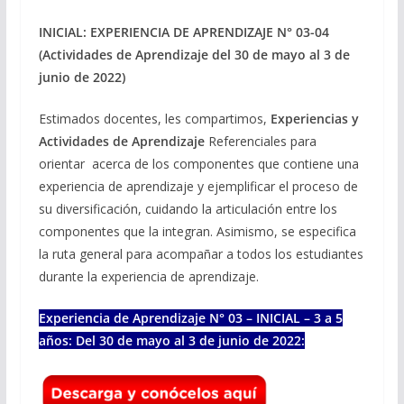
INICIAL: EXPERIENCIA DE APRENDIZAJE N° 03-04
(Actividades de Aprendizaje del 30 de mayo al 3 de
junio de 2022)
Estimados docentes, les compartimos,
Experiencias y
Actividades de Aprendizaje
Referenciales para
orientar acerca de los componentes que contiene una
experiencia de aprendizaje y ejemplificar el proceso de
su diversificación, cuidando la articulación entre los
componentes que la integran. Asimismo, se especifica
la ruta general para acompañar a todos los estudiantes
durante la experiencia de aprendizaje.
Experiencia de Aprendizaje N° 03 – INICIAL – 3 a 5
años: Del 30 de mayo al 3 de junio de 2022: