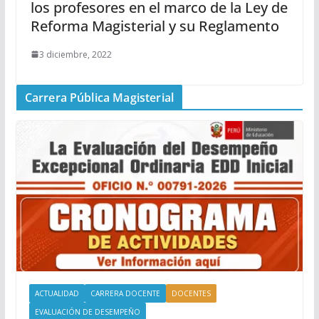
los profesores en el marco de la Ley de
Reforma Magisterial y su Reglamento
3 diciembre, 2022
Carrera Pública Magisterial
ACTUALIDAD
CARRERA DOCENTE
DOCENTES
EVALUACIÓN DE DESEMPEÑO