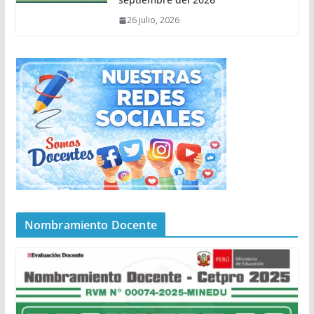
26 julio, 2026
Nombramiento Docente