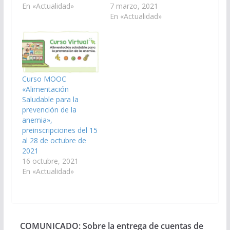
En «Actualidad»
7 marzo, 2021
En «Actualidad»
Curso MOOC
«Alimentación
Saludable para la
prevención de la
anemia»,
preinscripciones del 15
al 28 de octubre de
2021
16 octubre, 2021
En «Actualidad»
COMUNICADO: Sobre la entrega de cuentas de