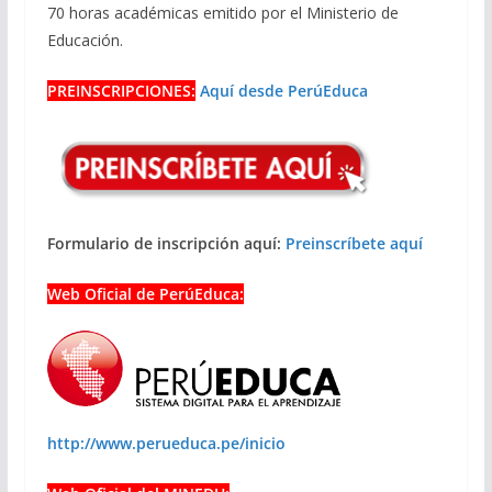
70 horas académicas emitido por el Ministerio de
Educación.
PREINSCRIPCIONES:
Aquí desde PerúEduca
Formulario de inscripción aquí:
Preinscríbete aquí
Web Oficial de PerúEduca:
http://www.perueduca.pe/inicio