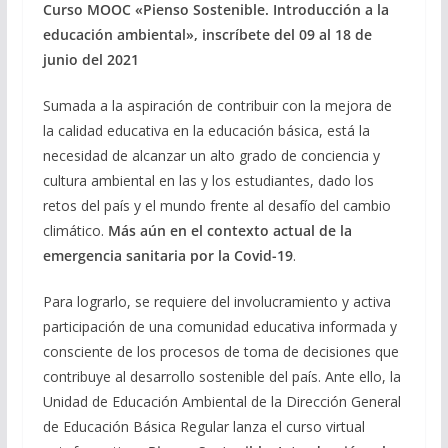
Curso MOOC «Pienso Sostenible. Introducción a la
educación ambiental», inscríbete del 09 al 18 de
junio del 2021
Sumada a la aspiración de contribuir con la mejora de
la calidad educativa en la educación básica, está la
necesidad de alcanzar un alto grado de conciencia y
cultura ambiental en las y los estudiantes, dado los
retos del país y el mundo frente al desafío del cambio
climático.
Más aún en el contexto actual de la
emergencia sanitaria por la Covid-19
.
Para lograrlo, se requiere del involucramiento y activa
participación de una comunidad educativa informada y
consciente de los procesos de toma de decisiones que
contribuye al desarrollo sostenible del país. Ante ello, la
Unidad de Educación Ambiental de la Dirección General
de Educación Básica Regular lanza el curso virtual