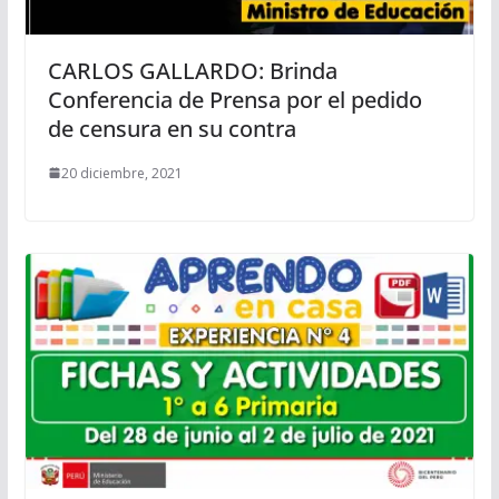
CARLOS GALLARDO: Brinda
Conferencia de Prensa por el pedido
de censura en su contra
20 diciembre, 2021