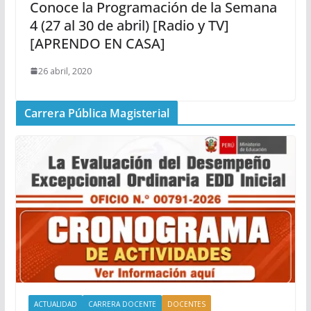
Conoce la Programación de la Semana
4 (27 al 30 de abril) [Radio y TV]
[APRENDO EN CASA]
26 abril, 2020
Carrera Pública Magisterial
ACTUALIDAD
CARRERA DOCENTE
DOCENTES