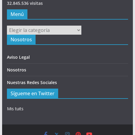
32.845.536 visitas
Menú
Menú
Nosotros
Aviso Legal
Nosotros
Nuestras Redes Sociales
Sígueme en Twitter
Mis tuits