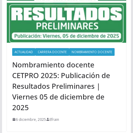
ACTUALIDAD
CARRERA DOCENTE
NOMBRAMIENTO DOCENTE
Nombramiento docente
CETPRO 2025: Publicación de
Resultados Preliminares |
Viernes 05 de diciembre de
2025
6 diciembre, 2025
Efrain