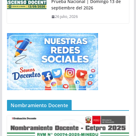
Prueba Nacional | Domingo 13 de
septiembre del 2026
26 julio, 2026
Nombramiento Docente