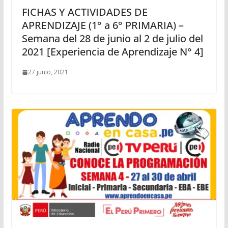
FICHAS Y ACTIVIDADES DE
APRENDIZAJE (1° a 6° PRIMARIA) –
Semana del 28 de junio al 2 de julio del
2021 [Experiencia de Aprendizaje N° 4]
27 junio, 2021