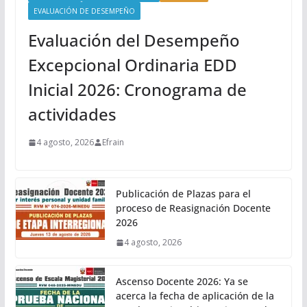
EVALUACIÓN DE DESEMPEÑO
Evaluación del Desempeño
Excepcional Ordinaria EDD
Inicial 2026: Cronograma de
actividades
4 agosto, 2026
Efrain
Publicación de Plazas para el
proceso de Reasignación Docente
2026
4 agosto, 2026
Ascenso Docente 2026: Ya se
acerca la fecha de aplicación de la