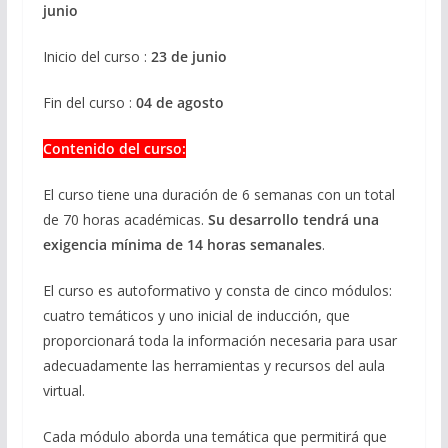
junio
Inicio del curso :
23 de junio
Fin del curso :
04 de agosto
Contenido del curso:
El curso tiene una duración de 6 semanas con un total
de 70 horas académicas.
Su desarrollo tendrá una
exigencia mínima de 14 horas semanales
.
El curso es autoformativo y consta de cinco módulos:
cuatro temáticos y uno inicial de inducción, que
proporcionará toda la información necesaria para usar
adecuadamente las herramientas y recursos del aula
virtual.
Cada módulo aborda una temática que permitirá que