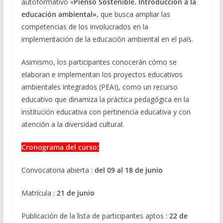
autoformativo «
Pienso Sostenible. Introducción a la
educación ambiental»
, que busca ampliar las
competencias de los involucrados en la
implementación de la educación ambiental en el país.
Asimismo, los participantes conocerán cómo se
elaboran e implementan los proyectos educativos
ambientales integrados (PEAI), como un recurso
educativo que dinamiza la práctica pedagógica en la
institución educativa con pertinencia educativa y con
atención a la diversidad cultural.
Cronograma del curso:
Convocatoria abierta :
del 09 al 18 de junio
Matrícula :
21 de junio
Publicación de la lista de participantes aptos :
22 de