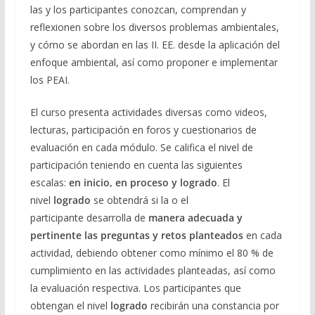
las y los participantes conozcan, comprendan y
reflexionen sobre los diversos problemas ambientales,
y cómo se abordan en las II. EE. desde la aplicación del
enfoque ambiental, así como proponer e implementar
los PEAI.
El curso presenta actividades diversas como videos,
lecturas, participación en foros y cuestionarios de
evaluación en cada módulo. Se califica el nivel de
participación teniendo en cuenta las siguientes
escalas:
en inicio, en proceso y logrado
. El
nivel
logrado
se obtendrá si la o el
participante desarrolla de
manera adecuada y
pertinente las preguntas y retos planteados
en cada
actividad, debiendo obtener como mínimo el 80 % de
cumplimiento en las actividades planteadas, así como
la evaluación respectiva. Los participantes que
obtengan el nivel
logrado
recibirán una constancia por