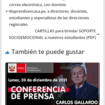
correo electrónico, con dominio
@aprendoencasa.pe, a directores, docentes,
estudiantes y especialistas de las direcciones
regionales
CARTILLAS para brindar SOPORTE
SOCIOEMOCIONAL a nuestros estudiantes (PDF)
También te puede gustar