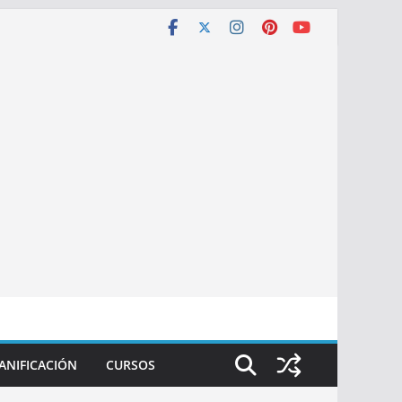
ANIFICACIÓN
CURSOS