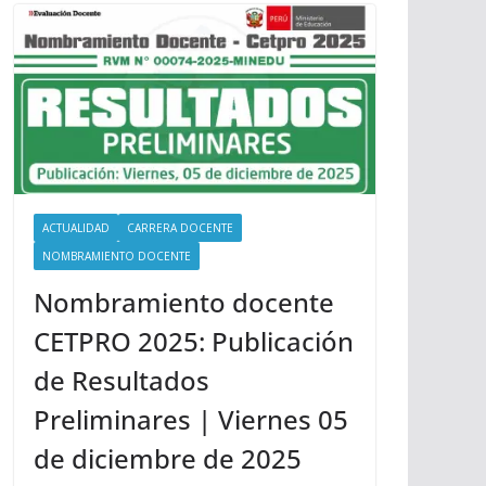
ACTUALIDAD
CARRERA DOCENTE
NOMBRAMIENTO DOCENTE
Nombramiento docente
CETPRO 2025: Publicación
de Resultados
Preliminares | Viernes 05
de diciembre de 2025