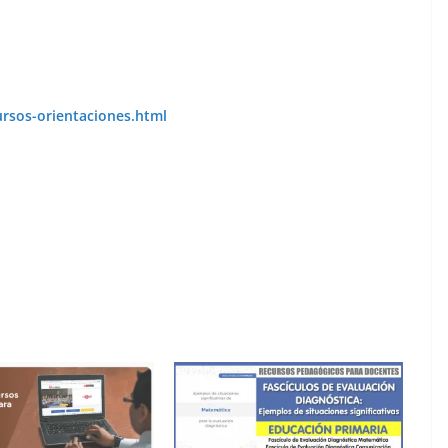
ursos-orientaciones.html