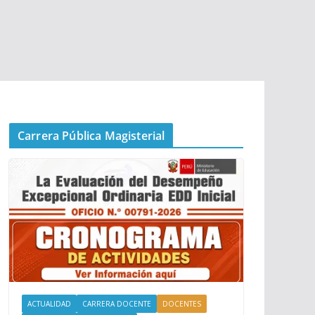
Carrera Pública Magisterial
ACTUALIDAD
CARRERA DOCENTE
DOCENTES