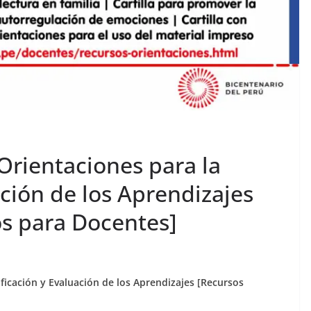
rientaciones para la
ación de los Aprendizajes
s para Docentes]
ficación y Evaluación de los Aprendizajes [Recursos