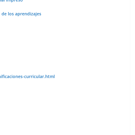
n de los aprendizajes
ificaciones-curricular.html