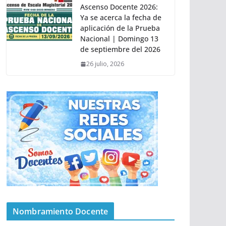
Ascenso Docente 2026:
Ya se acerca la fecha de
aplicación de la Prueba
Nacional | Domingo 13
de septiembre del 2026
26 julio, 2026
Nombramiento Docente