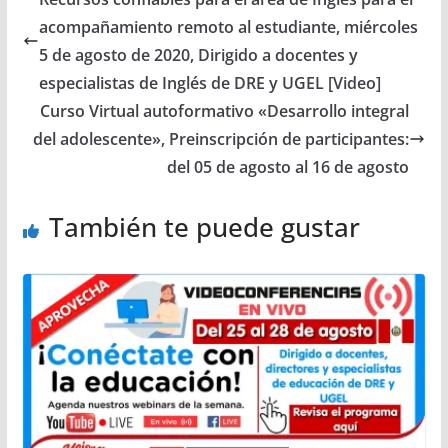
acompañamiento remoto al estudiante, miércoles
5 de agosto de 2020, Dirigido a docentes y
especialistas de Inglés de DRE y UGEL [Video]
Curso Virtual autoformativo «Desarrollo integral
del adolescente», Preinscripción de participantes:
del 05 de agosto al 16 de agosto
También te puede gustar