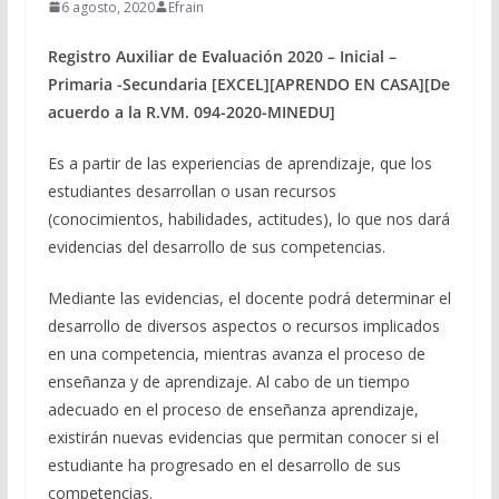
6 agosto, 2020
Efrain
Registro Auxiliar de Evaluación 2020 – Inicial –
Primaria -Secundaria [EXCEL][APRENDO EN CASA][De
acuerdo a la R.VM. 094-2020-MINEDU]
Es a partir de las experiencias de aprendizaje, que los
estudiantes desarrollan o usan recursos
(conocimientos, habilidades, actitudes), lo que nos dará
evidencias del desarrollo de sus competencias.
Mediante las evidencias, el docente podrá determinar el
desarrollo de diversos aspectos o recursos implicados
en una competencia, mientras avanza el proceso de
enseñanza y de aprendizaje. Al cabo de un tiempo
adecuado en el proceso de enseñanza aprendizaje,
existirán nuevas evidencias que permitan conocer si el
estudiante ha progresado en el desarrollo de sus
competencias.