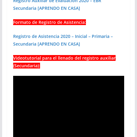
Registro Auxiliar de Evaluación 2020 – EBR
Secundaria [APRENDO EN CASA]
Formato de Registro de Asistencia:
Registro de Asistencia 2020 – Inicial – Primaria –
Secundaria [APRENDO EN CASA]
Videotutorial para el llenado del registro auxiliar
(Secundaria):