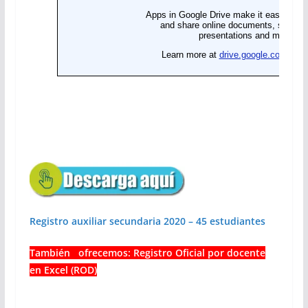
Registro auxiliar secundaria 2020 – 45 estudiantes
También ofrecemos: Registro Oficial por docente
en Excel (ROD)