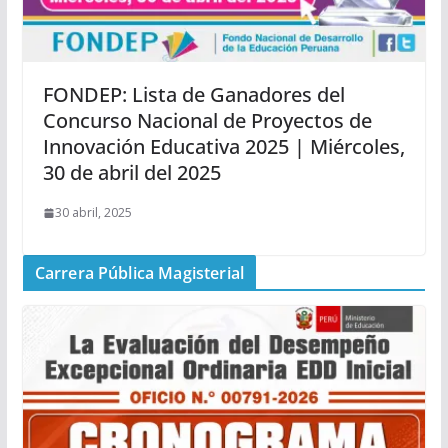
FONDEP: Lista de Ganadores del
Concurso Nacional de Proyectos de
Innovación Educativa 2025 | Miércoles,
30 de abril del 2025
30 abril, 2025
Carrera Pública Magisterial