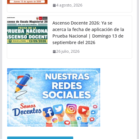
4 agosto, 2026
Ascenso Docente 2026: Ya se
acerca la fecha de aplicación de la
Prueba Nacional | Domingo 13 de
septiembre del 2026
26 julio, 2026