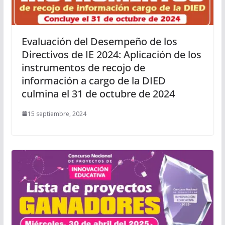
Evaluación del Desempeño de los
Directivos de IE 2024: Aplicación de los
instrumentos de recojo de
información a cargo de la DIED
culmina el 31 de octubre de 2024
15 septiembre, 2024