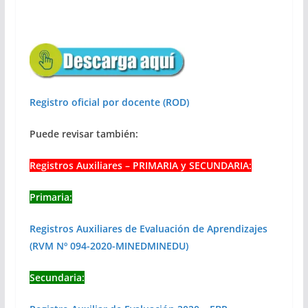
Registro oficial por docente (ROD)
Puede revisar también:
Registros Auxiliares – PRIMARIA y SECUNDARIA:
Primaria:
Registros Auxiliares de Evaluación de Aprendizajes
(RVM Nº 094-2020-MINEDMINEDU)
Secundaria: