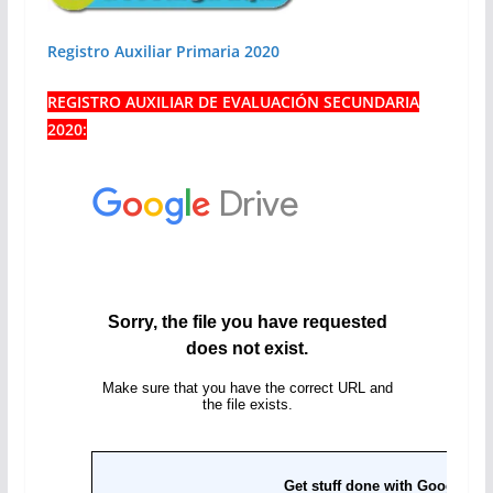
Registro Auxiliar Primaria 2020
REGISTRO AUXILIAR DE EVALUACIÓN SECUNDARIA
2020: