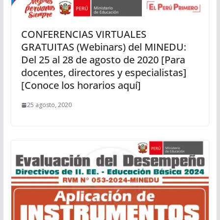
CONFERENCIAS VIRTUALES
GRATUITAS (Webinars) del MINEDU:
Del 25 al 28 de agosto de 2020 [Para
docentes, directores y especialistas]
[Conoce los horarios aquí]
25 agosto, 2020