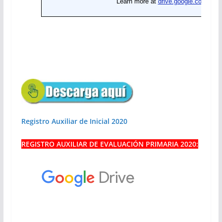
Registro Auxiliar de Inicial 2020
REGISTRO AUXILIAR DE EVALUACIÓN PRIMARIA 2020: