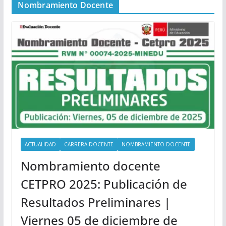
Nombramiento Docente
ACTUALIDAD
CARRERA DOCENTE
NOMBRAMIENTO DOCENTE
Nombramiento docente
CETPRO 2025: Publicación de
Resultados Preliminares |
Viernes 05 de diciembre de