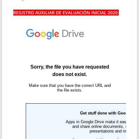
REGISTRO AUXILIAR DE EVALUACIÓN INICIAL 2020: