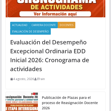
ACTUALIDAD
CARRERA DOCENTE
DOCENTES
EVALUACIÓN DE DESEMPEÑO
Evaluación del Desempeño
Excepcional Ordinaria EDD
Inicial 2026: Cronograma de
actividades
4 agosto, 2026
Efrain
Publicación de Plazas para el
proceso de Reasignación Docente
2026