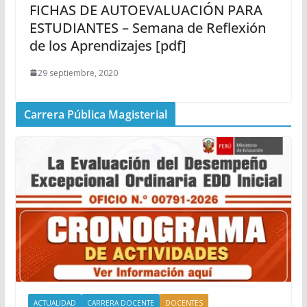
FICHAS DE AUTOEVALUACIÓN PARA
ESTUDIANTES – Semana de Reflexión
de los Aprendizajes [pdf]
29 septiembre, 2020
Carrera Pública Magisterial
ACTUALIDAD
CARRERA DOCENTE
DOCENTES