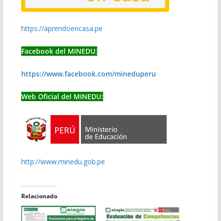
https://aprendoencasa.pe
Facebook del MINEDU:
https://www.facebook.com/mineduperu
Web Oficial del MINEDU:
http://www.minedu.gob.pe
Relacionado