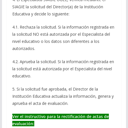
SIAGIE la solicitud del Director(a) de la Institución
Educativa y decide lo siguiente:
4.1. Rechaza la solicitud. Si la información registrada en
la solicitud NO está autorizada por el Especialista del
nivel educativo o los datos son diferentes a los
autorizados.
4.2. Aprueba la solicitud. Si la información registrada en
la solicitud está autorizada por el Especialista del nivel
educativo.
5. Si la solicitud fue aprobada, el Director de la
Institución Educativa actualiza la información, genera y
aprueba el acta de evaluación.
Ver el instructivo para la rectificación de actas de
evaluación: