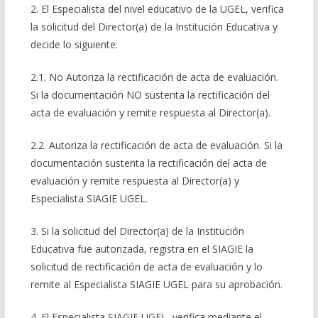
2. El Especialista del nivel educativo de la UGEL, verifica
la solicitud del Director(a) de la Institución Educativa y
decide lo siguiente:
2.1. No Autoriza la rectificación de acta de evaluación.
Si la documentación NO sustenta la rectificación del
acta de evaluación y remite respuesta al Director(a).
2.2. Autoriza la rectificación de acta de evaluación. Si la
documentación sustenta la rectificación del acta de
evaluación y remite respuesta al Director(a) y
Especialista SIAGIE UGEL.
3. Si la solicitud del Director(a) de la Institución
Educativa fue autorizada, registra en el SIAGIE la
solicitud de rectificación de acta de evaluación y lo
remite al Especialista SIAGIE UGEL para su aprobación.
4. El Especialista SIAGIE UGEL, verifica mediante el