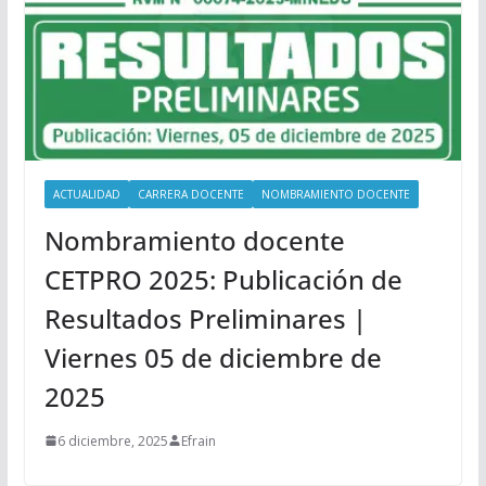
ACTUALIDAD
CARRERA DOCENTE
NOMBRAMIENTO DOCENTE
Nombramiento docente
CETPRO 2025: Publicación de
Resultados Preliminares |
Viernes 05 de diciembre de
2025
6 diciembre, 2025
Efrain