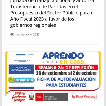
jornada de trabajo adicional y autoriza
Transferencia de Partidas en el
Presupuesto del Sector Público para el
Año Fiscal 2023 a favor de los
gobiernos regionales
24 noviembre, 2023