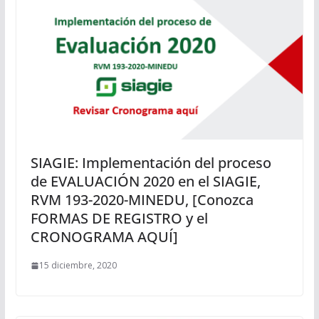
SIAGIE: Implementación del proceso
de EVALUACIÓN 2020 en el SIAGIE,
RVM 193-2020-MINEDU, [Conozca
FORMAS DE REGISTRO y el
CRONOGRAMA AQUÍ]
15 diciembre, 2020