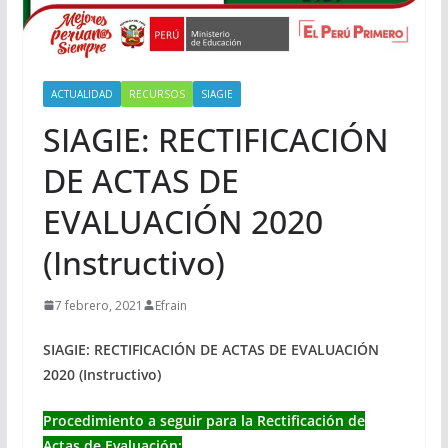
ACTUALIDAD
RECURSOS
SIAGIE
SIAGIE: RECTIFICACIÓN
DE ACTAS DE
EVALUACIÓN 2020
(Instructivo)
7 febrero, 2021
Efrain
SIAGIE: RECTIFICACIÓN DE ACTAS DE EVALUACIÓN
2020 (Instructivo)
Procedimiento a seguir para la Rectificación de
Actas de Evaluación: