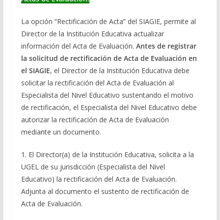
La opción “Rectificación de Acta” del SIAGIE, permite al
Director de la Institución Educativa actualizar
información del Acta de Evaluación.
Antes de registrar
la solicitud de rectificación de Acta de Evaluación en
el SIAGIE
, el Director de la Institución Educativa debe
solicitar la rectificación del Acta de Evaluación al
Especialista del Nivel Educativo sustentando el motivo
de rectificación, el Especialista del Nivel Educativo debe
autorizar la rectificación de Acta de Evaluación
mediante un documento.
1. El Director(a) de la Institución Educativa, solicita a la
UGEL de su jurisdicción (Especialista del Nivel
Educativo) la rectificación del Acta de Evaluación.
Adjunta al documento el sustento de rectificación de
Acta de Evaluación.