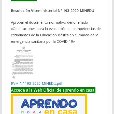
Resolución Viceministerial N° 193-2020-MINEDU
Aprobar el documento normativo denominado
«Orientaciones para la evaluación de competencias de
estudiantes de la Educación Básica en el marco de la
emergencia sanitaria por la COVID-19»;
RVM N° 193-2020-MINEDU.pdf
Accede a la Web Oficial de aprendo en casa: