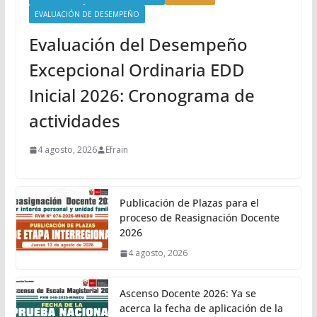
EVALUACIÓN DE DESEMPEÑO
Evaluación del Desempeño
Excepcional Ordinaria EDD
Inicial 2026: Cronograma de
actividades
4 agosto, 2026
Efrain
Publicación de Plazas para el
proceso de Reasignación Docente
2026
4 agosto, 2026
Ascenso Docente 2026: Ya se
acerca la fecha de aplicación de la