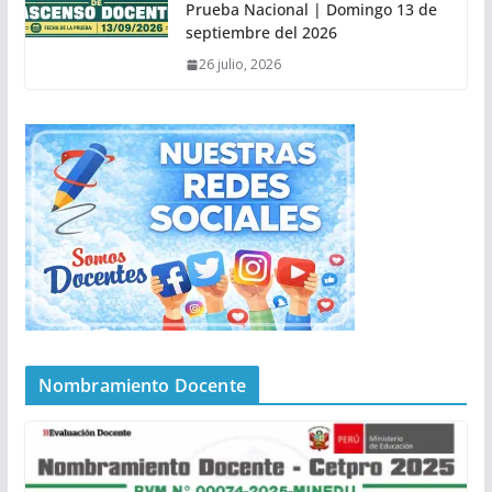
Prueba Nacional | Domingo 13 de
septiembre del 2026
26 julio, 2026
Nombramiento Docente