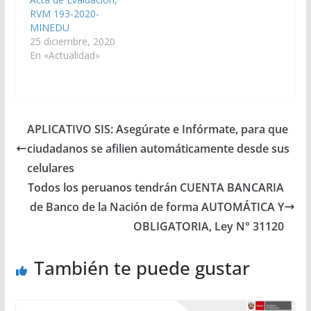
RVM 193-2020-
MINEDU
25 diciembre, 2020
En «Actualidad»
APLICATIVO SIS: Asegúrate e Infórmate, para que
ciudadanos se afilien automáticamente desde sus
celulares
Todos los peruanos tendrán CUENTA BANCARIA
de Banco de la Nación de forma AUTOMÁTICA Y
OBLIGATORIA, Ley N° 31120
También te puede gustar