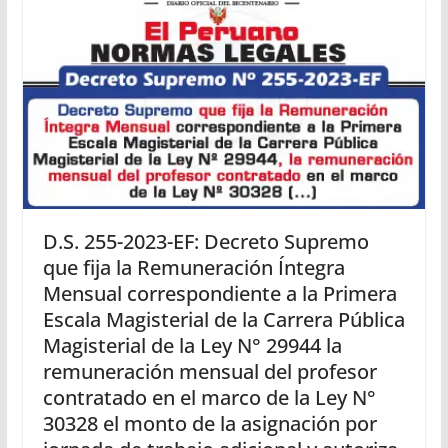
D.S. 255-2023-EF: Decreto Supremo
que fija la Remuneración Íntegra
Mensual correspondiente a la Primera
Escala Magisterial de la Carrera Pública
Magisterial de la Ley N° 29944 la
remuneración mensual del profesor
contratado en el marco de la Ley N°
30328 el monto de la asignación por