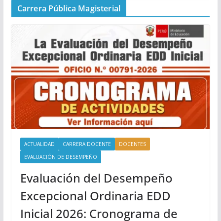
Carrera Pública Magisterial
ACTUALIDAD
CARRERA DOCENTE
DOCENTES
EVALUACIÓN DE DESEMPEÑO
Evaluación del Desempeño
Excepcional Ordinaria EDD
Inicial 2026: Cronograma de