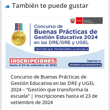
También te puede gustar
Concurso de Buenas Prácticas de
Gestión Educativa en las DRE y UGEL
2024 – “Gestión que transforma la
escuela” | Inscripciones hasta el 23 de
setiembre de 2024