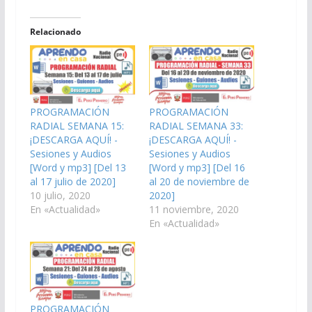
Relacionado
PROGRAMACIÓN
PROGRAMACIÓN
RADIAL SEMANA 15:
RADIAL SEMANA 33:
¡DESCARGA AQUÍ! -
¡DESCARGA AQUÍ! -
Sesiones y Audios
Sesiones y Audios
[Word y mp3] [Del 13
[Word y mp3] [Del 16
al 17 julio de 2020]
al 20 de noviembre de
10 julio, 2020
2020]
En «Actualidad»
11 noviembre, 2020
En «Actualidad»
PROGRAMACIÓN