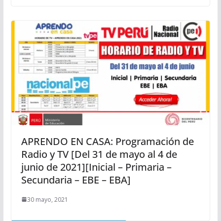
APRENDO EN CASA: Programación de
Radio y TV [Del 31 de mayo al 4 de
junio de 2021][Inicial – Primaria –
Secundaria – EBE – EBA]
30 mayo, 2021