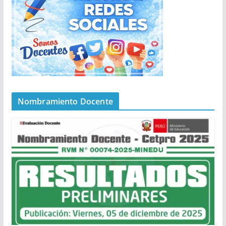
Nombramiento Docente