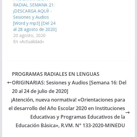
RADIAL SEMANA 21:
¡DESCARGA AQUÍ! -
Sesiones y Audios
[Word y mp3] [Del 24
al 28 agosto de 2020]
20 agosto, 2020
En «Actualidad»
PROGRAMAS RADIALES EN LENGUAS
ORIGINARIAS: Sesiones y Audios [Semana 16: Del
20 al 24 de julio de 2020]
¡Atención, nueva normativa! «Orientaciones para
el desarrollo del Año Escolar 2020 en Instituciones
Educativas y Programas Educativos de la
Educación Básica», R.VM. N° 133-2020-MINEDU