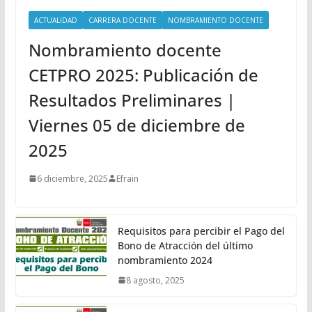
ACTUALIDAD
CARRERA DOCENTE
NOMBRAMIENTO DOCENTE
Nombramiento docente
CETPRO 2025: Publicación de
Resultados Preliminares |
Viernes 05 de diciembre de
2025
6 diciembre, 2025
Efrain
Requisitos para percibir el Pago del
Bono de Atracción del último
nombramiento 2024
8 agosto, 2025