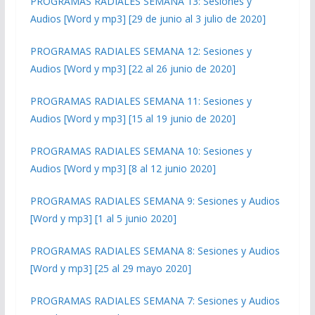
PROGRAMAS RADIALES SEMANA 13: Sesiones y
Audios [Word y mp3] [29 de junio al 3 julio de 2020]
PROGRAMAS RADIALES SEMANA 12: Sesiones y
Audios [Word y mp3] [22 al 26 junio de 2020]
PROGRAMAS RADIALES SEMANA 11: Sesiones y
Audios [Word y mp3] [15 al 19 junio de 2020]
PROGRAMAS RADIALES SEMANA 10: Sesiones y
Audios [Word y mp3] [8 al 12 junio 2020]
PROGRAMAS RADIALES SEMANA 9: Sesiones y Audios
[Word y mp3] [1 al 5 junio 2020]
PROGRAMAS RADIALES SEMANA 8: Sesiones y Audios
[Word y mp3] [25 al 29 mayo 2020]
PROGRAMAS RADIALES SEMANA 7: Sesiones y Audios