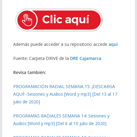
Además puede acceder a su repositorio accede
aquí
Fuente: Carpeta DRIVE de la
DRE Cajamarca
Revisa también:
PROGRAMACIÓN RADIAL SEMANA 15: ¡DESCARGA
AQUÍ! -Sesiones y Audios [Word y mp3] [Del 13 al 17
julio de 2020]
PROGRAMAS RADIALES SEMANA 14: Sesiones y
Audios [Word y mp3] [Del 6 al 10 julio de 2020]