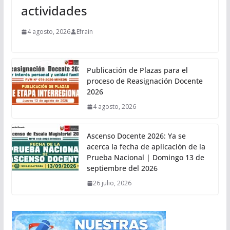
actividades
4 agosto, 2026
Efrain
Publicación de Plazas para el
proceso de Reasignación Docente
2026
4 agosto, 2026
Ascenso Docente 2026: Ya se
acerca la fecha de aplicación de la
Prueba Nacional | Domingo 13 de
septiembre del 2026
26 julio, 2026