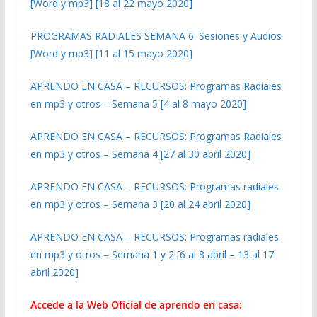
[Word y mp3] [18 al 22 mayo 2020]
PROGRAMAS RADIALES SEMANA 6: Sesiones y Audios
[Word y mp3] [11 al 15 mayo 2020]
APRENDO EN CASA – RECURSOS: Programas Radiales
en mp3 y otros – Semana 5 [4 al 8 mayo 2020]
APRENDO EN CASA – RECURSOS: Programas Radiales
en mp3 y otros – Semana 4 [27 al 30 abril 2020]
APRENDO EN CASA – RECURSOS: Programas radiales
en mp3 y otros – Semana 3 [20 al 24 abril 2020]
APRENDO EN CASA – RECURSOS: Programas radiales
en mp3 y otros – Semana 1 y 2 [6 al 8 abril – 13 al 17
abril 2020]
Accede a la Web Oficial de aprendo en casa: