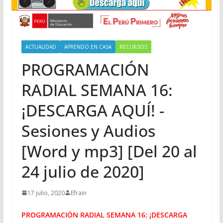
ACTUALIDAD
APRENDO EN CASA
RECURSOS
PROGRAMACIÓN
RADIAL SEMANA 16:
¡DESCARGA AQUÍ! -
Sesiones y Audios
[Word y mp3] [Del 20 al
24 julio de 2020]
17 julio, 2020
Efrain
PROGRAMACIÓN RADIAL SEMANA 16: ¡DESCARGA