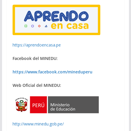
https://aprendoencasa.pe
Facebook del MINEDU:
https://www.facebook.com/mineduperu
Web Oficial del MINEDU:
http://www.minedu.gob.pe/