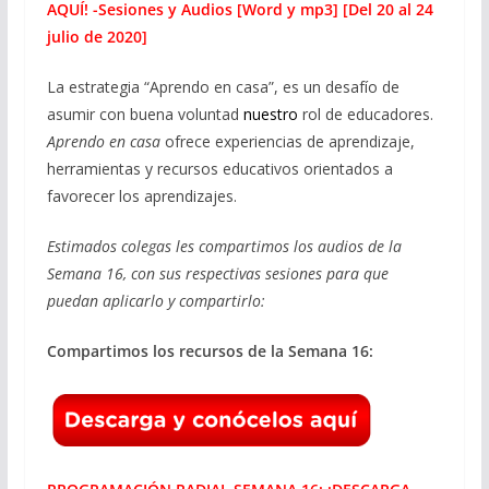
AQUÍ! -Sesiones y Audios [Word y mp3] [Del 20 al 24
julio de 2020]
La estrategia “Aprendo en casa”, es un desafío de
asumir con buena voluntad
nuestro
rol de educadores.
Aprendo en casa
ofrece experiencias de aprendizaje,
herramientas y recursos educativos orientados a
favorecer los aprendizajes.
Estimados colegas les compartimos los audios de la
Semana 16, con sus respectivas sesiones para que
puedan aplicarlo y compartirlo:
Compartimos los recursos de la Semana 16: