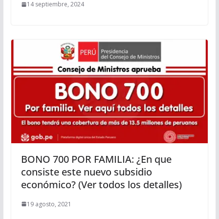
14 septiembre, 2024
BONO 700 POR FAMILIA: ¿En que
consiste este nuevo subsidio
económico? (Ver todos los detalles)
19 agosto, 2021