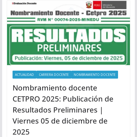
ACTUALIDAD
CARRERA DOCENTE
NOMBRAMIENTO DOCENTE
Nombramiento docente
CETPRO 2025: Publicación de
Resultados Preliminares |
Viernes 05 de diciembre de
2025