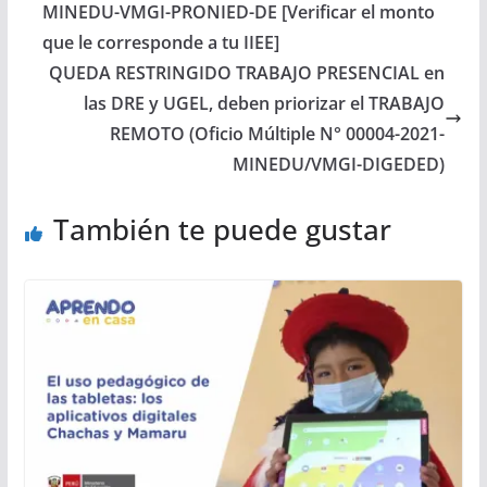
MINEDU-VMGI-PRONIED-DE [Verificar el monto
que le corresponde a tu IIEE]
QUEDA RESTRINGIDO TRABAJO PRESENCIAL en
las DRE y UGEL, deben priorizar el TRABAJO
REMOTO (Oficio Múltiple N° 00004-2021-
MINEDU/VMGI-DIGEDED)
También te puede gustar