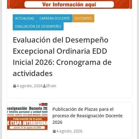
ACTUALIDAD
CARRERA DOCENTE
DOCENTES
EVALUACIÓN DE DESEMPEÑO
Evaluación del Desempeño
Excepcional Ordinaria EDD
Inicial 2026: Cronograma de
actividades
4 agosto, 2026
Efrain
Publicación de Plazas para el
proceso de Reasignación Docente
2026
4 agosto, 2026