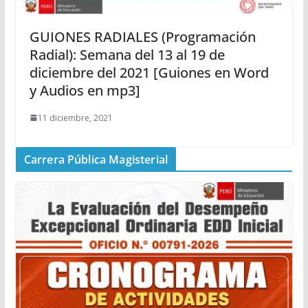
GUIONES RADIALES (Programación
Radial): Semana del 13 al 19 de
diciembre del 2021 [Guiones en Word
y Audios en mp3]
11 diciembre, 2021
Carrera Pública Magisterial