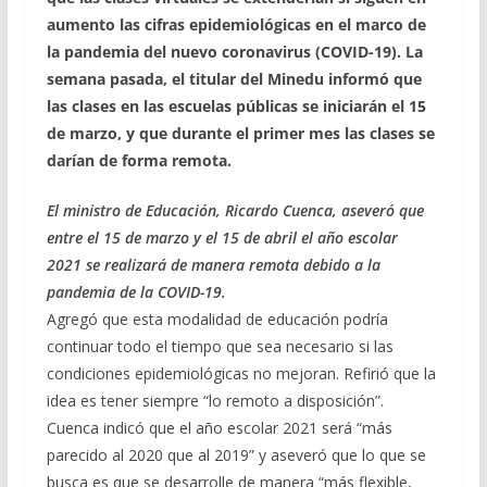
aumento las cifras epidemiológicas en el marco de
la pandemia del nuevo coronavirus (COVID-19). La
semana pasada, el titular del Minedu informó que
las clases en las escuelas públicas se iniciarán el 15
de marzo, y que durante el primer mes las clases se
darían de forma remota.
El ministro de Educación, Ricardo Cuenca, aseveró que
entre el 15 de marzo y el 15 de abril el año escolar
2021 se realizará de manera remota debido a la
pandemia de la COVID-19.
Agregó que esta modalidad de educación podría
continuar todo el tiempo que sea necesario si las
condiciones epidemiológicas no mejoran. Refirió que la
idea es tener siempre “lo remoto a disposición”.
Cuenca indicó que el año escolar 2021 será “más
parecido al 2020 que al 2019” y aseveró que lo que se
busca es que se desarrolle de manera “más flexible,