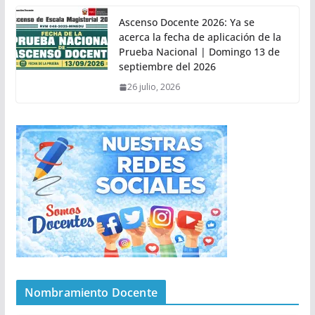
Ascenso Docente 2026: Ya se
acerca la fecha de aplicación de la
Prueba Nacional | Domingo 13 de
septiembre del 2026
26 julio, 2026
Nombramiento Docente