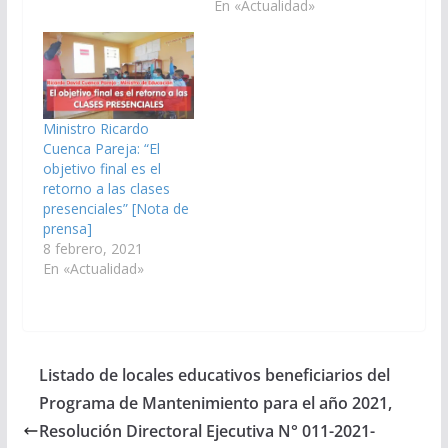
En «Actualidad»
Ministro Ricardo
Cuenca Pareja: “El
objetivo final es el
retorno a las clases
presenciales” [Nota de
prensa]
8 febrero, 2021
En «Actualidad»
Listado de locales educativos beneficiarios del
Programa de Mantenimiento para el año 2021,
Resolución Directoral Ejecutiva N° 011-2021-