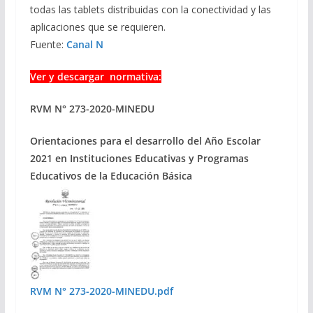
todas las tablets distribuidas con la conectividad y las
aplicaciones que se requieren.
Fuente:
Canal N
Ver y descargar normativa:
RVM N° 273-2020-MINEDU
Orientaciones para el desarrollo del Año Escolar
2021 en Instituciones Educativas y Programas
Educativos de la Educación Básica
RVM N° 273-2020-MINEDU.pdf