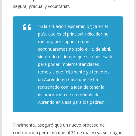
segura, gradual y voluntaria”.
“Si la situación epidemiológica en el
país, que es el principal indicador no
mejora, por supuesto que
continuaremos no solo el 15 de abril,
sino todo el tiempo que sea necesario
para poder implementar clases
remotas que felizmente ya tenemos,
un Aprendo en Casa que se ha
rediseñado con la idea de tener la
incorporación de un módulo de
Aprendo en Casa para los padres”
Finalmente, a
seguró que un nuevo proceso de
contratación permitirá que al 31 de marzo ya se tengan