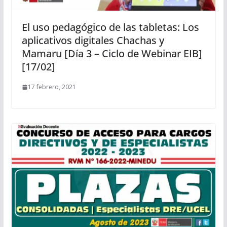
El uso pedagógico de las tabletas: Los
aplicativos digitales Chachas y
Mamaru [Día 3 – Ciclo de Webinar EIB]
[17/02]
17 febrero, 2021