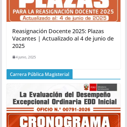
Reasignación Docente 2025: Plazas
Vacantes | Actualizado al 4 de junio de
2025
4 junio, 2025
Carrera Pública Magisterial