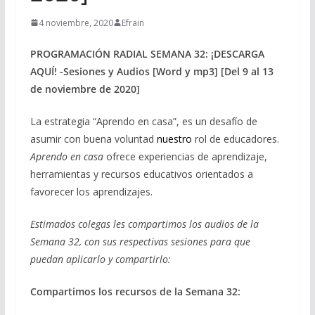
4 noviembre, 2020
Efrain
PROGRAMACIÓN RADIAL SEMANA 32: ¡DESCARGA
AQUÍ! -Sesiones y Audios [Word y mp3] [Del 9 al 13
de noviembre de 2020]
La estrategia “Aprendo en casa”, es un desafío de
asumir con buena voluntad
nuestro
rol de educadores.
Aprendo en casa
ofrece experiencias de aprendizaje,
herramientas y recursos educativos orientados a
favorecer los aprendizajes.
Estimados colegas les compartimos los audios de la
Semana 32, con sus respectivas sesiones para que
puedan aplicarlo y compartirlo:
Compartimos los recursos de la Semana 32: