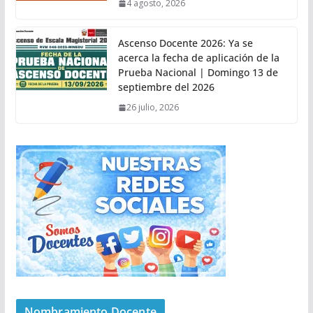
4 agosto, 2026
Ascenso Docente 2026: Ya se
acerca la fecha de aplicación de la
Prueba Nacional | Domingo 13 de
septiembre del 2026
26 julio, 2026
Nombramiento Docente