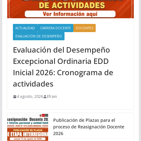
ACTUALIDAD
CARRERA DOCENTE
DOCENTES
EVALUACIÓN DE DESEMPEÑO
Evaluación del Desempeño
Excepcional Ordinaria EDD
Inicial 2026: Cronograma de
actividades
4 agosto, 2026
Efrain
Publicación de Plazas para el
proceso de Reasignación Docente
2026