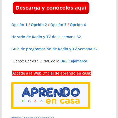
Opción 1
/
Opción 2
/
Opción 3
/
Opción 4
Horario de Radio y TV de la semana 32
Guía de programación de Radio y TV Semana 32
Fuente: Carpeta DRIVE de la
DRE Cajamarca
Accede a la Web Oficial de aprendo en casa: