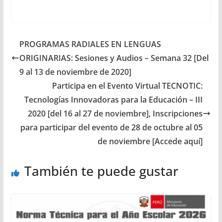
PROGRAMAS RADIALES EN LENGUAS
ORIGINARIAS: Sesiones y Audios – Semana 32 [Del
9 al 13 de noviembre de 2020]
Participa en el Evento Virtual TECNOTIC:
Tecnologías Innovadoras para la Educación – III
2020 [del 16 al 27 de noviembre], Inscripciones
para participar del evento de 28 de octubre al 05
de noviembre [Accede aquí]
También te puede gustar