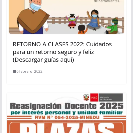
RETORNO A CLASES 2022: Cuidados
para un retorno seguro y feliz
(Descargar guías aquí)
6 febrero, 2022