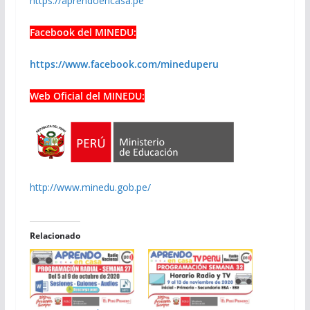
https://aprendoencasa.pe
Facebook del MINEDU:
https://www.facebook.com/mineduperu
Web Oficial del MINEDU:
http://www.minedu.gob.pe/
Relacionado