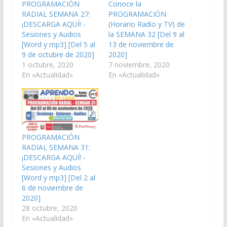
PROGRAMACIÓN
Conoce la
RADIAL SEMANA 27:
PROGRAMACIÓN
¡DESCARGA AQUÍ! -
(Horario Radio y TV) de
Sesiones y Audios
la SEMANA 32 [Del 9 al
[Word y mp3] [Del 5 al
13 de noviembre de
9 de octubre de 2020]
2020]
1 octubre, 2020
7 noviembre, 2020
En «Actualidad»
En «Actualidad»
PROGRAMACIÓN
RADIAL SEMANA 31:
¡DESCARGA AQUÍ! -
Sesiones y Audios
[Word y mp3] [Del 2 al
6 de noviembre de
2020]
28 octubre, 2020
En «Actualidad»