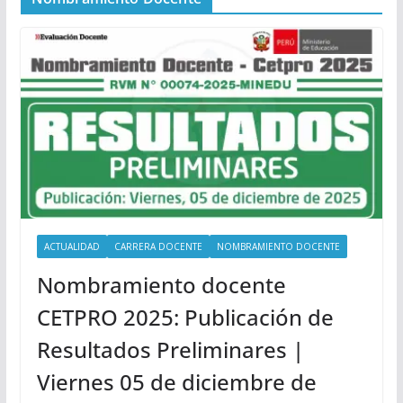
ACTUALIDAD
CARRERA DOCENTE
NOMBRAMIENTO DOCENTE
Nombramiento docente
CETPRO 2025: Publicación de
Resultados Preliminares |
Viernes 05 de diciembre de