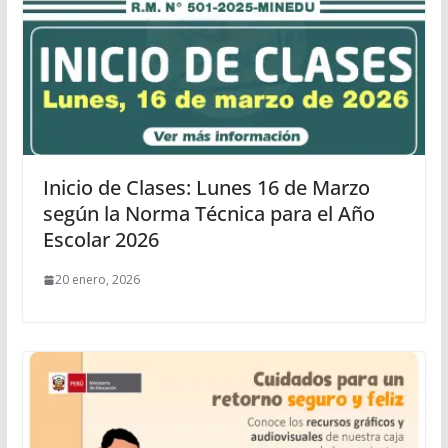
Inicio de Clases: Lunes 16 de Marzo
según la Norma Técnica para el Año
Escolar 2026
20 enero, 2026