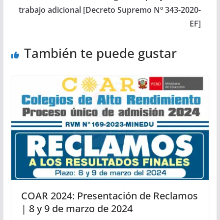
trabajo adicional [Decreto Supremo Nº 343-2020-
EF]
También te puede gustar
COAR 2024: Presentación de Reclamos
| 8 y 9 de marzo de 2024