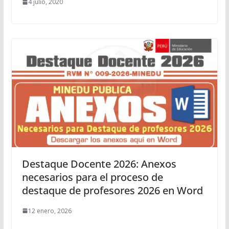
4 julio, 2020
Destaque Docente 2026: Anexos
necesarios para el proceso de
destaque de profesores 2026 en Word
12 enero, 2026