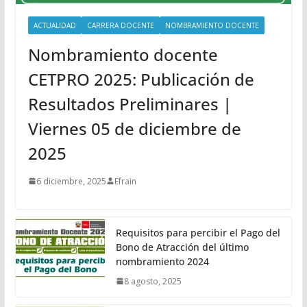
ACTUALIDAD
CARRERA DOCENTE
NOMBRAMIENTO DOCENTE
Nombramiento docente
CETPRO 2025: Publicación de
Resultados Preliminares |
Viernes 05 de diciembre de
2025
6 diciembre, 2025
Efrain
Requisitos para percibir el Pago del
Bono de Atracción del último
nombramiento 2024
8 agosto, 2025