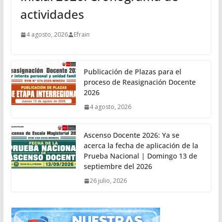
actividades
4 agosto, 2026
Efrain
Publicación de Plazas para el
proceso de Reasignación Docente
2026
4 agosto, 2026
Ascenso Docente 2026: Ya se
acerca la fecha de aplicación de la
Prueba Nacional | Domingo 13 de
septiembre del 2026
26 julio, 2026