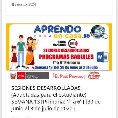
8 marzo, 2024
SESIONES DESARROLLADAS
(Adaptadas para el estudiante)
SEMANA 13 [Primaria: 1° a 6°] [30 de
junio al 3 de julio de 2020 ]