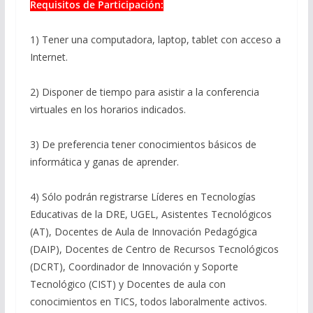
Requisitos de Participación:
1) Tener una computadora, laptop, tablet con acceso a
Internet.
2) Disponer de tiempo para asistir a la conferencia
virtuales en los horarios indicados.
3) De preferencia tener conocimientos básicos de
informática y ganas de aprender.
4) Sólo podrán registrarse Líderes en Tecnologías
Educativas de la DRE, UGEL, Asistentes Tecnológicos
(AT), Docentes de Aula de Innovación Pedagógica
(DAIP), Docentes de Centro de Recursos Tecnológicos
(DCRT), Coordinador de Innovación y Soporte
Tecnológico (CIST) y Docentes de aula con
conocimientos en TICS, todos laboralmente activos.