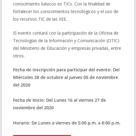
conocimiento básicos en TICs. Con la finalidad de
fortalecer los conocimientos tecnológicos y el uso de
los recursos TIC de las IIEE.
El evento contará con la participación de la Oficina de
Tecnologías de la Información y Comunicación (OTIC)
del Ministerio de Educación y empresas privadas, entre
otros.
Fecha de inscripción para participar del evento: Del
Miércoles 28 de octubre al jueves 05 de noviembre
del 2020
Fecha de Inicio: Del Lunes 16 al viernes 27 de
noviembre del 2020
Horario: De Lunes a viernes de 5:00 p.m. a 8:00 p.m.