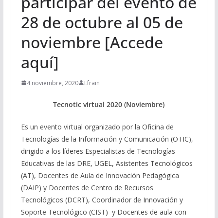
participar del evento de
28 de octubre al 05 de
noviembre [Accede
aquí]
4 noviembre, 2020
Efrain
Tecnotic virtual 2020 (Noviembre)
Es un evento virtual organizado por la Oficina de
Tecnologías de la Información y Comunicación (OTIC),
dirigido a los líderes Especialistas de Tecnologías
Educativas de las DRE, UGEL, Asistentes Tecnológicos
(AT), Docentes de Aula de Innovación Pedagógica
(DAIP) y Docentes de Centro de Recursos
Tecnológicos (DCRT), Coordinador de Innovación y
Soporte Tecnológico (CIST) y Docentes de aula con