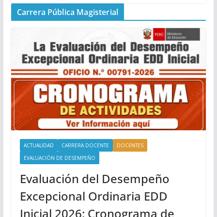
Carrera Pública Magisterial
ACTUALIDAD
CARRERA DOCENTE
DOCENTES
EVALUACIÓN DE DESEMPEÑO
Evaluación del Desempeño
Excepcional Ordinaria EDD
Inicial 2026: Cronograma de