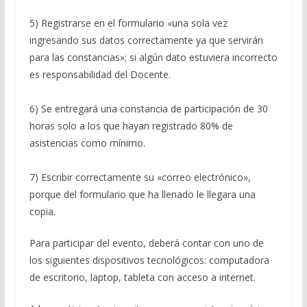
5) Registrarse en el formulario «una sola vez
ingresando sus datos correctamente ya que servirán
para las constancias»; si algún dato estuviera incorrecto
es responsabilidad del Docente.
6) Se entregará una constancia de participación de 30
horas solo a los que hayan registrado 80% de
asistencias como mínimo.
7) Escribir correctamente su «correo electrónico»,
porque del formulario que ha llenado le llegara una
copia.
Para participar del evento, deberá contar con uno de
los siguientes dispositivos tecnológicos: computadora
de escritorio, laptop, tableta con acceso a internet.