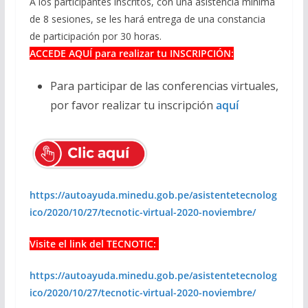
A los participantes inscritos, con una asistencia mínima
de 8 sesiones, se les hará entrega de una constancia
de participación por 30 horas.
ACCEDE AQUÍ para realizar tu INSCRIPCIÓN:
Para participar de las conferencias virtuales,
por favor realizar tu inscripción
aquí
https://autoayuda.minedu.gob.pe/asistentetecnolog
ico/2020/10/27/tecnotic-virtual-2020-noviembre/
Visite el link del TECNOTIC:
https://autoayuda.minedu.gob.pe/asistentetecnolog
ico/2020/10/27/tecnotic-virtual-2020-noviembre/