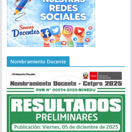
Nombramiento Docente