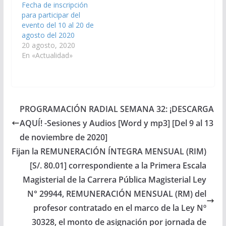
Fecha de inscripción
para participar del
evento del 10 al 20 de
agosto del 2020
20 agosto, 2020
En «Actualidad»
PROGRAMACIÓN RADIAL SEMANA 32: ¡DESCARGA
AQUÍ! -Sesiones y Audios [Word y mp3] [Del 9 al 13
de noviembre de 2020]
Fijan la REMUNERACIÓN ÍNTEGRA MENSUAL (RIM)
[S/. 80.01] correspondiente a la Primera Escala
Magisterial de la Carrera Pública Magisterial Ley
N° 29944, REMUNERACIÓN MENSUAL (RM) del
profesor contratado en el marco de la Ley Nº
30328, el monto de asignación por jornada de